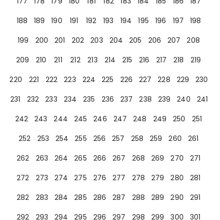
177
178
179
180
181
182
183
184
185
186
187
188
189
190
191
192
193
194
195
196
197
198
199
200
201
202
203
204
205
206
207
208
209
210
211
212
213
214
215
216
217
218
219
220
221
222
223
224
225
226
227
228
229
230
231
232
233
234
235
236
237
238
239
240
241
242
243
244
245
246
247
248
249
250
251
252
253
254
255
256
257
258
259
260
261
262
263
264
265
266
267
268
269
270
271
272
273
274
275
276
277
278
279
280
281
282
283
284
285
286
287
288
289
290
291
292
293
294
295
296
297
298
299
300
301