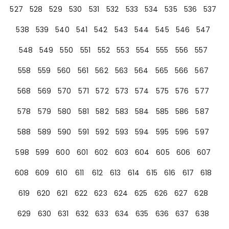
527
528
529
530
531
532
533
534
535
536
537
538
539
540
541
542
543
544
545
546
547
548
549
550
551
552
553
554
555
556
557
558
559
560
561
562
563
564
565
566
567
568
569
570
571
572
573
574
575
576
577
578
579
580
581
582
583
584
585
586
587
588
589
590
591
592
593
594
595
596
597
598
599
600
601
602
603
604
605
606
607
608
609
610
611
612
613
614
615
616
617
618
619
620
621
622
623
624
625
626
627
628
629
630
631
632
633
634
635
636
637
638