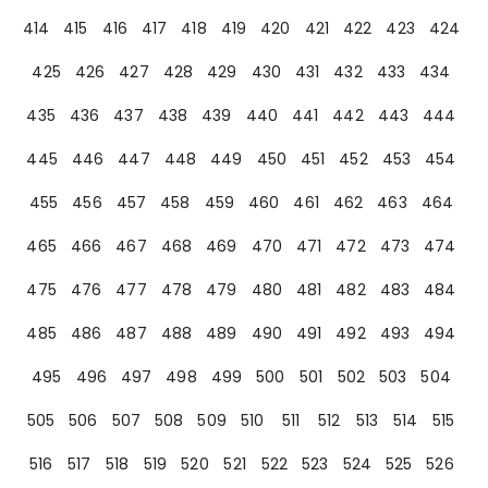
414
415
416
417
418
419
420
421
422
423
424
425
426
427
428
429
430
431
432
433
434
435
436
437
438
439
440
441
442
443
444
445
446
447
448
449
450
451
452
453
454
455
456
457
458
459
460
461
462
463
464
465
466
467
468
469
470
471
472
473
474
475
476
477
478
479
480
481
482
483
484
485
486
487
488
489
490
491
492
493
494
495
496
497
498
499
500
501
502
503
504
505
506
507
508
509
510
511
512
513
514
515
516
517
518
519
520
521
522
523
524
525
526