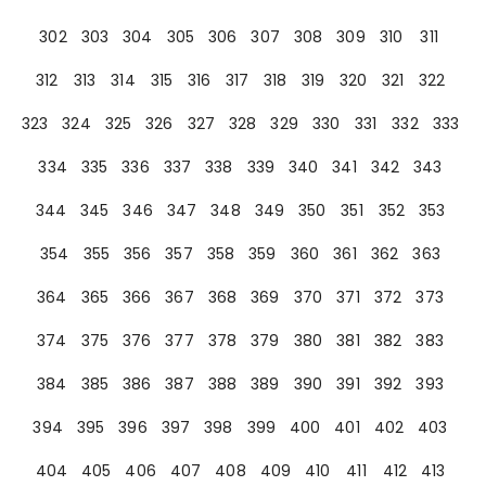
302
303
304
305
306
307
308
309
310
311
312
313
314
315
316
317
318
319
320
321
322
323
324
325
326
327
328
329
330
331
332
333
334
335
336
337
338
339
340
341
342
343
344
345
346
347
348
349
350
351
352
353
354
355
356
357
358
359
360
361
362
363
364
365
366
367
368
369
370
371
372
373
374
375
376
377
378
379
380
381
382
383
384
385
386
387
388
389
390
391
392
393
394
395
396
397
398
399
400
401
402
403
404
405
406
407
408
409
410
411
412
413