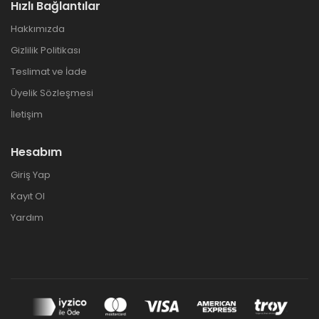
Hızlı Bağlantılar
Hakkımızda
Gizlilik Politikası
Teslimat ve İade
Üyelik Sözleşmesi
İletişim
Hesabım
Giriş Yap
Kayıt Ol
Yardım