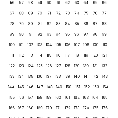
56
57
58
59
60
61
62
63
64
65
66
67
68
69
70
71
72
73
74
75
76
77
78
79
80
81
82
83
84
85
86
87
88
89
90
91
92
93
94
95
96
97
98
99
100
101
102
103
104
105
106
107
108
109
110
111
112
113
114
115
116
117
118
119
120
121
122
123
124
125
126
127
128
129
130
131
132
133
134
135
136
137
138
139
140
141
142
143
144
145
146
147
148
149
150
151
152
153
154
155
156
157
158
159
160
161
162
163
164
165
166
167
168
169
170
171
172
173
174
175
176