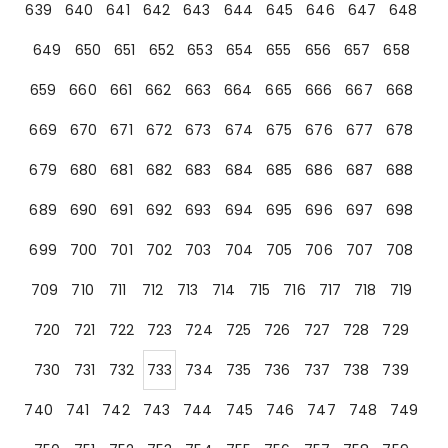
639
640
641
642
643
644
645
646
647
648
649
650
651
652
653
654
655
656
657
658
659
660
661
662
663
664
665
666
667
668
669
670
671
672
673
674
675
676
677
678
679
680
681
682
683
684
685
686
687
688
689
690
691
692
693
694
695
696
697
698
699
700
701
702
703
704
705
706
707
708
709
710
711
712
713
714
715
716
717
718
719
720
721
722
723
724
725
726
727
728
729
730
731
732
733
734
735
736
737
738
739
740
741
742
743
744
745
746
747
748
749