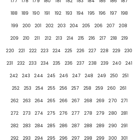
177
178
179
180
181
182
183
184
185
186
187
188
189
190
191
192
193
194
195
196
197
198
199
200
201
202
203
204
205
206
207
208
209
210
211
212
213
214
215
216
217
218
219
220
221
222
223
224
225
226
227
228
229
230
231
232
233
234
235
236
237
238
239
240
241
242
243
244
245
246
247
248
249
250
251
252
253
254
255
256
257
258
259
260
261
262
263
264
265
266
267
268
269
270
271
272
273
274
275
276
277
278
279
280
281
282
283
284
285
286
287
288
289
290
291
292
293
294
295
296
297
298
299
300
301