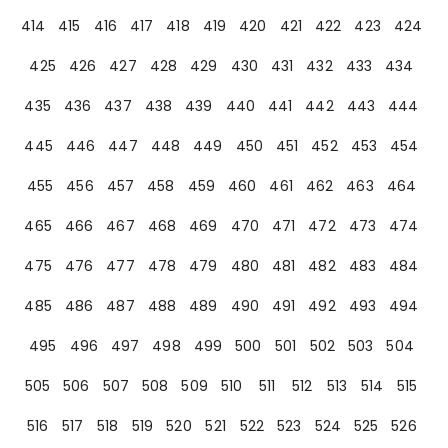
414
415
416
417
418
419
420
421
422
423
424
425
426
427
428
429
430
431
432
433
434
435
436
437
438
439
440
441
442
443
444
445
446
447
448
449
450
451
452
453
454
455
456
457
458
459
460
461
462
463
464
465
466
467
468
469
470
471
472
473
474
475
476
477
478
479
480
481
482
483
484
485
486
487
488
489
490
491
492
493
494
495
496
497
498
499
500
501
502
503
504
505
506
507
508
509
510
511
512
513
514
515
516
517
518
519
520
521
522
523
524
525
526