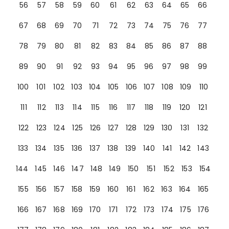
56
57
58
59
60
61
62
63
64
65
66
67
68
69
70
71
72
73
74
75
76
77
78
79
80
81
82
83
84
85
86
87
88
89
90
91
92
93
94
95
96
97
98
99
100
101
102
103
104
105
106
107
108
109
110
111
112
113
114
115
116
117
118
119
120
121
122
123
124
125
126
127
128
129
130
131
132
133
134
135
136
137
138
139
140
141
142
143
144
145
146
147
148
149
150
151
152
153
154
155
156
157
158
159
160
161
162
163
164
165
166
167
168
169
170
171
172
173
174
175
176