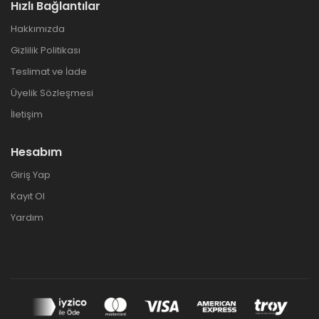
Hızlı Bağlantılar
Hakkımızda
Gizlilik Politikası
Teslimat ve İade
Üyelik Sözleşmesi
İletişim
Hesabım
Giriş Yap
Kayıt Ol
Yardım