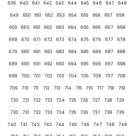
639
640
641
642
643
644
645
646
647
648
649
650
651
652
653
654
655
656
657
658
659
660
661
662
663
664
665
666
667
668
669
670
671
672
673
674
675
676
677
678
679
680
681
682
683
684
685
686
687
688
689
690
691
692
693
694
695
696
697
698
699
700
701
702
703
704
705
706
707
708
709
710
711
712
713
714
715
716
717
718
719
720
721
722
723
724
725
726
727
728
729
730
731
732
733
734
735
736
737
738
739
740
741
742
743
744
745
746
747
748
749