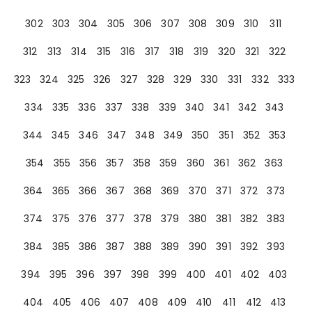
302
303
304
305
306
307
308
309
310
311
312
313
314
315
316
317
318
319
320
321
322
323
324
325
326
327
328
329
330
331
332
333
334
335
336
337
338
339
340
341
342
343
344
345
346
347
348
349
350
351
352
353
354
355
356
357
358
359
360
361
362
363
364
365
366
367
368
369
370
371
372
373
374
375
376
377
378
379
380
381
382
383
384
385
386
387
388
389
390
391
392
393
394
395
396
397
398
399
400
401
402
403
404
405
406
407
408
409
410
411
412
413