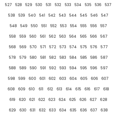
527
528
529
530
531
532
533
534
535
536
537
538
539
540
541
542
543
544
545
546
547
548
549
550
551
552
553
554
555
556
557
558
559
560
561
562
563
564
565
566
567
568
569
570
571
572
573
574
575
576
577
578
579
580
581
582
583
584
585
586
587
588
589
590
591
592
593
594
595
596
597
598
599
600
601
602
603
604
605
606
607
608
609
610
611
612
613
614
615
616
617
618
619
620
621
622
623
624
625
626
627
628
629
630
631
632
633
634
635
636
637
638