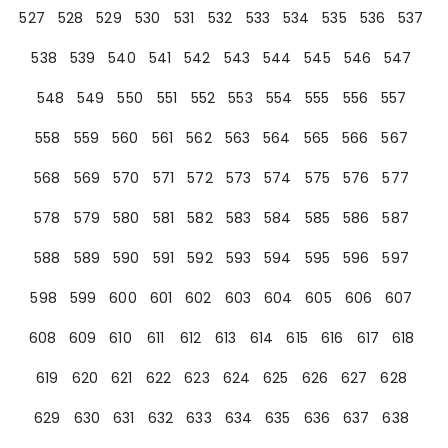
527
528
529
530
531
532
533
534
535
536
537
538
539
540
541
542
543
544
545
546
547
548
549
550
551
552
553
554
555
556
557
558
559
560
561
562
563
564
565
566
567
568
569
570
571
572
573
574
575
576
577
578
579
580
581
582
583
584
585
586
587
588
589
590
591
592
593
594
595
596
597
598
599
600
601
602
603
604
605
606
607
608
609
610
611
612
613
614
615
616
617
618
619
620
621
622
623
624
625
626
627
628
629
630
631
632
633
634
635
636
637
638