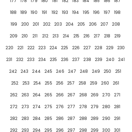
177
178
179
180
181
182
183
184
185
186
187
188
189
190
191
192
193
194
195
196
197
198
199
200
201
202
203
204
205
206
207
208
209
210
211
212
213
214
215
216
217
218
219
220
221
222
223
224
225
226
227
228
229
230
231
232
233
234
235
236
237
238
239
240
241
242
243
244
245
246
247
248
249
250
251
252
253
254
255
256
257
258
259
260
261
262
263
264
265
266
267
268
269
270
271
272
273
274
275
276
277
278
279
280
281
282
283
284
285
286
287
288
289
290
291
292
293
294
295
296
297
298
299
300
301