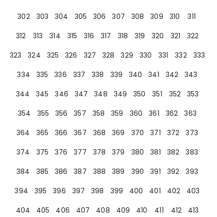
302
303
304
305
306
307
308
309
310
311
312
313
314
315
316
317
318
319
320
321
322
323
324
325
326
327
328
329
330
331
332
333
334
335
336
337
338
339
340
341
342
343
344
345
346
347
348
349
350
351
352
353
354
355
356
357
358
359
360
361
362
363
364
365
366
367
368
369
370
371
372
373
374
375
376
377
378
379
380
381
382
383
384
385
386
387
388
389
390
391
392
393
394
395
396
397
398
399
400
401
402
403
404
405
406
407
408
409
410
411
412
413