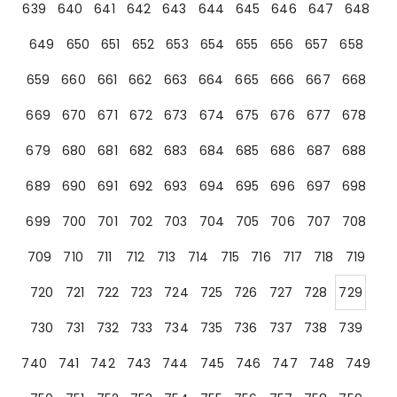
639
640
641
642
643
644
645
646
647
648
649
650
651
652
653
654
655
656
657
658
659
660
661
662
663
664
665
666
667
668
669
670
671
672
673
674
675
676
677
678
679
680
681
682
683
684
685
686
687
688
689
690
691
692
693
694
695
696
697
698
699
700
701
702
703
704
705
706
707
708
709
710
711
712
713
714
715
716
717
718
719
720
721
722
723
724
725
726
727
728
729
730
731
732
733
734
735
736
737
738
739
740
741
742
743
744
745
746
747
748
749