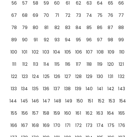
56
57
58
59
60
61
62
63
64
65
66
67
68
69
70
71
72
73
74
75
76
77
78
79
80
81
82
83
84
85
86
87
88
89
90
91
92
93
94
95
96
97
98
99
100
101
102
103
104
105
106
107
108
109
110
111
112
113
114
115
116
117
118
119
120
121
122
123
124
125
126
127
128
129
130
131
132
133
134
135
136
137
138
139
140
141
142
143
144
145
146
147
148
149
150
151
152
153
154
155
156
157
158
159
160
161
162
163
164
165
166
167
168
169
170
171
172
173
174
175
176