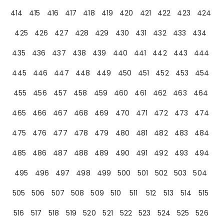
414
415
416
417
418
419
420
421
422
423
424
425
426
427
428
429
430
431
432
433
434
435
436
437
438
439
440
441
442
443
444
445
446
447
448
449
450
451
452
453
454
455
456
457
458
459
460
461
462
463
464
465
466
467
468
469
470
471
472
473
474
475
476
477
478
479
480
481
482
483
484
485
486
487
488
489
490
491
492
493
494
495
496
497
498
499
500
501
502
503
504
505
506
507
508
509
510
511
512
513
514
515
516
517
518
519
520
521
522
523
524
525
526