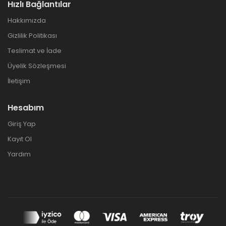
Hızlı Bağlantılar
Hakkımızda
Gizlilik Politikası
Teslimat ve İade
Üyelik Sözleşmesi
İletişim
Hesabım
Giriş Yap
Kayıt Ol
Yardım