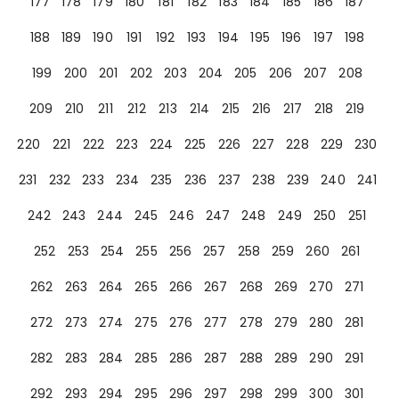
177
178
179
180
181
182
183
184
185
186
187
188
189
190
191
192
193
194
195
196
197
198
199
200
201
202
203
204
205
206
207
208
209
210
211
212
213
214
215
216
217
218
219
220
221
222
223
224
225
226
227
228
229
230
231
232
233
234
235
236
237
238
239
240
241
242
243
244
245
246
247
248
249
250
251
252
253
254
255
256
257
258
259
260
261
262
263
264
265
266
267
268
269
270
271
272
273
274
275
276
277
278
279
280
281
282
283
284
285
286
287
288
289
290
291
292
293
294
295
296
297
298
299
300
301