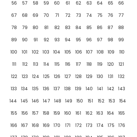
56
57
58
59
60
61
62
63
64
65
66
67
68
69
70
71
72
73
74
75
76
77
78
79
80
81
82
83
84
85
86
87
88
89
90
91
92
93
94
95
96
97
98
99
100
101
102
103
104
105
106
107
108
109
110
111
112
113
114
115
116
117
118
119
120
121
122
123
124
125
126
127
128
129
130
131
132
133
134
135
136
137
138
139
140
141
142
143
144
145
146
147
148
149
150
151
152
153
154
155
156
157
158
159
160
161
162
163
164
165
166
167
168
169
170
171
172
173
174
175
176