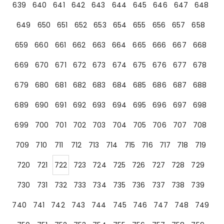
639
640
641
642
643
644
645
646
647
648
649
650
651
652
653
654
655
656
657
658
659
660
661
662
663
664
665
666
667
668
669
670
671
672
673
674
675
676
677
678
679
680
681
682
683
684
685
686
687
688
689
690
691
692
693
694
695
696
697
698
699
700
701
702
703
704
705
706
707
708
709
710
711
712
713
714
715
716
717
718
719
720
721
722
723
724
725
726
727
728
729
730
731
732
733
734
735
736
737
738
739
740
741
742
743
744
745
746
747
748
749