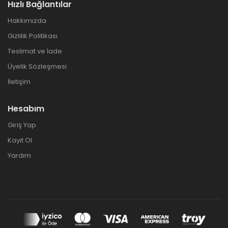
Hızlı Bağlantılar
Hakkımızda
Gizlilik Politikası
Teslimat ve İade
Üyelik Sözleşmesi
İletişim
Hesabım
Giriş Yap
Kayıt Ol
Yardım