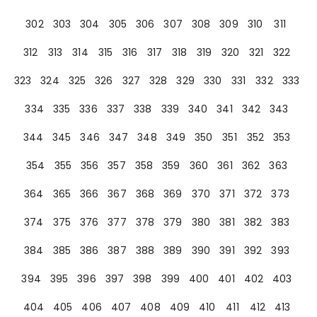
302
303
304
305
306
307
308
309
310
311
312
313
314
315
316
317
318
319
320
321
322
323
324
325
326
327
328
329
330
331
332
333
334
335
336
337
338
339
340
341
342
343
344
345
346
347
348
349
350
351
352
353
354
355
356
357
358
359
360
361
362
363
364
365
366
367
368
369
370
371
372
373
374
375
376
377
378
379
380
381
382
383
384
385
386
387
388
389
390
391
392
393
394
395
396
397
398
399
400
401
402
403
404
405
406
407
408
409
410
411
412
413