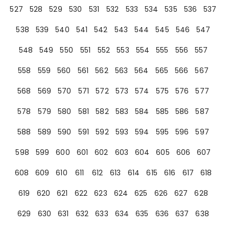
527
528
529
530
531
532
533
534
535
536
537
538
539
540
541
542
543
544
545
546
547
548
549
550
551
552
553
554
555
556
557
558
559
560
561
562
563
564
565
566
567
568
569
570
571
572
573
574
575
576
577
578
579
580
581
582
583
584
585
586
587
588
589
590
591
592
593
594
595
596
597
598
599
600
601
602
603
604
605
606
607
608
609
610
611
612
613
614
615
616
617
618
619
620
621
622
623
624
625
626
627
628
629
630
631
632
633
634
635
636
637
638