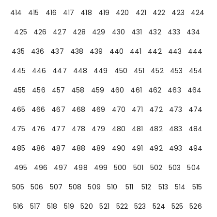
414
415
416
417
418
419
420
421
422
423
424
425
426
427
428
429
430
431
432
433
434
435
436
437
438
439
440
441
442
443
444
445
446
447
448
449
450
451
452
453
454
455
456
457
458
459
460
461
462
463
464
465
466
467
468
469
470
471
472
473
474
475
476
477
478
479
480
481
482
483
484
485
486
487
488
489
490
491
492
493
494
495
496
497
498
499
500
501
502
503
504
505
506
507
508
509
510
511
512
513
514
515
516
517
518
519
520
521
522
523
524
525
526