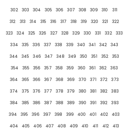
302
303
304
305
306
307
308
309
310
311
312
313
314
315
316
317
318
319
320
321
322
323
324
325
326
327
328
329
330
331
332
333
334
335
336
337
338
339
340
341
342
343
344
345
346
347
348
349
350
351
352
353
354
355
356
357
358
359
360
361
362
363
364
365
366
367
368
369
370
371
372
373
374
375
376
377
378
379
380
381
382
383
384
385
386
387
388
389
390
391
392
393
394
395
396
397
398
399
400
401
402
403
404
405
406
407
408
409
410
411
412
413