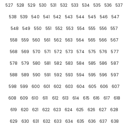
527
528
529
530
531
532
533
534
535
536
537
538
539
540
541
542
543
544
545
546
547
548
549
550
551
552
553
554
555
556
557
558
559
560
561
562
563
564
565
566
567
568
569
570
571
572
573
574
575
576
577
578
579
580
581
582
583
584
585
586
587
588
589
590
591
592
593
594
595
596
597
598
599
600
601
602
603
604
605
606
607
608
609
610
611
612
613
614
615
616
617
618
619
620
621
622
623
624
625
626
627
628
629
630
631
632
633
634
635
636
637
638