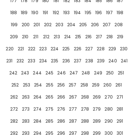
177
178
179
180
181
182
183
184
185
186
187
188
189
190
191
192
193
194
195
196
197
198
199
200
201
202
203
204
205
206
207
208
209
210
211
212
213
214
215
216
217
218
219
220
221
222
223
224
225
226
227
228
229
230
231
232
233
234
235
236
237
238
239
240
241
242
243
244
245
246
247
248
249
250
251
252
253
254
255
256
257
258
259
260
261
262
263
264
265
266
267
268
269
270
271
272
273
274
275
276
277
278
279
280
281
282
283
284
285
286
287
288
289
290
291
292
293
294
295
296
297
298
299
300
301