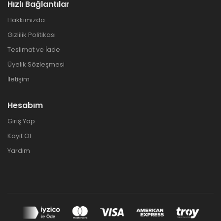
Hızlı Bağlantılar
Hakkımızda
Gizlilik Politikası
Teslimat ve İade
Üyelik Sözleşmesi
İletişim
Hesabım
Giriş Yap
Kayıt Ol
Yardım