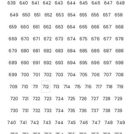
639
640
641
642
643
644
645
646
647
648
649
650
651
652
653
654
655
656
657
658
659
660
661
662
663
664
665
666
667
668
669
670
671
672
673
674
675
676
677
678
679
680
681
682
683
684
685
686
687
688
689
690
691
692
693
694
695
696
697
698
699
700
701
702
703
704
705
706
707
708
709
710
711
712
713
714
715
716
717
718
719
720
721
722
723
724
725
726
727
728
729
730
731
732
733
734
735
736
737
738
739
740
741
742
743
744
745
746
747
748
749