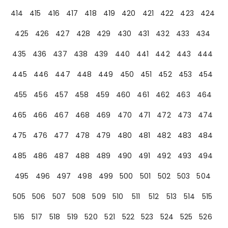
414
415
416
417
418
419
420
421
422
423
424
425
426
427
428
429
430
431
432
433
434
435
436
437
438
439
440
441
442
443
444
445
446
447
448
449
450
451
452
453
454
455
456
457
458
459
460
461
462
463
464
465
466
467
468
469
470
471
472
473
474
475
476
477
478
479
480
481
482
483
484
485
486
487
488
489
490
491
492
493
494
495
496
497
498
499
500
501
502
503
504
505
506
507
508
509
510
511
512
513
514
515
516
517
518
519
520
521
522
523
524
525
526