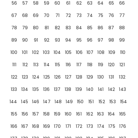
56
57
58
59
60
61
62
63
64
65
66
67
68
69
70
71
72
73
74
75
76
77
78
79
80
81
82
83
84
85
86
87
88
89
90
91
92
93
94
95
96
97
98
99
100
101
102
103
104
105
106
107
108
109
110
111
112
113
114
115
116
117
118
119
120
121
122
123
124
125
126
127
128
129
130
131
132
133
134
135
136
137
138
139
140
141
142
143
144
145
146
147
148
149
150
151
152
153
154
155
156
157
158
159
160
161
162
163
164
165
166
167
168
169
170
171
172
173
174
175
176