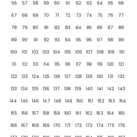
56
57
58
59
60
61
62
63
64
65
66
67
68
69
70
71
72
73
74
75
76
77
78
79
80
81
82
83
84
85
86
87
88
89
90
91
92
93
94
95
96
97
98
99
100
101
102
103
104
105
106
107
108
109
110
111
112
113
114
115
116
117
118
119
120
121
122
123
124
125
126
127
128
129
130
131
132
133
134
135
136
137
138
139
140
141
142
143
144
145
146
147
148
149
150
151
152
153
154
155
156
157
158
159
160
161
162
163
164
165
166
167
168
169
170
171
172
173
174
175
176