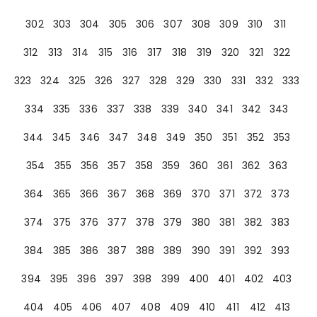
302
303
304
305
306
307
308
309
310
311
312
313
314
315
316
317
318
319
320
321
322
323
324
325
326
327
328
329
330
331
332
333
334
335
336
337
338
339
340
341
342
343
344
345
346
347
348
349
350
351
352
353
354
355
356
357
358
359
360
361
362
363
364
365
366
367
368
369
370
371
372
373
374
375
376
377
378
379
380
381
382
383
384
385
386
387
388
389
390
391
392
393
394
395
396
397
398
399
400
401
402
403
404
405
406
407
408
409
410
411
412
413