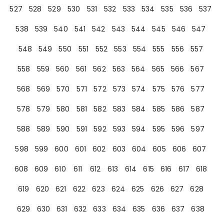
527
528
529
530
531
532
533
534
535
536
537
538
539
540
541
542
543
544
545
546
547
548
549
550
551
552
553
554
555
556
557
558
559
560
561
562
563
564
565
566
567
568
569
570
571
572
573
574
575
576
577
578
579
580
581
582
583
584
585
586
587
588
589
590
591
592
593
594
595
596
597
598
599
600
601
602
603
604
605
606
607
608
609
610
611
612
613
614
615
616
617
618
619
620
621
622
623
624
625
626
627
628
629
630
631
632
633
634
635
636
637
638