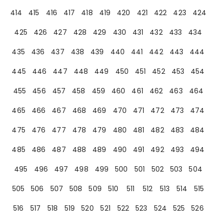
414
415
416
417
418
419
420
421
422
423
424
425
426
427
428
429
430
431
432
433
434
435
436
437
438
439
440
441
442
443
444
445
446
447
448
449
450
451
452
453
454
455
456
457
458
459
460
461
462
463
464
465
466
467
468
469
470
471
472
473
474
475
476
477
478
479
480
481
482
483
484
485
486
487
488
489
490
491
492
493
494
495
496
497
498
499
500
501
502
503
504
505
506
507
508
509
510
511
512
513
514
515
516
517
518
519
520
521
522
523
524
525
526