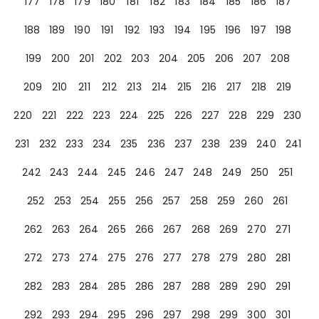
177
178
179
180
181
182
183
184
185
186
187
188
189
190
191
192
193
194
195
196
197
198
199
200
201
202
203
204
205
206
207
208
209
210
211
212
213
214
215
216
217
218
219
220
221
222
223
224
225
226
227
228
229
230
231
232
233
234
235
236
237
238
239
240
241
242
243
244
245
246
247
248
249
250
251
252
253
254
255
256
257
258
259
260
261
262
263
264
265
266
267
268
269
270
271
272
273
274
275
276
277
278
279
280
281
282
283
284
285
286
287
288
289
290
291
292
293
294
295
296
297
298
299
300
301