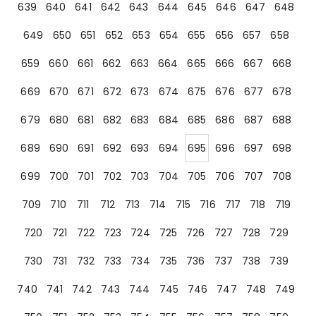
639
640
641
642
643
644
645
646
647
648
649
650
651
652
653
654
655
656
657
658
659
660
661
662
663
664
665
666
667
668
669
670
671
672
673
674
675
676
677
678
679
680
681
682
683
684
685
686
687
688
689
690
691
692
693
694
695
696
697
698
699
700
701
702
703
704
705
706
707
708
709
710
711
712
713
714
715
716
717
718
719
720
721
722
723
724
725
726
727
728
729
730
731
732
733
734
735
736
737
738
739
740
741
742
743
744
745
746
747
748
749