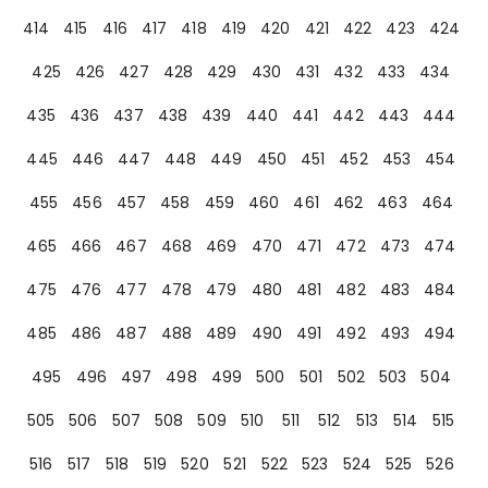
414
415
416
417
418
419
420
421
422
423
424
425
426
427
428
429
430
431
432
433
434
435
436
437
438
439
440
441
442
443
444
445
446
447
448
449
450
451
452
453
454
455
456
457
458
459
460
461
462
463
464
465
466
467
468
469
470
471
472
473
474
475
476
477
478
479
480
481
482
483
484
485
486
487
488
489
490
491
492
493
494
495
496
497
498
499
500
501
502
503
504
505
506
507
508
509
510
511
512
513
514
515
516
517
518
519
520
521
522
523
524
525
526