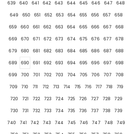
639
640
641
642
643
644
645
646
647
648
649
650
651
652
653
654
655
656
657
658
659
660
661
662
663
664
665
666
667
668
669
670
671
672
673
674
675
676
677
678
679
680
681
682
683
684
685
686
687
688
689
690
691
692
693
694
695
696
697
698
699
700
701
702
703
704
705
706
707
708
709
710
711
712
713
714
715
716
717
718
719
720
721
722
723
724
725
726
727
728
729
730
731
732
733
734
735
736
737
738
739
740
741
742
743
744
745
746
747
748
749