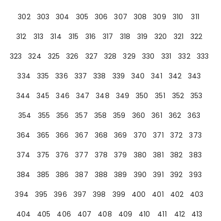
302
303
304
305
306
307
308
309
310
311
312
313
314
315
316
317
318
319
320
321
322
323
324
325
326
327
328
329
330
331
332
333
334
335
336
337
338
339
340
341
342
343
344
345
346
347
348
349
350
351
352
353
354
355
356
357
358
359
360
361
362
363
364
365
366
367
368
369
370
371
372
373
374
375
376
377
378
379
380
381
382
383
384
385
386
387
388
389
390
391
392
393
394
395
396
397
398
399
400
401
402
403
404
405
406
407
408
409
410
411
412
413