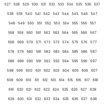
527
528
529
530
531
532
533
534
535
536
537
538
539
540
541
542
543
544
545
546
547
548
549
550
551
552
553
554
555
556
557
558
559
560
561
562
563
564
565
566
567
568
569
570
571
572
573
574
575
576
577
578
579
580
581
582
583
584
585
586
587
588
589
590
591
592
593
594
595
596
597
598
599
600
601
602
603
604
605
606
607
608
609
610
611
612
613
614
615
616
617
618
619
620
621
622
623
624
625
626
627
628
629
630
631
632
633
634
635
636
637
638