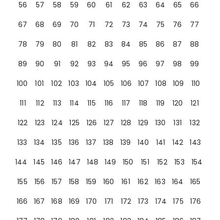
56
57
58
59
60
61
62
63
64
65
66
67
68
69
70
71
72
73
74
75
76
77
78
79
80
81
82
83
84
85
86
87
88
89
90
91
92
93
94
95
96
97
98
99
100
101
102
103
104
105
106
107
108
109
110
111
112
113
114
115
116
117
118
119
120
121
122
123
124
125
126
127
128
129
130
131
132
133
134
135
136
137
138
139
140
141
142
143
144
145
146
147
148
149
150
151
152
153
154
155
156
157
158
159
160
161
162
163
164
165
166
167
168
169
170
171
172
173
174
175
176