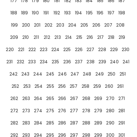
177
178
179
180
181
182
183
184
185
186
187
188
189
190
191
192
193
194
195
196
197
198
199
200
201
202
203
204
205
206
207
208
209
210
211
212
213
214
215
216
217
218
219
220
221
222
223
224
225
226
227
228
229
230
231
232
233
234
235
236
237
238
239
240
241
242
243
244
245
246
247
248
249
250
251
252
253
254
255
256
257
258
259
260
261
262
263
264
265
266
267
268
269
270
271
272
273
274
275
276
277
278
279
280
281
282
283
284
285
286
287
288
289
290
291
292
293
294
295
296
297
298
299
300
301