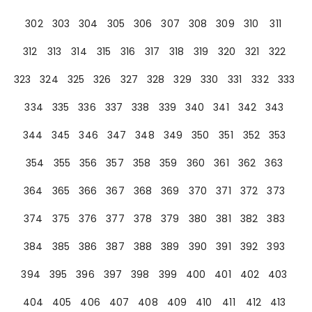
302
303
304
305
306
307
308
309
310
311
312
313
314
315
316
317
318
319
320
321
322
323
324
325
326
327
328
329
330
331
332
333
334
335
336
337
338
339
340
341
342
343
344
345
346
347
348
349
350
351
352
353
354
355
356
357
358
359
360
361
362
363
364
365
366
367
368
369
370
371
372
373
374
375
376
377
378
379
380
381
382
383
384
385
386
387
388
389
390
391
392
393
394
395
396
397
398
399
400
401
402
403
404
405
406
407
408
409
410
411
412
413