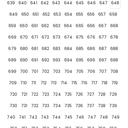
639
640
641
642
643
644
645
646
647
648
649
650
651
652
653
654
655
656
657
658
659
660
661
662
663
664
665
666
667
668
669
670
671
672
673
674
675
676
677
678
679
680
681
682
683
684
685
686
687
688
689
690
691
692
693
694
695
696
697
698
699
700
701
702
703
704
705
706
707
708
709
710
711
712
713
714
715
716
717
718
719
720
721
722
723
724
725
726
727
728
729
730
731
732
733
734
735
736
737
738
739
740
741
742
743
744
745
746
747
748
749