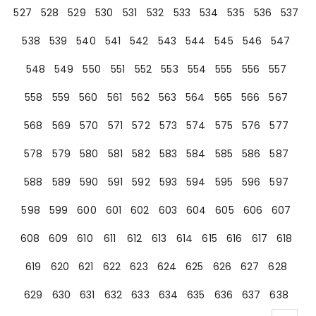
527
528
529
530
531
532
533
534
535
536
537
538
539
540
541
542
543
544
545
546
547
548
549
550
551
552
553
554
555
556
557
558
559
560
561
562
563
564
565
566
567
568
569
570
571
572
573
574
575
576
577
578
579
580
581
582
583
584
585
586
587
588
589
590
591
592
593
594
595
596
597
598
599
600
601
602
603
604
605
606
607
608
609
610
611
612
613
614
615
616
617
618
619
620
621
622
623
624
625
626
627
628
629
630
631
632
633
634
635
636
637
638