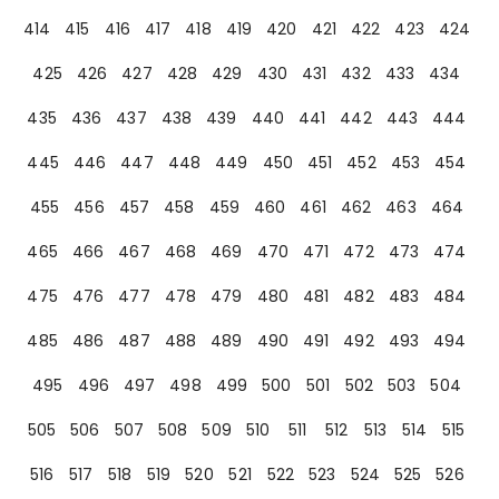
414
415
416
417
418
419
420
421
422
423
424
425
426
427
428
429
430
431
432
433
434
435
436
437
438
439
440
441
442
443
444
445
446
447
448
449
450
451
452
453
454
455
456
457
458
459
460
461
462
463
464
465
466
467
468
469
470
471
472
473
474
475
476
477
478
479
480
481
482
483
484
485
486
487
488
489
490
491
492
493
494
495
496
497
498
499
500
501
502
503
504
505
506
507
508
509
510
511
512
513
514
515
516
517
518
519
520
521
522
523
524
525
526