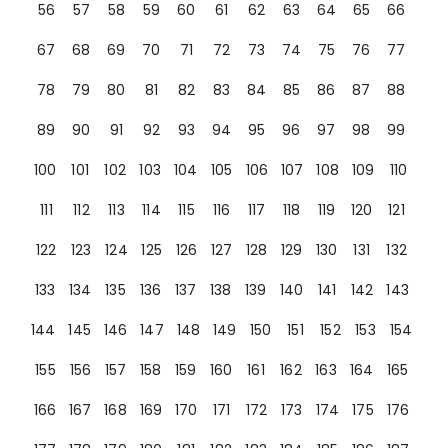
56
57
58
59
60
61
62
63
64
65
66
67
68
69
70
71
72
73
74
75
76
77
78
79
80
81
82
83
84
85
86
87
88
89
90
91
92
93
94
95
96
97
98
99
100
101
102
103
104
105
106
107
108
109
110
111
112
113
114
115
116
117
118
119
120
121
122
123
124
125
126
127
128
129
130
131
132
133
134
135
136
137
138
139
140
141
142
143
144
145
146
147
148
149
150
151
152
153
154
155
156
157
158
159
160
161
162
163
164
165
166
167
168
169
170
171
172
173
174
175
176