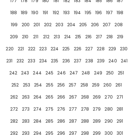
177
178
179
180
181
182
183
184
185
186
187
188
189
190
191
192
193
194
195
196
197
198
199
200
201
202
203
204
205
206
207
208
209
210
211
212
213
214
215
216
217
218
219
220
221
222
223
224
225
226
227
228
229
230
231
232
233
234
235
236
237
238
239
240
241
242
243
244
245
246
247
248
249
250
251
252
253
254
255
256
257
258
259
260
261
262
263
264
265
266
267
268
269
270
271
272
273
274
275
276
277
278
279
280
281
282
283
284
285
286
287
288
289
290
291
292
293
294
295
296
297
298
299
300
301