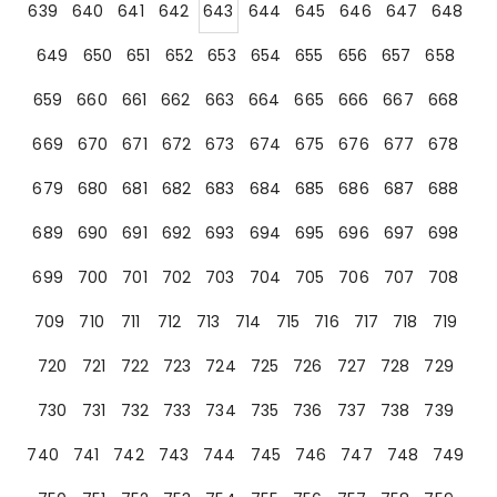
639
640
641
642
643
644
645
646
647
648
649
650
651
652
653
654
655
656
657
658
659
660
661
662
663
664
665
666
667
668
669
670
671
672
673
674
675
676
677
678
679
680
681
682
683
684
685
686
687
688
689
690
691
692
693
694
695
696
697
698
699
700
701
702
703
704
705
706
707
708
709
710
711
712
713
714
715
716
717
718
719
720
721
722
723
724
725
726
727
728
729
730
731
732
733
734
735
736
737
738
739
740
741
742
743
744
745
746
747
748
749