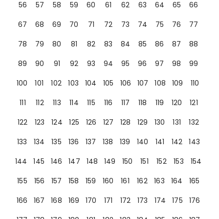
56
57
58
59
60
61
62
63
64
65
66
67
68
69
70
71
72
73
74
75
76
77
78
79
80
81
82
83
84
85
86
87
88
89
90
91
92
93
94
95
96
97
98
99
100
101
102
103
104
105
106
107
108
109
110
111
112
113
114
115
116
117
118
119
120
121
122
123
124
125
126
127
128
129
130
131
132
133
134
135
136
137
138
139
140
141
142
143
144
145
146
147
148
149
150
151
152
153
154
155
156
157
158
159
160
161
162
163
164
165
166
167
168
169
170
171
172
173
174
175
176