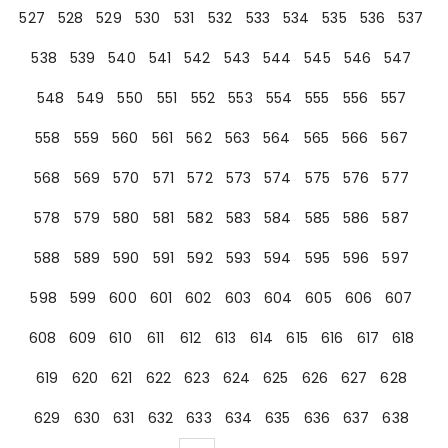
527
528
529
530
531
532
533
534
535
536
537
538
539
540
541
542
543
544
545
546
547
548
549
550
551
552
553
554
555
556
557
558
559
560
561
562
563
564
565
566
567
568
569
570
571
572
573
574
575
576
577
578
579
580
581
582
583
584
585
586
587
588
589
590
591
592
593
594
595
596
597
598
599
600
601
602
603
604
605
606
607
608
609
610
611
612
613
614
615
616
617
618
619
620
621
622
623
624
625
626
627
628
629
630
631
632
633
634
635
636
637
638