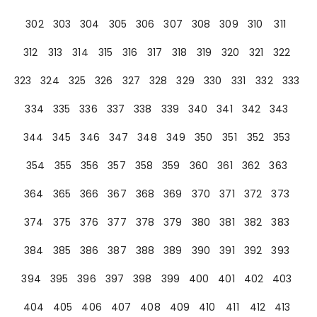
302
303
304
305
306
307
308
309
310
311
312
313
314
315
316
317
318
319
320
321
322
323
324
325
326
327
328
329
330
331
332
333
334
335
336
337
338
339
340
341
342
343
344
345
346
347
348
349
350
351
352
353
354
355
356
357
358
359
360
361
362
363
364
365
366
367
368
369
370
371
372
373
374
375
376
377
378
379
380
381
382
383
384
385
386
387
388
389
390
391
392
393
394
395
396
397
398
399
400
401
402
403
404
405
406
407
408
409
410
411
412
413