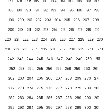
177
178
179
180
181
182
183
184
185
186
187
188
189
190
191
192
193
194
195
196
197
198
199
200
201
202
203
204
205
206
207
208
209
210
211
212
213
214
215
216
217
218
219
220
221
222
223
224
225
226
227
228
229
230
231
232
233
234
235
236
237
238
239
240
241
242
243
244
245
246
247
248
249
250
251
252
253
254
255
256
257
258
259
260
261
262
263
264
265
266
267
268
269
270
271
272
273
274
275
276
277
278
279
280
281
282
283
284
285
286
287
288
289
290
291
292
293
294
295
296
297
298
299
300
301