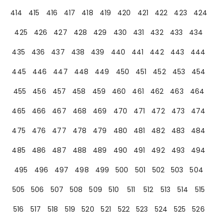
414
415
416
417
418
419
420
421
422
423
424
425
426
427
428
429
430
431
432
433
434
435
436
437
438
439
440
441
442
443
444
445
446
447
448
449
450
451
452
453
454
455
456
457
458
459
460
461
462
463
464
465
466
467
468
469
470
471
472
473
474
475
476
477
478
479
480
481
482
483
484
485
486
487
488
489
490
491
492
493
494
495
496
497
498
499
500
501
502
503
504
505
506
507
508
509
510
511
512
513
514
515
516
517
518
519
520
521
522
523
524
525
526