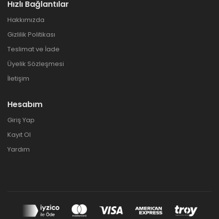
Hızlı Bağlantılar
Hakkımızda
Gizlilik Politikası
Teslimat ve İade
Üyelik Sözleşmesi
İletişim
Hesabım
Giriş Yap
Kayıt Ol
Yardım