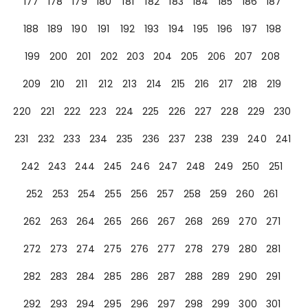
177
178
179
180
181
182
183
184
185
186
187
188
189
190
191
192
193
194
195
196
197
198
199
200
201
202
203
204
205
206
207
208
209
210
211
212
213
214
215
216
217
218
219
220
221
222
223
224
225
226
227
228
229
230
231
232
233
234
235
236
237
238
239
240
241
242
243
244
245
246
247
248
249
250
251
252
253
254
255
256
257
258
259
260
261
262
263
264
265
266
267
268
269
270
271
272
273
274
275
276
277
278
279
280
281
282
283
284
285
286
287
288
289
290
291
292
293
294
295
296
297
298
299
300
301