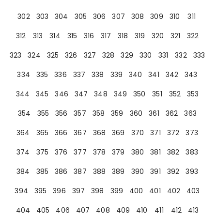
302
303
304
305
306
307
308
309
310
311
312
313
314
315
316
317
318
319
320
321
322
323
324
325
326
327
328
329
330
331
332
333
334
335
336
337
338
339
340
341
342
343
344
345
346
347
348
349
350
351
352
353
354
355
356
357
358
359
360
361
362
363
364
365
366
367
368
369
370
371
372
373
374
375
376
377
378
379
380
381
382
383
384
385
386
387
388
389
390
391
392
393
394
395
396
397
398
399
400
401
402
403
404
405
406
407
408
409
410
411
412
413