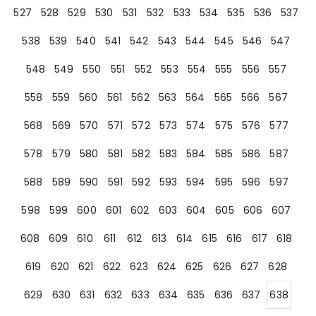
527
528
529
530
531
532
533
534
535
536
537
538
539
540
541
542
543
544
545
546
547
548
549
550
551
552
553
554
555
556
557
558
559
560
561
562
563
564
565
566
567
568
569
570
571
572
573
574
575
576
577
578
579
580
581
582
583
584
585
586
587
588
589
590
591
592
593
594
595
596
597
598
599
600
601
602
603
604
605
606
607
608
609
610
611
612
613
614
615
616
617
618
619
620
621
622
623
624
625
626
627
628
629
630
631
632
633
634
635
636
637
638