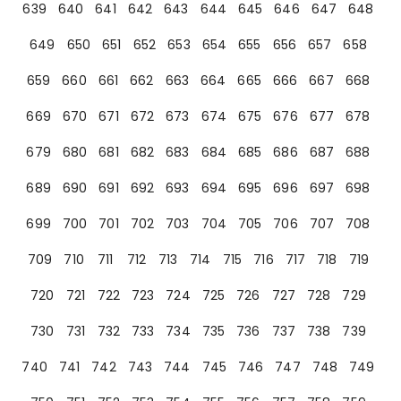
639
640
641
642
643
644
645
646
647
648
649
650
651
652
653
654
655
656
657
658
659
660
661
662
663
664
665
666
667
668
669
670
671
672
673
674
675
676
677
678
679
680
681
682
683
684
685
686
687
688
689
690
691
692
693
694
695
696
697
698
699
700
701
702
703
704
705
706
707
708
709
710
711
712
713
714
715
716
717
718
719
720
721
722
723
724
725
726
727
728
729
730
731
732
733
734
735
736
737
738
739
740
741
742
743
744
745
746
747
748
749