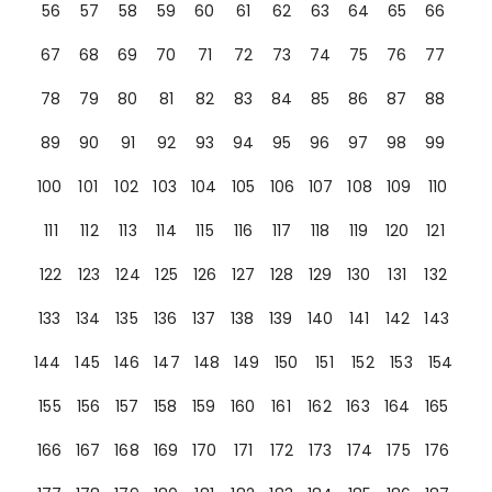
56
57
58
59
60
61
62
63
64
65
66
67
68
69
70
71
72
73
74
75
76
77
78
79
80
81
82
83
84
85
86
87
88
89
90
91
92
93
94
95
96
97
98
99
100
101
102
103
104
105
106
107
108
109
110
111
112
113
114
115
116
117
118
119
120
121
122
123
124
125
126
127
128
129
130
131
132
133
134
135
136
137
138
139
140
141
142
143
144
145
146
147
148
149
150
151
152
153
154
155
156
157
158
159
160
161
162
163
164
165
166
167
168
169
170
171
172
173
174
175
176