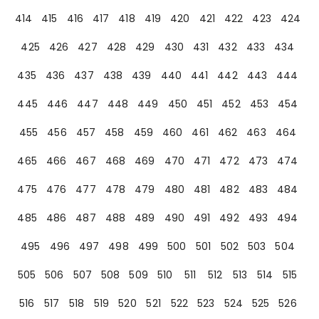
414
415
416
417
418
419
420
421
422
423
424
425
426
427
428
429
430
431
432
433
434
435
436
437
438
439
440
441
442
443
444
445
446
447
448
449
450
451
452
453
454
455
456
457
458
459
460
461
462
463
464
465
466
467
468
469
470
471
472
473
474
475
476
477
478
479
480
481
482
483
484
485
486
487
488
489
490
491
492
493
494
495
496
497
498
499
500
501
502
503
504
505
506
507
508
509
510
511
512
513
514
515
516
517
518
519
520
521
522
523
524
525
526