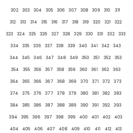
302
303
304
305
306
307
308
309
310
311
312
313
314
315
316
317
318
319
320
321
322
323
324
325
326
327
328
329
330
331
332
333
334
335
336
337
338
339
340
341
342
343
344
345
346
347
348
349
350
351
352
353
354
355
356
357
358
359
360
361
362
363
364
365
366
367
368
369
370
371
372
373
374
375
376
377
378
379
380
381
382
383
384
385
386
387
388
389
390
391
392
393
394
395
396
397
398
399
400
401
402
403
404
405
406
407
408
409
410
411
412
413