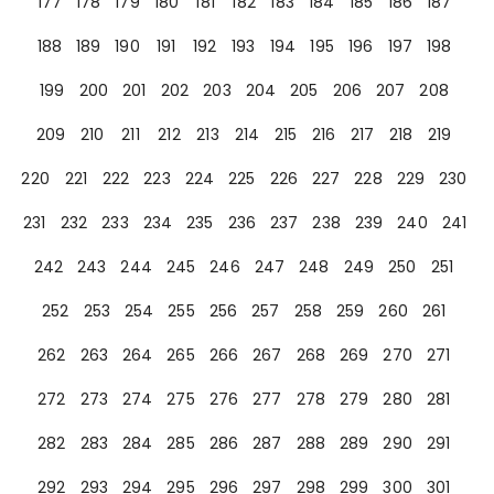
177
178
179
180
181
182
183
184
185
186
187
188
189
190
191
192
193
194
195
196
197
198
199
200
201
202
203
204
205
206
207
208
209
210
211
212
213
214
215
216
217
218
219
220
221
222
223
224
225
226
227
228
229
230
231
232
233
234
235
236
237
238
239
240
241
242
243
244
245
246
247
248
249
250
251
252
253
254
255
256
257
258
259
260
261
262
263
264
265
266
267
268
269
270
271
272
273
274
275
276
277
278
279
280
281
282
283
284
285
286
287
288
289
290
291
292
293
294
295
296
297
298
299
300
301