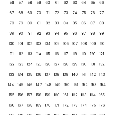
56
57
58
59
60
61
62
63
64
65
66
67
68
69
70
71
72
73
74
75
76
77
78
79
80
81
82
83
84
85
86
87
88
89
90
91
92
93
94
95
96
97
98
99
100
101
102
103
104
105
106
107
108
109
110
111
112
113
114
115
116
117
118
119
120
121
122
123
124
125
126
127
128
129
130
131
132
133
134
135
136
137
138
139
140
141
142
143
144
145
146
147
148
149
150
151
152
153
154
155
156
157
158
159
160
161
162
163
164
165
166
167
168
169
170
171
172
173
174
175
176