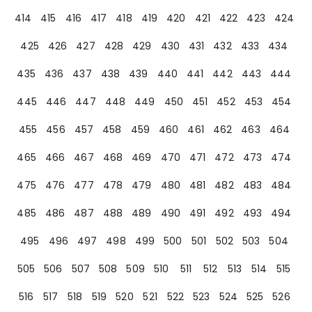
414
415
416
417
418
419
420
421
422
423
424
425
426
427
428
429
430
431
432
433
434
435
436
437
438
439
440
441
442
443
444
445
446
447
448
449
450
451
452
453
454
455
456
457
458
459
460
461
462
463
464
465
466
467
468
469
470
471
472
473
474
475
476
477
478
479
480
481
482
483
484
485
486
487
488
489
490
491
492
493
494
495
496
497
498
499
500
501
502
503
504
505
506
507
508
509
510
511
512
513
514
515
516
517
518
519
520
521
522
523
524
525
526