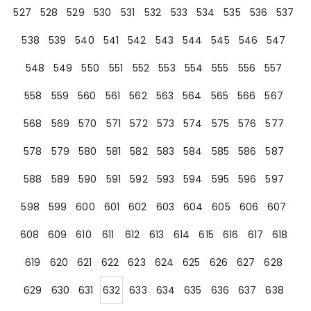
527
528
529
530
531
532
533
534
535
536
537
538
539
540
541
542
543
544
545
546
547
548
549
550
551
552
553
554
555
556
557
558
559
560
561
562
563
564
565
566
567
568
569
570
571
572
573
574
575
576
577
578
579
580
581
582
583
584
585
586
587
588
589
590
591
592
593
594
595
596
597
598
599
600
601
602
603
604
605
606
607
608
609
610
611
612
613
614
615
616
617
618
619
620
621
622
623
624
625
626
627
628
629
630
631
632
633
634
635
636
637
638