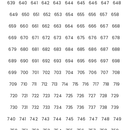
639
640
641
642
643
644
645
646
647
648
649
650
651
652
653
654
655
656
657
658
659
660
661
662
663
664
665
666
667
668
669
670
671
672
673
674
675
676
677
678
679
680
681
682
683
684
685
686
687
688
689
690
691
692
693
694
695
696
697
698
699
700
701
702
703
704
705
706
707
708
709
710
711
712
713
714
715
716
717
718
719
720
721
722
723
724
725
726
727
728
729
730
731
732
733
734
735
736
737
738
739
740
741
742
743
744
745
746
747
748
749