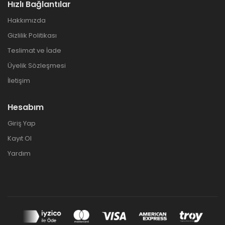
Hızlı Bağlantılar
Hakkımızda
Gizlilik Politikası
Teslimat ve İade
Üyelik Sözleşmesi
İletişim
Hesabım
Giriş Yap
Kayıt Ol
Yardım