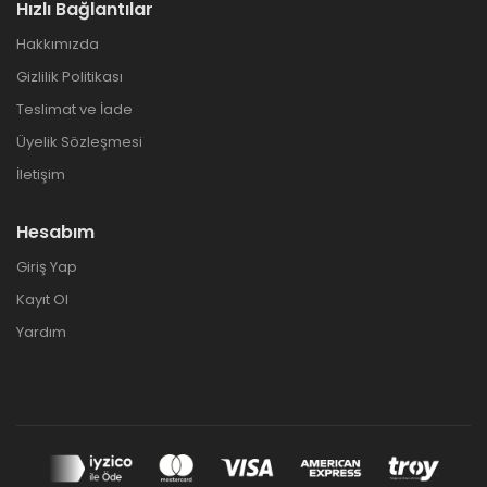
Hızlı Bağlantılar
Hakkımızda
Gizlilik Politikası
Teslimat ve İade
Üyelik Sözleşmesi
İletişim
Hesabım
Giriş Yap
Kayıt Ol
Yardım