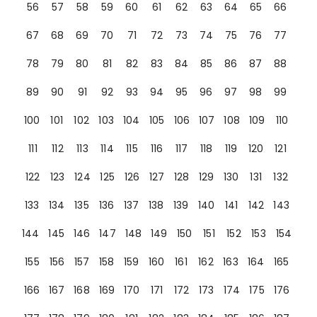
56
57
58
59
60
61
62
63
64
65
66
67
68
69
70
71
72
73
74
75
76
77
78
79
80
81
82
83
84
85
86
87
88
89
90
91
92
93
94
95
96
97
98
99
100
101
102
103
104
105
106
107
108
109
110
111
112
113
114
115
116
117
118
119
120
121
122
123
124
125
126
127
128
129
130
131
132
133
134
135
136
137
138
139
140
141
142
143
144
145
146
147
148
149
150
151
152
153
154
155
156
157
158
159
160
161
162
163
164
165
166
167
168
169
170
171
172
173
174
175
176