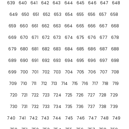
639
640
641
642
643
644
645
646
647
648
649
650
651
652
653
654
655
656
657
658
659
660
661
662
663
664
665
666
667
668
669
670
671
672
673
674
675
676
677
678
679
680
681
682
683
684
685
686
687
688
689
690
691
692
693
694
695
696
697
698
699
700
701
702
703
704
705
706
707
708
709
710
711
712
713
714
715
716
717
718
719
720
721
722
723
724
725
726
727
728
729
730
731
732
733
734
735
736
737
738
739
740
741
742
743
744
745
746
747
748
749