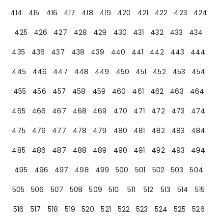
414
415
416
417
418
419
420
421
422
423
424
425
426
427
428
429
430
431
432
433
434
435
436
437
438
439
440
441
442
443
444
445
446
447
448
449
450
451
452
453
454
455
456
457
458
459
460
461
462
463
464
465
466
467
468
469
470
471
472
473
474
475
476
477
478
479
480
481
482
483
484
485
486
487
488
489
490
491
492
493
494
495
496
497
498
499
500
501
502
503
504
505
506
507
508
509
510
511
512
513
514
515
516
517
518
519
520
521
522
523
524
525
526