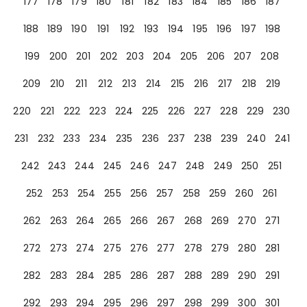
177
178
179
180
181
182
183
184
185
186
187
188
189
190
191
192
193
194
195
196
197
198
199
200
201
202
203
204
205
206
207
208
209
210
211
212
213
214
215
216
217
218
219
220
221
222
223
224
225
226
227
228
229
230
231
232
233
234
235
236
237
238
239
240
241
242
243
244
245
246
247
248
249
250
251
252
253
254
255
256
257
258
259
260
261
262
263
264
265
266
267
268
269
270
271
272
273
274
275
276
277
278
279
280
281
282
283
284
285
286
287
288
289
290
291
292
293
294
295
296
297
298
299
300
301