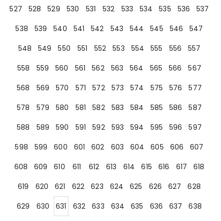
527
528
529
530
531
532
533
534
535
536
537
538
539
540
541
542
543
544
545
546
547
548
549
550
551
552
553
554
555
556
557
558
559
560
561
562
563
564
565
566
567
568
569
570
571
572
573
574
575
576
577
578
579
580
581
582
583
584
585
586
587
588
589
590
591
592
593
594
595
596
597
598
599
600
601
602
603
604
605
606
607
608
609
610
611
612
613
614
615
616
617
618
619
620
621
622
623
624
625
626
627
628
629
630
631
632
633
634
635
636
637
638