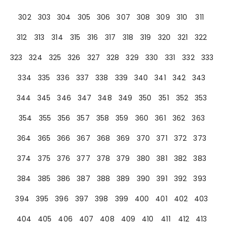
302
303
304
305
306
307
308
309
310
311
312
313
314
315
316
317
318
319
320
321
322
323
324
325
326
327
328
329
330
331
332
333
334
335
336
337
338
339
340
341
342
343
344
345
346
347
348
349
350
351
352
353
354
355
356
357
358
359
360
361
362
363
364
365
366
367
368
369
370
371
372
373
374
375
376
377
378
379
380
381
382
383
384
385
386
387
388
389
390
391
392
393
394
395
396
397
398
399
400
401
402
403
404
405
406
407
408
409
410
411
412
413