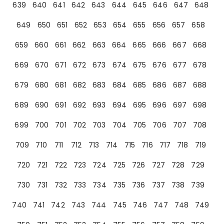
639
640
641
642
643
644
645
646
647
648
649
650
651
652
653
654
655
656
657
658
659
660
661
662
663
664
665
666
667
668
669
670
671
672
673
674
675
676
677
678
679
680
681
682
683
684
685
686
687
688
689
690
691
692
693
694
695
696
697
698
699
700
701
702
703
704
705
706
707
708
709
710
711
712
713
714
715
716
717
718
719
720
721
722
723
724
725
726
727
728
729
730
731
732
733
734
735
736
737
738
739
740
741
742
743
744
745
746
747
748
749