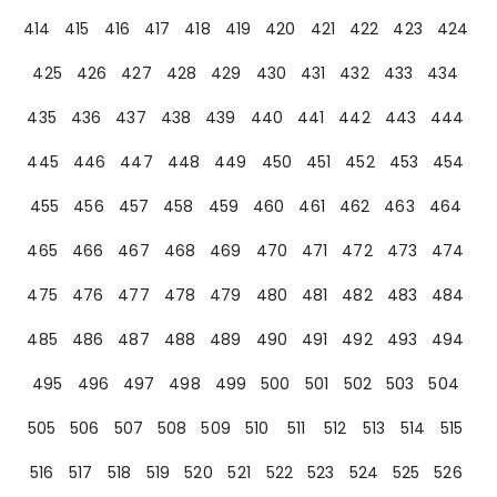
414
415
416
417
418
419
420
421
422
423
424
425
426
427
428
429
430
431
432
433
434
435
436
437
438
439
440
441
442
443
444
445
446
447
448
449
450
451
452
453
454
455
456
457
458
459
460
461
462
463
464
465
466
467
468
469
470
471
472
473
474
475
476
477
478
479
480
481
482
483
484
485
486
487
488
489
490
491
492
493
494
495
496
497
498
499
500
501
502
503
504
505
506
507
508
509
510
511
512
513
514
515
516
517
518
519
520
521
522
523
524
525
526