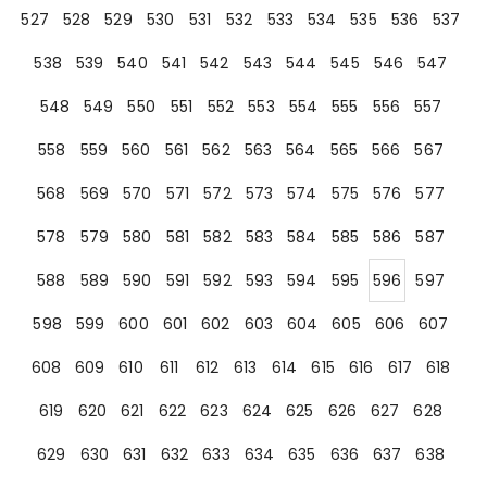
527
528
529
530
531
532
533
534
535
536
537
538
539
540
541
542
543
544
545
546
547
548
549
550
551
552
553
554
555
556
557
558
559
560
561
562
563
564
565
566
567
568
569
570
571
572
573
574
575
576
577
578
579
580
581
582
583
584
585
586
587
588
589
590
591
592
593
594
595
596
597
598
599
600
601
602
603
604
605
606
607
608
609
610
611
612
613
614
615
616
617
618
619
620
621
622
623
624
625
626
627
628
629
630
631
632
633
634
635
636
637
638