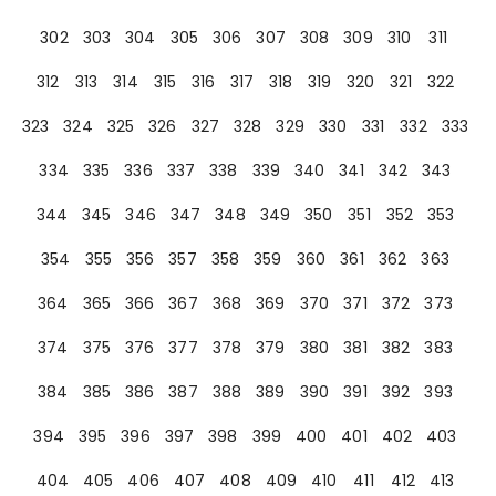
302
303
304
305
306
307
308
309
310
311
312
313
314
315
316
317
318
319
320
321
322
323
324
325
326
327
328
329
330
331
332
333
334
335
336
337
338
339
340
341
342
343
344
345
346
347
348
349
350
351
352
353
354
355
356
357
358
359
360
361
362
363
364
365
366
367
368
369
370
371
372
373
374
375
376
377
378
379
380
381
382
383
384
385
386
387
388
389
390
391
392
393
394
395
396
397
398
399
400
401
402
403
404
405
406
407
408
409
410
411
412
413