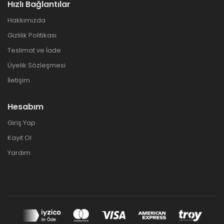
Hızlı Bağlantılar
Hakkımızda
Gizlilik Politikası
Teslimat ve İade
Üyelik Sözleşmesi
İletişim
Hesabım
Giriş Yap
Kayıt Ol
Yardım