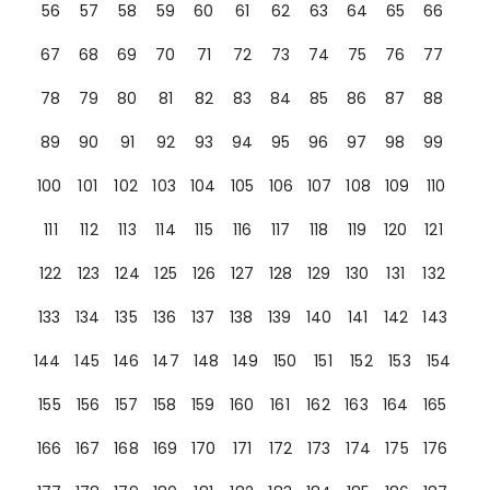
56
57
58
59
60
61
62
63
64
65
66
67
68
69
70
71
72
73
74
75
76
77
78
79
80
81
82
83
84
85
86
87
88
89
90
91
92
93
94
95
96
97
98
99
100
101
102
103
104
105
106
107
108
109
110
111
112
113
114
115
116
117
118
119
120
121
122
123
124
125
126
127
128
129
130
131
132
133
134
135
136
137
138
139
140
141
142
143
144
145
146
147
148
149
150
151
152
153
154
155
156
157
158
159
160
161
162
163
164
165
166
167
168
169
170
171
172
173
174
175
176