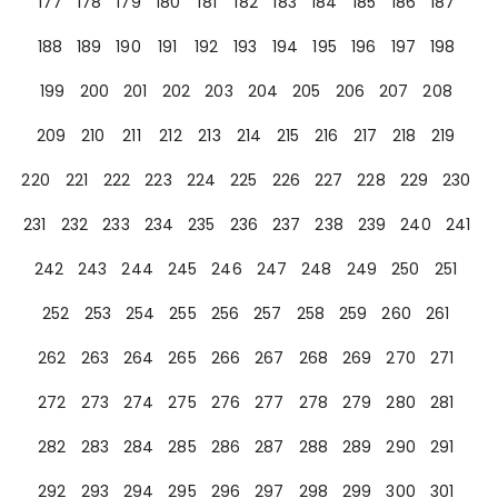
177
178
179
180
181
182
183
184
185
186
187
188
189
190
191
192
193
194
195
196
197
198
199
200
201
202
203
204
205
206
207
208
209
210
211
212
213
214
215
216
217
218
219
220
221
222
223
224
225
226
227
228
229
230
231
232
233
234
235
236
237
238
239
240
241
242
243
244
245
246
247
248
249
250
251
252
253
254
255
256
257
258
259
260
261
262
263
264
265
266
267
268
269
270
271
272
273
274
275
276
277
278
279
280
281
282
283
284
285
286
287
288
289
290
291
292
293
294
295
296
297
298
299
300
301