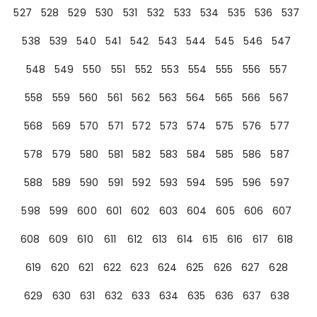
527
528
529
530
531
532
533
534
535
536
537
538
539
540
541
542
543
544
545
546
547
548
549
550
551
552
553
554
555
556
557
558
559
560
561
562
563
564
565
566
567
568
569
570
571
572
573
574
575
576
577
578
579
580
581
582
583
584
585
586
587
588
589
590
591
592
593
594
595
596
597
598
599
600
601
602
603
604
605
606
607
608
609
610
611
612
613
614
615
616
617
618
619
620
621
622
623
624
625
626
627
628
629
630
631
632
633
634
635
636
637
638