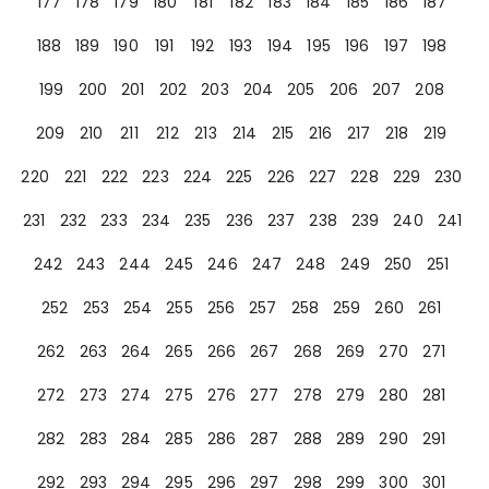
177
178
179
180
181
182
183
184
185
186
187
188
189
190
191
192
193
194
195
196
197
198
199
200
201
202
203
204
205
206
207
208
209
210
211
212
213
214
215
216
217
218
219
220
221
222
223
224
225
226
227
228
229
230
231
232
233
234
235
236
237
238
239
240
241
242
243
244
245
246
247
248
249
250
251
252
253
254
255
256
257
258
259
260
261
262
263
264
265
266
267
268
269
270
271
272
273
274
275
276
277
278
279
280
281
282
283
284
285
286
287
288
289
290
291
292
293
294
295
296
297
298
299
300
301