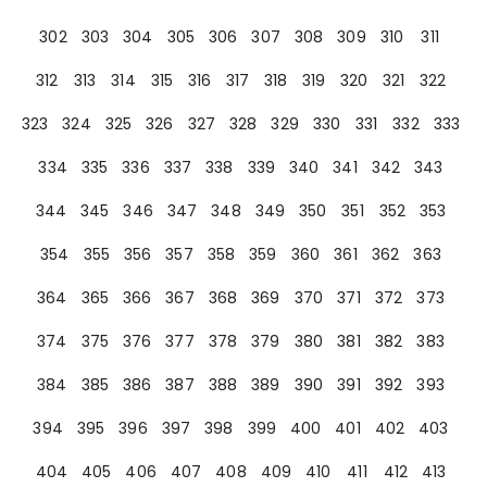
302
303
304
305
306
307
308
309
310
311
312
313
314
315
316
317
318
319
320
321
322
323
324
325
326
327
328
329
330
331
332
333
334
335
336
337
338
339
340
341
342
343
344
345
346
347
348
349
350
351
352
353
354
355
356
357
358
359
360
361
362
363
364
365
366
367
368
369
370
371
372
373
374
375
376
377
378
379
380
381
382
383
384
385
386
387
388
389
390
391
392
393
394
395
396
397
398
399
400
401
402
403
404
405
406
407
408
409
410
411
412
413