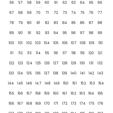
56
57
58
59
60
61
62
63
64
65
66
67
68
69
70
71
72
73
74
75
76
77
78
79
80
81
82
83
84
85
86
87
88
89
90
91
92
93
94
95
96
97
98
99
100
101
102
103
104
105
106
107
108
109
110
111
112
113
114
115
116
117
118
119
120
121
122
123
124
125
126
127
128
129
130
131
132
133
134
135
136
137
138
139
140
141
142
143
144
145
146
147
148
149
150
151
152
153
154
155
156
157
158
159
160
161
162
163
164
165
166
167
168
169
170
171
172
173
174
175
176