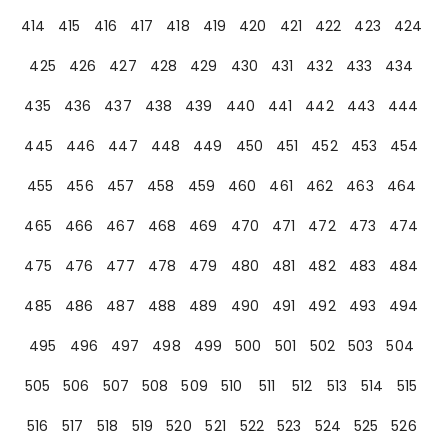
414
415
416
417
418
419
420
421
422
423
424
425
426
427
428
429
430
431
432
433
434
435
436
437
438
439
440
441
442
443
444
445
446
447
448
449
450
451
452
453
454
455
456
457
458
459
460
461
462
463
464
465
466
467
468
469
470
471
472
473
474
475
476
477
478
479
480
481
482
483
484
485
486
487
488
489
490
491
492
493
494
495
496
497
498
499
500
501
502
503
504
505
506
507
508
509
510
511
512
513
514
515
516
517
518
519
520
521
522
523
524
525
526