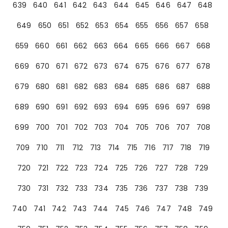
639
640
641
642
643
644
645
646
647
648
649
650
651
652
653
654
655
656
657
658
659
660
661
662
663
664
665
666
667
668
669
670
671
672
673
674
675
676
677
678
679
680
681
682
683
684
685
686
687
688
689
690
691
692
693
694
695
696
697
698
699
700
701
702
703
704
705
706
707
708
709
710
711
712
713
714
715
716
717
718
719
720
721
722
723
724
725
726
727
728
729
730
731
732
733
734
735
736
737
738
739
740
741
742
743
744
745
746
747
748
749