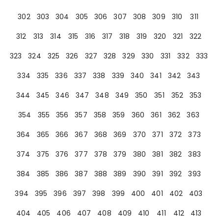
302
303
304
305
306
307
308
309
310
311
312
313
314
315
316
317
318
319
320
321
322
323
324
325
326
327
328
329
330
331
332
333
334
335
336
337
338
339
340
341
342
343
344
345
346
347
348
349
350
351
352
353
354
355
356
357
358
359
360
361
362
363
364
365
366
367
368
369
370
371
372
373
374
375
376
377
378
379
380
381
382
383
384
385
386
387
388
389
390
391
392
393
394
395
396
397
398
399
400
401
402
403
404
405
406
407
408
409
410
411
412
413