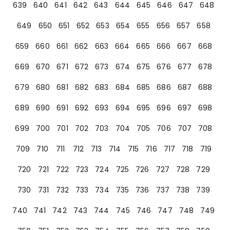
639
640
641
642
643
644
645
646
647
648
649
650
651
652
653
654
655
656
657
658
659
660
661
662
663
664
665
666
667
668
669
670
671
672
673
674
675
676
677
678
679
680
681
682
683
684
685
686
687
688
689
690
691
692
693
694
695
696
697
698
699
700
701
702
703
704
705
706
707
708
709
710
711
712
713
714
715
716
717
718
719
720
721
722
723
724
725
726
727
728
729
730
731
732
733
734
735
736
737
738
739
740
741
742
743
744
745
746
747
748
749