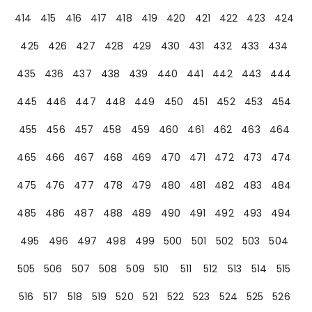
414
415
416
417
418
419
420
421
422
423
424
425
426
427
428
429
430
431
432
433
434
435
436
437
438
439
440
441
442
443
444
445
446
447
448
449
450
451
452
453
454
455
456
457
458
459
460
461
462
463
464
465
466
467
468
469
470
471
472
473
474
475
476
477
478
479
480
481
482
483
484
485
486
487
488
489
490
491
492
493
494
495
496
497
498
499
500
501
502
503
504
505
506
507
508
509
510
511
512
513
514
515
516
517
518
519
520
521
522
523
524
525
526