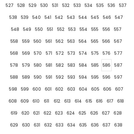
527
528
529
530
531
532
533
534
535
536
537
538
539
540
541
542
543
544
545
546
547
548
549
550
551
552
553
554
555
556
557
558
559
560
561
562
563
564
565
566
567
568
569
570
571
572
573
574
575
576
577
578
579
580
581
582
583
584
585
586
587
588
589
590
591
592
593
594
595
596
597
598
599
600
601
602
603
604
605
606
607
608
609
610
611
612
613
614
615
616
617
618
619
620
621
622
623
624
625
626
627
628
629
630
631
632
633
634
635
636
637
638