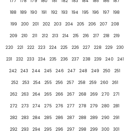
177
178
179
180
181
182
183
184
185
186
187
188
189
190
191
192
193
194
195
196
197
198
199
200
201
202
203
204
205
206
207
208
209
210
211
212
213
214
215
216
217
218
219
220
221
222
223
224
225
226
227
228
229
230
231
232
233
234
235
236
237
238
239
240
241
242
243
244
245
246
247
248
249
250
251
252
253
254
255
256
257
258
259
260
261
262
263
264
265
266
267
268
269
270
271
272
273
274
275
276
277
278
279
280
281
282
283
284
285
286
287
288
289
290
291
292
293
294
295
296
297
298
299
300
301