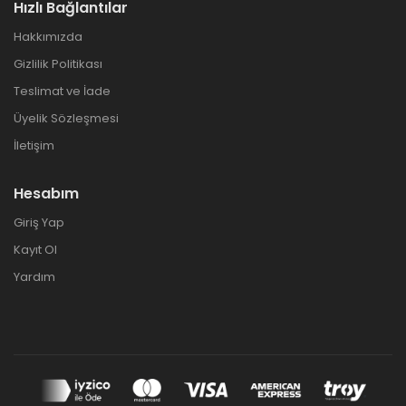
Hızlı Bağlantılar
Hakkımızda
Gizlilik Politikası
Teslimat ve İade
Üyelik Sözleşmesi
İletişim
Hesabım
Giriş Yap
Kayıt Ol
Yardım