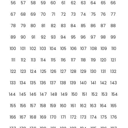
56
57
58
59
60
61
62
63
64
65
66
67
68
69
70
71
72
73
74
75
76
77
78
79
80
81
82
83
84
85
86
87
88
89
90
91
92
93
94
95
96
97
98
99
100
101
102
103
104
105
106
107
108
109
110
111
112
113
114
115
116
117
118
119
120
121
122
123
124
125
126
127
128
129
130
131
132
133
134
135
136
137
138
139
140
141
142
143
144
145
146
147
148
149
150
151
152
153
154
155
156
157
158
159
160
161
162
163
164
165
166
167
168
169
170
171
172
173
174
175
176