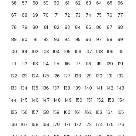
56
57
58
59
60
61
62
63
64
65
66
67
68
69
70
71
72
73
74
75
76
77
78
79
80
81
82
83
84
85
86
87
88
89
90
91
92
93
94
95
96
97
98
99
100
101
102
103
104
105
106
107
108
109
110
111
112
113
114
115
116
117
118
119
120
121
122
123
124
125
126
127
128
129
130
131
132
133
134
135
136
137
138
139
140
141
142
143
144
145
146
147
148
149
150
151
152
153
154
155
156
157
158
159
160
161
162
163
164
165
166
167
168
169
170
171
172
173
174
175
176