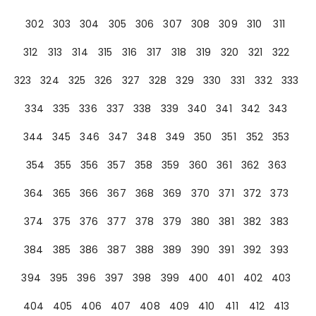
302
303
304
305
306
307
308
309
310
311
312
313
314
315
316
317
318
319
320
321
322
323
324
325
326
327
328
329
330
331
332
333
334
335
336
337
338
339
340
341
342
343
344
345
346
347
348
349
350
351
352
353
354
355
356
357
358
359
360
361
362
363
364
365
366
367
368
369
370
371
372
373
374
375
376
377
378
379
380
381
382
383
384
385
386
387
388
389
390
391
392
393
394
395
396
397
398
399
400
401
402
403
404
405
406
407
408
409
410
411
412
413