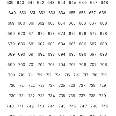
639
640
641
642
643
644
645
646
647
648
649
650
651
652
653
654
655
656
657
658
659
660
661
662
663
664
665
666
667
668
669
670
671
672
673
674
675
676
677
678
679
680
681
682
683
684
685
686
687
688
689
690
691
692
693
694
695
696
697
698
699
700
701
702
703
704
705
706
707
708
709
710
711
712
713
714
715
716
717
718
719
720
721
722
723
724
725
726
727
728
729
730
731
732
733
734
735
736
737
738
739
740
741
742
743
744
745
746
747
748
749