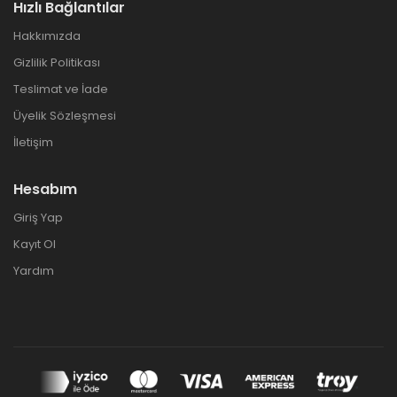
Hızlı Bağlantılar
Hakkımızda
Gizlilik Politikası
Teslimat ve İade
Üyelik Sözleşmesi
İletişim
Hesabım
Giriş Yap
Kayıt Ol
Yardım