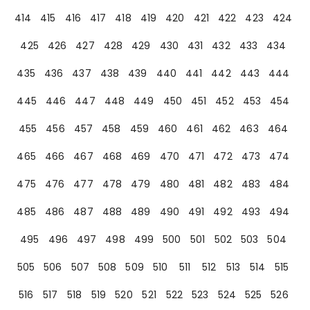
414
415
416
417
418
419
420
421
422
423
424
425
426
427
428
429
430
431
432
433
434
435
436
437
438
439
440
441
442
443
444
445
446
447
448
449
450
451
452
453
454
455
456
457
458
459
460
461
462
463
464
465
466
467
468
469
470
471
472
473
474
475
476
477
478
479
480
481
482
483
484
485
486
487
488
489
490
491
492
493
494
495
496
497
498
499
500
501
502
503
504
505
506
507
508
509
510
511
512
513
514
515
516
517
518
519
520
521
522
523
524
525
526