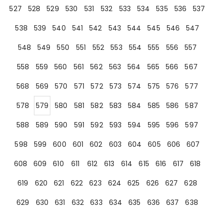
527
528
529
530
531
532
533
534
535
536
537
538
539
540
541
542
543
544
545
546
547
548
549
550
551
552
553
554
555
556
557
558
559
560
561
562
563
564
565
566
567
568
569
570
571
572
573
574
575
576
577
578
579
580
581
582
583
584
585
586
587
588
589
590
591
592
593
594
595
596
597
598
599
600
601
602
603
604
605
606
607
608
609
610
611
612
613
614
615
616
617
618
619
620
621
622
623
624
625
626
627
628
629
630
631
632
633
634
635
636
637
638