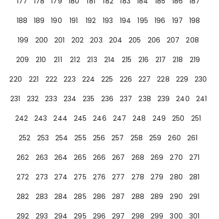
177
178
179
180
181
182
183
184
185
186
187
188
189
190
191
192
193
194
195
196
197
198
199
200
201
202
203
204
205
206
207
208
209
210
211
212
213
214
215
216
217
218
219
220
221
222
223
224
225
226
227
228
229
230
231
232
233
234
235
236
237
238
239
240
241
242
243
244
245
246
247
248
249
250
251
252
253
254
255
256
257
258
259
260
261
262
263
264
265
266
267
268
269
270
271
272
273
274
275
276
277
278
279
280
281
282
283
284
285
286
287
288
289
290
291
292
293
294
295
296
297
298
299
300
301