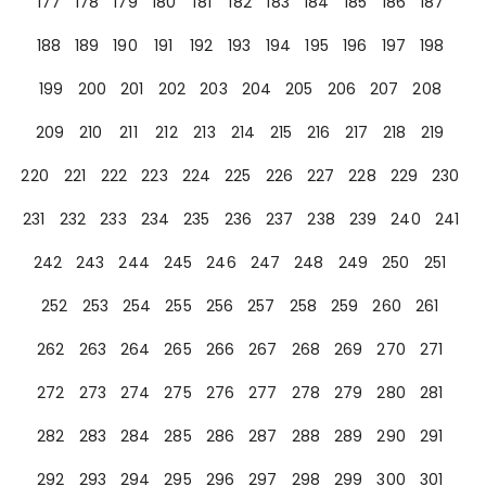
177
178
179
180
181
182
183
184
185
186
187
188
189
190
191
192
193
194
195
196
197
198
199
200
201
202
203
204
205
206
207
208
209
210
211
212
213
214
215
216
217
218
219
220
221
222
223
224
225
226
227
228
229
230
231
232
233
234
235
236
237
238
239
240
241
242
243
244
245
246
247
248
249
250
251
252
253
254
255
256
257
258
259
260
261
262
263
264
265
266
267
268
269
270
271
272
273
274
275
276
277
278
279
280
281
282
283
284
285
286
287
288
289
290
291
292
293
294
295
296
297
298
299
300
301