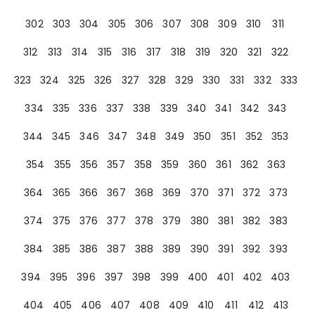
302
303
304
305
306
307
308
309
310
311
312
313
314
315
316
317
318
319
320
321
322
323
324
325
326
327
328
329
330
331
332
333
334
335
336
337
338
339
340
341
342
343
344
345
346
347
348
349
350
351
352
353
354
355
356
357
358
359
360
361
362
363
364
365
366
367
368
369
370
371
372
373
374
375
376
377
378
379
380
381
382
383
384
385
386
387
388
389
390
391
392
393
394
395
396
397
398
399
400
401
402
403
404
405
406
407
408
409
410
411
412
413