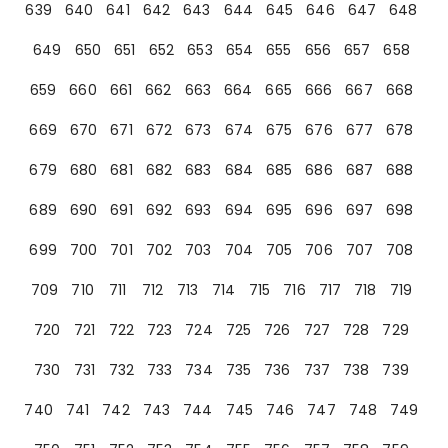
639
640
641
642
643
644
645
646
647
648
649
650
651
652
653
654
655
656
657
658
659
660
661
662
663
664
665
666
667
668
669
670
671
672
673
674
675
676
677
678
679
680
681
682
683
684
685
686
687
688
689
690
691
692
693
694
695
696
697
698
699
700
701
702
703
704
705
706
707
708
709
710
711
712
713
714
715
716
717
718
719
720
721
722
723
724
725
726
727
728
729
730
731
732
733
734
735
736
737
738
739
740
741
742
743
744
745
746
747
748
749