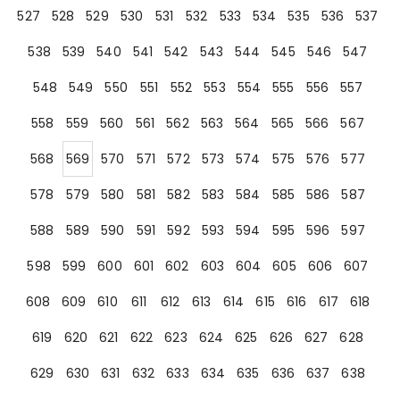
527
528
529
530
531
532
533
534
535
536
537
538
539
540
541
542
543
544
545
546
547
548
549
550
551
552
553
554
555
556
557
558
559
560
561
562
563
564
565
566
567
568
569
570
571
572
573
574
575
576
577
578
579
580
581
582
583
584
585
586
587
588
589
590
591
592
593
594
595
596
597
598
599
600
601
602
603
604
605
606
607
608
609
610
611
612
613
614
615
616
617
618
619
620
621
622
623
624
625
626
627
628
629
630
631
632
633
634
635
636
637
638