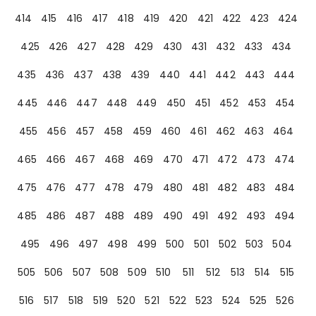
414
415
416
417
418
419
420
421
422
423
424
425
426
427
428
429
430
431
432
433
434
435
436
437
438
439
440
441
442
443
444
445
446
447
448
449
450
451
452
453
454
455
456
457
458
459
460
461
462
463
464
465
466
467
468
469
470
471
472
473
474
475
476
477
478
479
480
481
482
483
484
485
486
487
488
489
490
491
492
493
494
495
496
497
498
499
500
501
502
503
504
505
506
507
508
509
510
511
512
513
514
515
516
517
518
519
520
521
522
523
524
525
526