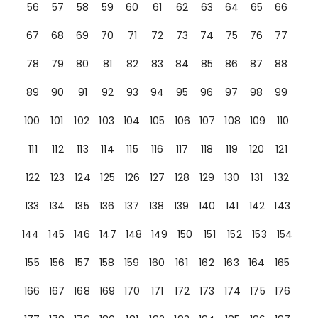
56
57
58
59
60
61
62
63
64
65
66
67
68
69
70
71
72
73
74
75
76
77
78
79
80
81
82
83
84
85
86
87
88
89
90
91
92
93
94
95
96
97
98
99
100
101
102
103
104
105
106
107
108
109
110
111
112
113
114
115
116
117
118
119
120
121
122
123
124
125
126
127
128
129
130
131
132
133
134
135
136
137
138
139
140
141
142
143
144
145
146
147
148
149
150
151
152
153
154
155
156
157
158
159
160
161
162
163
164
165
166
167
168
169
170
171
172
173
174
175
176