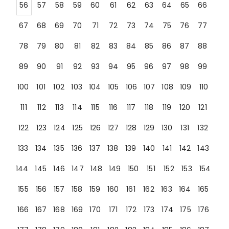
56
57
58
59
60
61
62
63
64
65
66
67
68
69
70
71
72
73
74
75
76
77
78
79
80
81
82
83
84
85
86
87
88
89
90
91
92
93
94
95
96
97
98
99
100
101
102
103
104
105
106
107
108
109
110
111
112
113
114
115
116
117
118
119
120
121
122
123
124
125
126
127
128
129
130
131
132
133
134
135
136
137
138
139
140
141
142
143
144
145
146
147
148
149
150
151
152
153
154
155
156
157
158
159
160
161
162
163
164
165
166
167
168
169
170
171
172
173
174
175
176