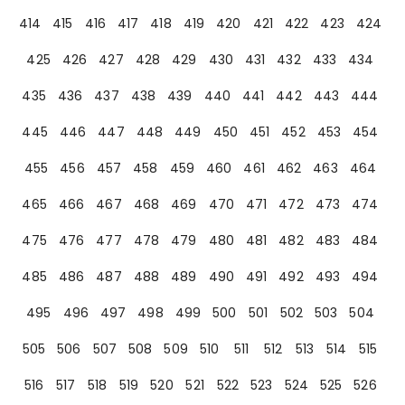
414
415
416
417
418
419
420
421
422
423
424
425
426
427
428
429
430
431
432
433
434
435
436
437
438
439
440
441
442
443
444
445
446
447
448
449
450
451
452
453
454
455
456
457
458
459
460
461
462
463
464
465
466
467
468
469
470
471
472
473
474
475
476
477
478
479
480
481
482
483
484
485
486
487
488
489
490
491
492
493
494
495
496
497
498
499
500
501
502
503
504
505
506
507
508
509
510
511
512
513
514
515
516
517
518
519
520
521
522
523
524
525
526