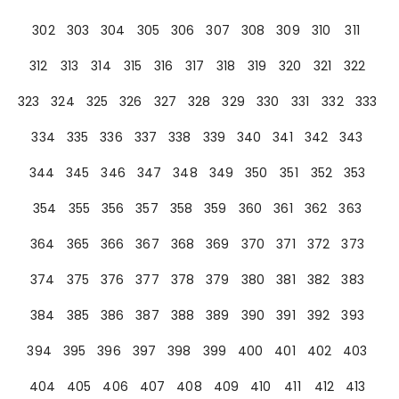
302
303
304
305
306
307
308
309
310
311
312
313
314
315
316
317
318
319
320
321
322
323
324
325
326
327
328
329
330
331
332
333
334
335
336
337
338
339
340
341
342
343
344
345
346
347
348
349
350
351
352
353
354
355
356
357
358
359
360
361
362
363
364
365
366
367
368
369
370
371
372
373
374
375
376
377
378
379
380
381
382
383
384
385
386
387
388
389
390
391
392
393
394
395
396
397
398
399
400
401
402
403
404
405
406
407
408
409
410
411
412
413