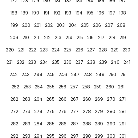
177
178
179
180
181
182
183
184
185
186
187
188
189
190
191
192
193
194
195
196
197
198
199
200
201
202
203
204
205
206
207
208
209
210
211
212
213
214
215
216
217
218
219
220
221
222
223
224
225
226
227
228
229
230
231
232
233
234
235
236
237
238
239
240
241
242
243
244
245
246
247
248
249
250
251
252
253
254
255
256
257
258
259
260
261
262
263
264
265
266
267
268
269
270
271
272
273
274
275
276
277
278
279
280
281
282
283
284
285
286
287
288
289
290
291
292
293
294
295
296
297
298
299
300
301