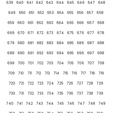
639
640
641
642
643
644
645
646
647
648
649
650
651
652
653
654
655
656
657
658
659
660
661
662
663
664
665
666
667
668
669
670
671
672
673
674
675
676
677
678
679
680
681
682
683
684
685
686
687
688
689
690
691
692
693
694
695
696
697
698
699
700
701
702
703
704
705
706
707
708
709
710
711
712
713
714
715
716
717
718
719
720
721
722
723
724
725
726
727
728
729
730
731
732
733
734
735
736
737
738
739
740
741
742
743
744
745
746
747
748
749