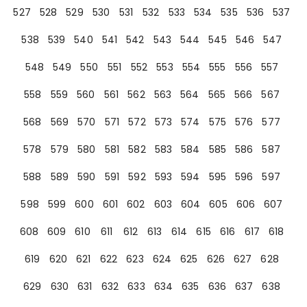
527
528
529
530
531
532
533
534
535
536
537
538
539
540
541
542
543
544
545
546
547
548
549
550
551
552
553
554
555
556
557
558
559
560
561
562
563
564
565
566
567
568
569
570
571
572
573
574
575
576
577
578
579
580
581
582
583
584
585
586
587
588
589
590
591
592
593
594
595
596
597
598
599
600
601
602
603
604
605
606
607
608
609
610
611
612
613
614
615
616
617
618
619
620
621
622
623
624
625
626
627
628
629
630
631
632
633
634
635
636
637
638