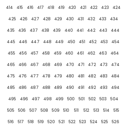
414
415
416
417
418
419
420
421
422
423
424
425
426
427
428
429
430
431
432
433
434
435
436
437
438
439
440
441
442
443
444
445
446
447
448
449
450
451
452
453
454
455
456
457
458
459
460
461
462
463
464
465
466
467
468
469
470
471
472
473
474
475
476
477
478
479
480
481
482
483
484
485
486
487
488
489
490
491
492
493
494
495
496
497
498
499
500
501
502
503
504
505
506
507
508
509
510
511
512
513
514
515
516
517
518
519
520
521
522
523
524
525
526