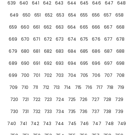
639
640
641
642
643
644
645
646
647
648
649
650
651
652
653
654
655
656
657
658
659
660
661
662
663
664
665
666
667
668
669
670
671
672
673
674
675
676
677
678
679
680
681
682
683
684
685
686
687
688
689
690
691
692
693
694
695
696
697
698
699
700
701
702
703
704
705
706
707
708
709
710
711
712
713
714
715
716
717
718
719
720
721
722
723
724
725
726
727
728
729
730
731
732
733
734
735
736
737
738
739
740
741
742
743
744
745
746
747
748
749