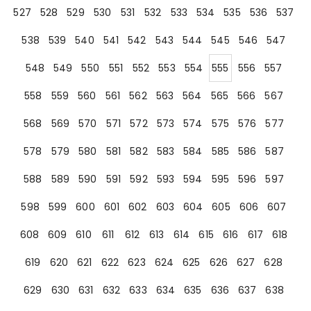
527
528
529
530
531
532
533
534
535
536
537
538
539
540
541
542
543
544
545
546
547
548
549
550
551
552
553
554
555
556
557
558
559
560
561
562
563
564
565
566
567
568
569
570
571
572
573
574
575
576
577
578
579
580
581
582
583
584
585
586
587
588
589
590
591
592
593
594
595
596
597
598
599
600
601
602
603
604
605
606
607
608
609
610
611
612
613
614
615
616
617
618
619
620
621
622
623
624
625
626
627
628
629
630
631
632
633
634
635
636
637
638