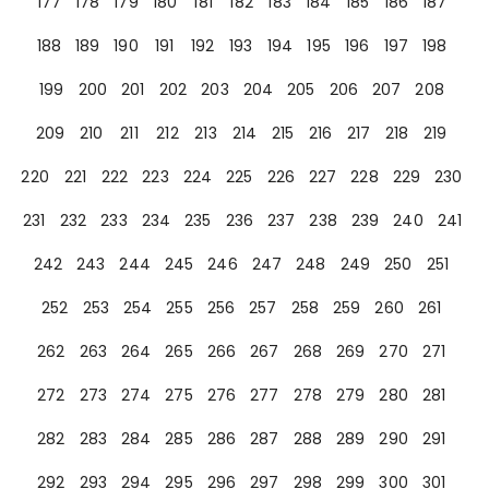
177
178
179
180
181
182
183
184
185
186
187
188
189
190
191
192
193
194
195
196
197
198
199
200
201
202
203
204
205
206
207
208
209
210
211
212
213
214
215
216
217
218
219
220
221
222
223
224
225
226
227
228
229
230
231
232
233
234
235
236
237
238
239
240
241
242
243
244
245
246
247
248
249
250
251
252
253
254
255
256
257
258
259
260
261
262
263
264
265
266
267
268
269
270
271
272
273
274
275
276
277
278
279
280
281
282
283
284
285
286
287
288
289
290
291
292
293
294
295
296
297
298
299
300
301