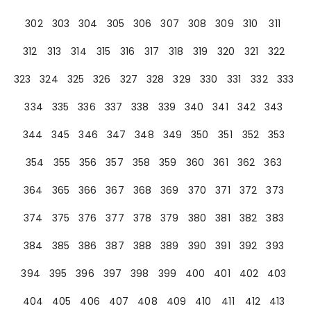
302
303
304
305
306
307
308
309
310
311
312
313
314
315
316
317
318
319
320
321
322
323
324
325
326
327
328
329
330
331
332
333
334
335
336
337
338
339
340
341
342
343
344
345
346
347
348
349
350
351
352
353
354
355
356
357
358
359
360
361
362
363
364
365
366
367
368
369
370
371
372
373
374
375
376
377
378
379
380
381
382
383
384
385
386
387
388
389
390
391
392
393
394
395
396
397
398
399
400
401
402
403
404
405
406
407
408
409
410
411
412
413