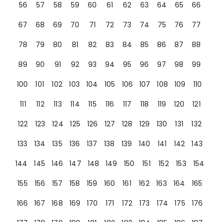
56
57
58
59
60
61
62
63
64
65
66
67
68
69
70
71
72
73
74
75
76
77
78
79
80
81
82
83
84
85
86
87
88
89
90
91
92
93
94
95
96
97
98
99
100
101
102
103
104
105
106
107
108
109
110
111
112
113
114
115
116
117
118
119
120
121
122
123
124
125
126
127
128
129
130
131
132
133
134
135
136
137
138
139
140
141
142
143
144
145
146
147
148
149
150
151
152
153
154
155
156
157
158
159
160
161
162
163
164
165
166
167
168
169
170
171
172
173
174
175
176