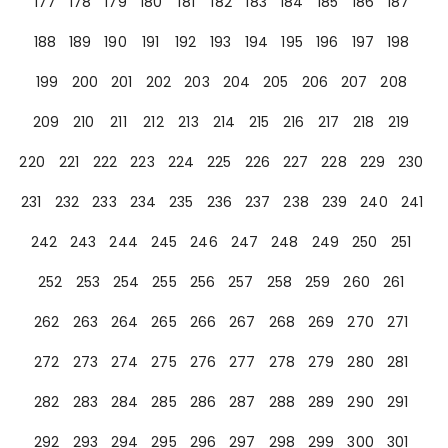
177
178
179
180
181
182
183
184
185
186
187
188
189
190
191
192
193
194
195
196
197
198
199
200
201
202
203
204
205
206
207
208
209
210
211
212
213
214
215
216
217
218
219
220
221
222
223
224
225
226
227
228
229
230
231
232
233
234
235
236
237
238
239
240
241
242
243
244
245
246
247
248
249
250
251
252
253
254
255
256
257
258
259
260
261
262
263
264
265
266
267
268
269
270
271
272
273
274
275
276
277
278
279
280
281
282
283
284
285
286
287
288
289
290
291
292
293
294
295
296
297
298
299
300
301