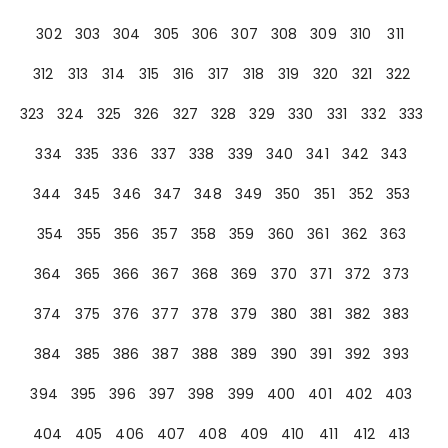
302
303
304
305
306
307
308
309
310
311
312
313
314
315
316
317
318
319
320
321
322
323
324
325
326
327
328
329
330
331
332
333
334
335
336
337
338
339
340
341
342
343
344
345
346
347
348
349
350
351
352
353
354
355
356
357
358
359
360
361
362
363
364
365
366
367
368
369
370
371
372
373
374
375
376
377
378
379
380
381
382
383
384
385
386
387
388
389
390
391
392
393
394
395
396
397
398
399
400
401
402
403
404
405
406
407
408
409
410
411
412
413