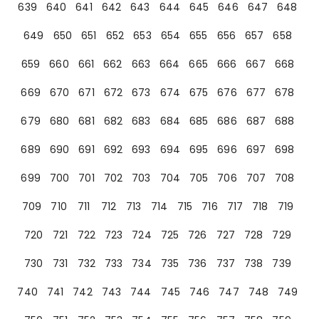
639
640
641
642
643
644
645
646
647
648
649
650
651
652
653
654
655
656
657
658
659
660
661
662
663
664
665
666
667
668
669
670
671
672
673
674
675
676
677
678
679
680
681
682
683
684
685
686
687
688
689
690
691
692
693
694
695
696
697
698
699
700
701
702
703
704
705
706
707
708
709
710
711
712
713
714
715
716
717
718
719
720
721
722
723
724
725
726
727
728
729
730
731
732
733
734
735
736
737
738
739
740
741
742
743
744
745
746
747
748
749