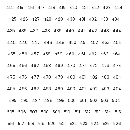
414
415
416
417
418
419
420
421
422
423
424
425
426
427
428
429
430
431
432
433
434
435
436
437
438
439
440
441
442
443
444
445
446
447
448
449
450
451
452
453
454
455
456
457
458
459
460
461
462
463
464
465
466
467
468
469
470
471
472
473
474
475
476
477
478
479
480
481
482
483
484
485
486
487
488
489
490
491
492
493
494
495
496
497
498
499
500
501
502
503
504
505
506
507
508
509
510
511
512
513
514
515
516
517
518
519
520
521
522
523
524
525
526