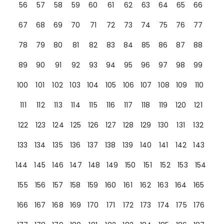
56
57
58
59
60
61
62
63
64
65
66
67
68
69
70
71
72
73
74
75
76
77
78
79
80
81
82
83
84
85
86
87
88
89
90
91
92
93
94
95
96
97
98
99
100
101
102
103
104
105
106
107
108
109
110
111
112
113
114
115
116
117
118
119
120
121
122
123
124
125
126
127
128
129
130
131
132
133
134
135
136
137
138
139
140
141
142
143
144
145
146
147
148
149
150
151
152
153
154
155
156
157
158
159
160
161
162
163
164
165
166
167
168
169
170
171
172
173
174
175
176