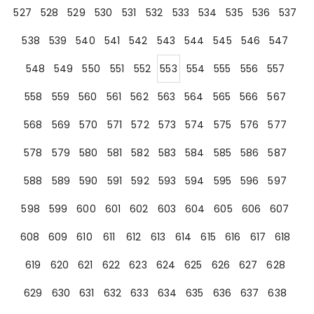
527
528
529
530
531
532
533
534
535
536
537
538
539
540
541
542
543
544
545
546
547
548
549
550
551
552
553
554
555
556
557
558
559
560
561
562
563
564
565
566
567
568
569
570
571
572
573
574
575
576
577
578
579
580
581
582
583
584
585
586
587
588
589
590
591
592
593
594
595
596
597
598
599
600
601
602
603
604
605
606
607
608
609
610
611
612
613
614
615
616
617
618
619
620
621
622
623
624
625
626
627
628
629
630
631
632
633
634
635
636
637
638