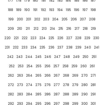
177
178
179
180
181
182
183
184
185
186
187
188
189
190
191
192
193
194
195
196
197
198
199
200
201
202
203
204
205
206
207
208
209
210
211
212
213
214
215
216
217
218
219
220
221
222
223
224
225
226
227
228
229
230
231
232
233
234
235
236
237
238
239
240
241
242
243
244
245
246
247
248
249
250
251
252
253
254
255
256
257
258
259
260
261
262
263
264
265
266
267
268
269
270
271
272
273
274
275
276
277
278
279
280
281
282
283
284
285
286
287
288
289
290
291
292
293
294
295
296
297
298
299
300
301