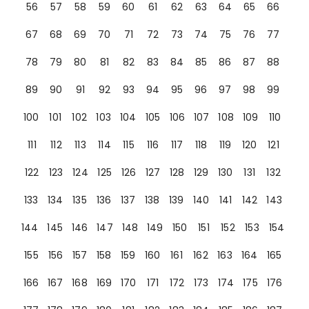
56
57
58
59
60
61
62
63
64
65
66
67
68
69
70
71
72
73
74
75
76
77
78
79
80
81
82
83
84
85
86
87
88
89
90
91
92
93
94
95
96
97
98
99
100
101
102
103
104
105
106
107
108
109
110
111
112
113
114
115
116
117
118
119
120
121
122
123
124
125
126
127
128
129
130
131
132
133
134
135
136
137
138
139
140
141
142
143
144
145
146
147
148
149
150
151
152
153
154
155
156
157
158
159
160
161
162
163
164
165
166
167
168
169
170
171
172
173
174
175
176