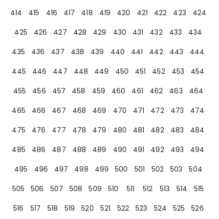
414
415
416
417
418
419
420
421
422
423
424
425
426
427
428
429
430
431
432
433
434
435
436
437
438
439
440
441
442
443
444
445
446
447
448
449
450
451
452
453
454
455
456
457
458
459
460
461
462
463
464
465
466
467
468
469
470
471
472
473
474
475
476
477
478
479
480
481
482
483
484
485
486
487
488
489
490
491
492
493
494
495
496
497
498
499
500
501
502
503
504
505
506
507
508
509
510
511
512
513
514
515
516
517
518
519
520
521
522
523
524
525
526