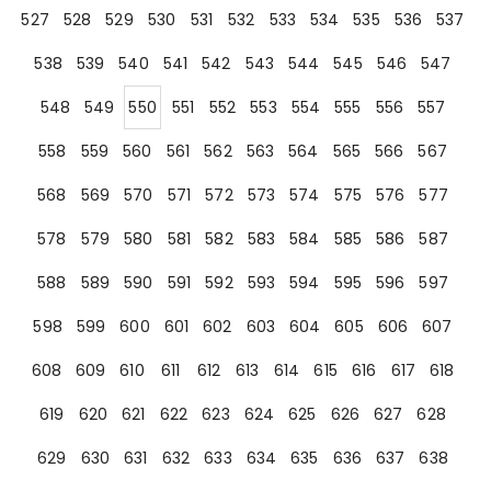
527
528
529
530
531
532
533
534
535
536
537
538
539
540
541
542
543
544
545
546
547
548
549
550
551
552
553
554
555
556
557
558
559
560
561
562
563
564
565
566
567
568
569
570
571
572
573
574
575
576
577
578
579
580
581
582
583
584
585
586
587
588
589
590
591
592
593
594
595
596
597
598
599
600
601
602
603
604
605
606
607
608
609
610
611
612
613
614
615
616
617
618
619
620
621
622
623
624
625
626
627
628
629
630
631
632
633
634
635
636
637
638