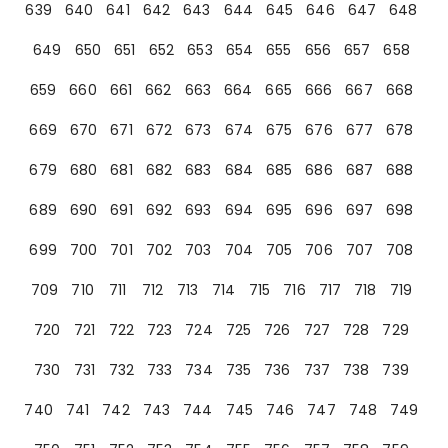
639
640
641
642
643
644
645
646
647
648
649
650
651
652
653
654
655
656
657
658
659
660
661
662
663
664
665
666
667
668
669
670
671
672
673
674
675
676
677
678
679
680
681
682
683
684
685
686
687
688
689
690
691
692
693
694
695
696
697
698
699
700
701
702
703
704
705
706
707
708
709
710
711
712
713
714
715
716
717
718
719
720
721
722
723
724
725
726
727
728
729
730
731
732
733
734
735
736
737
738
739
740
741
742
743
744
745
746
747
748
749