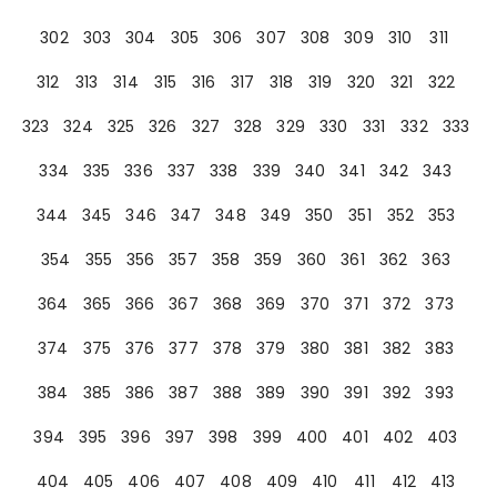
302
303
304
305
306
307
308
309
310
311
312
313
314
315
316
317
318
319
320
321
322
323
324
325
326
327
328
329
330
331
332
333
334
335
336
337
338
339
340
341
342
343
344
345
346
347
348
349
350
351
352
353
354
355
356
357
358
359
360
361
362
363
364
365
366
367
368
369
370
371
372
373
374
375
376
377
378
379
380
381
382
383
384
385
386
387
388
389
390
391
392
393
394
395
396
397
398
399
400
401
402
403
404
405
406
407
408
409
410
411
412
413