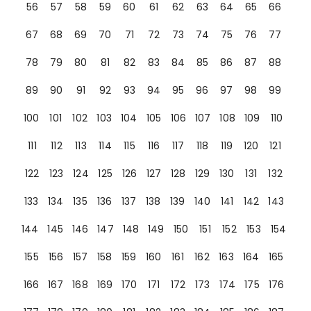
56
57
58
59
60
61
62
63
64
65
66
67
68
69
70
71
72
73
74
75
76
77
78
79
80
81
82
83
84
85
86
87
88
89
90
91
92
93
94
95
96
97
98
99
100
101
102
103
104
105
106
107
108
109
110
111
112
113
114
115
116
117
118
119
120
121
122
123
124
125
126
127
128
129
130
131
132
133
134
135
136
137
138
139
140
141
142
143
144
145
146
147
148
149
150
151
152
153
154
155
156
157
158
159
160
161
162
163
164
165
166
167
168
169
170
171
172
173
174
175
176