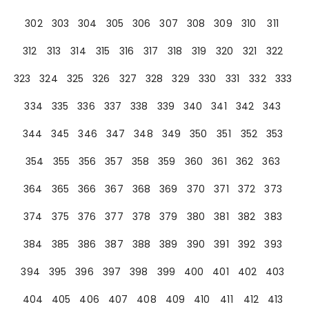
302
303
304
305
306
307
308
309
310
311
312
313
314
315
316
317
318
319
320
321
322
323
324
325
326
327
328
329
330
331
332
333
334
335
336
337
338
339
340
341
342
343
344
345
346
347
348
349
350
351
352
353
354
355
356
357
358
359
360
361
362
363
364
365
366
367
368
369
370
371
372
373
374
375
376
377
378
379
380
381
382
383
384
385
386
387
388
389
390
391
392
393
394
395
396
397
398
399
400
401
402
403
404
405
406
407
408
409
410
411
412
413