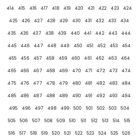
414
415
416
417
418
419
420
421
422
423
424
425
426
427
428
429
430
431
432
433
434
435
436
437
438
439
440
441
442
443
444
445
446
447
448
449
450
451
452
453
454
455
456
457
458
459
460
461
462
463
464
465
466
467
468
469
470
471
472
473
474
475
476
477
478
479
480
481
482
483
484
485
486
487
488
489
490
491
492
493
494
495
496
497
498
499
500
501
502
503
504
505
506
507
508
509
510
511
512
513
514
515
516
517
518
519
520
521
522
523
524
525
526