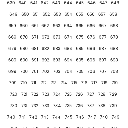
639
640
641
642
643
644
645
646
647
648
649
650
651
652
653
654
655
656
657
658
659
660
661
662
663
664
665
666
667
668
669
670
671
672
673
674
675
676
677
678
679
680
681
682
683
684
685
686
687
688
689
690
691
692
693
694
695
696
697
698
699
700
701
702
703
704
705
706
707
708
709
710
711
712
713
714
715
716
717
718
719
720
721
722
723
724
725
726
727
728
729
730
731
732
733
734
735
736
737
738
739
740
741
742
743
744
745
746
747
748
749