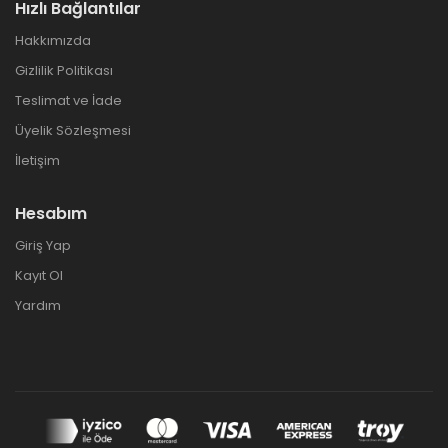
Hızlı Bağlantılar
Hakkımızda
Gizlilik Politikası
Teslimat ve İade
Üyelik Sözleşmesi
İletişim
Hesabım
Giriş Yap
Kayıt Ol
Yardım