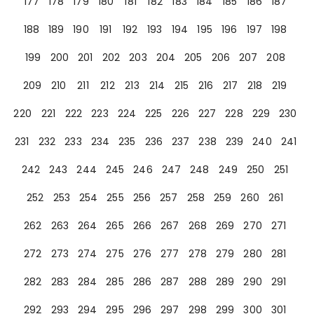
177
178
179
180
181
182
183
184
185
186
187
188
189
190
191
192
193
194
195
196
197
198
199
200
201
202
203
204
205
206
207
208
209
210
211
212
213
214
215
216
217
218
219
220
221
222
223
224
225
226
227
228
229
230
231
232
233
234
235
236
237
238
239
240
241
242
243
244
245
246
247
248
249
250
251
252
253
254
255
256
257
258
259
260
261
262
263
264
265
266
267
268
269
270
271
272
273
274
275
276
277
278
279
280
281
282
283
284
285
286
287
288
289
290
291
292
293
294
295
296
297
298
299
300
301