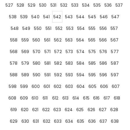
527
528
529
530
531
532
533
534
535
536
537
538
539
540
541
542
543
544
545
546
547
548
549
550
551
552
553
554
555
556
557
558
559
560
561
562
563
564
565
566
567
568
569
570
571
572
573
574
575
576
577
578
579
580
581
582
583
584
585
586
587
588
589
590
591
592
593
594
595
596
597
598
599
600
601
602
603
604
605
606
607
608
609
610
611
612
613
614
615
616
617
618
619
620
621
622
623
624
625
626
627
628
629
630
631
632
633
634
635
636
637
638