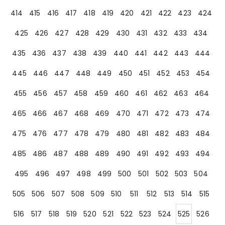
414
415
416
417
418
419
420
421
422
423
424
425
426
427
428
429
430
431
432
433
434
435
436
437
438
439
440
441
442
443
444
445
446
447
448
449
450
451
452
453
454
455
456
457
458
459
460
461
462
463
464
465
466
467
468
469
470
471
472
473
474
475
476
477
478
479
480
481
482
483
484
485
486
487
488
489
490
491
492
493
494
495
496
497
498
499
500
501
502
503
504
505
506
507
508
509
510
511
512
513
514
515
516
517
518
519
520
521
522
523
524
525
526