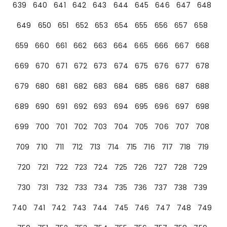
639
640
641
642
643
644
645
646
647
648
649
650
651
652
653
654
655
656
657
658
659
660
661
662
663
664
665
666
667
668
669
670
671
672
673
674
675
676
677
678
679
680
681
682
683
684
685
686
687
688
689
690
691
692
693
694
695
696
697
698
699
700
701
702
703
704
705
706
707
708
709
710
711
712
713
714
715
716
717
718
719
720
721
722
723
724
725
726
727
728
729
730
731
732
733
734
735
736
737
738
739
740
741
742
743
744
745
746
747
748
749