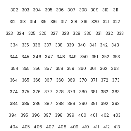
302
303
304
305
306
307
308
309
310
311
312
313
314
315
316
317
318
319
320
321
322
323
324
325
326
327
328
329
330
331
332
333
334
335
336
337
338
339
340
341
342
343
344
345
346
347
348
349
350
351
352
353
354
355
356
357
358
359
360
361
362
363
364
365
366
367
368
369
370
371
372
373
374
375
376
377
378
379
380
381
382
383
384
385
386
387
388
389
390
391
392
393
394
395
396
397
398
399
400
401
402
403
404
405
406
407
408
409
410
411
412
413