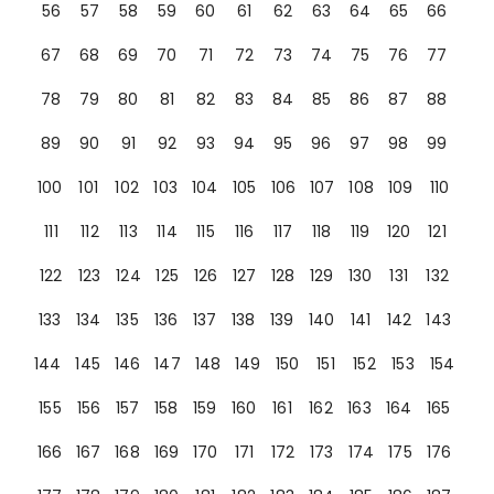
56
57
58
59
60
61
62
63
64
65
66
67
68
69
70
71
72
73
74
75
76
77
78
79
80
81
82
83
84
85
86
87
88
89
90
91
92
93
94
95
96
97
98
99
100
101
102
103
104
105
106
107
108
109
110
111
112
113
114
115
116
117
118
119
120
121
122
123
124
125
126
127
128
129
130
131
132
133
134
135
136
137
138
139
140
141
142
143
144
145
146
147
148
149
150
151
152
153
154
155
156
157
158
159
160
161
162
163
164
165
166
167
168
169
170
171
172
173
174
175
176