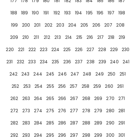
177
178
179
180
181
182
183
184
185
186
187
188
189
190
191
192
193
194
195
196
197
198
199
200
201
202
203
204
205
206
207
208
209
210
211
212
213
214
215
216
217
218
219
220
221
222
223
224
225
226
227
228
229
230
231
232
233
234
235
236
237
238
239
240
241
242
243
244
245
246
247
248
249
250
251
252
253
254
255
256
257
258
259
260
261
262
263
264
265
266
267
268
269
270
271
272
273
274
275
276
277
278
279
280
281
282
283
284
285
286
287
288
289
290
291
292
293
294
295
296
297
298
299
300
301