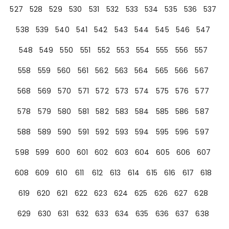
527
528
529
530
531
532
533
534
535
536
537
538
539
540
541
542
543
544
545
546
547
548
549
550
551
552
553
554
555
556
557
558
559
560
561
562
563
564
565
566
567
568
569
570
571
572
573
574
575
576
577
578
579
580
581
582
583
584
585
586
587
588
589
590
591
592
593
594
595
596
597
598
599
600
601
602
603
604
605
606
607
608
609
610
611
612
613
614
615
616
617
618
619
620
621
622
623
624
625
626
627
628
629
630
631
632
633
634
635
636
637
638