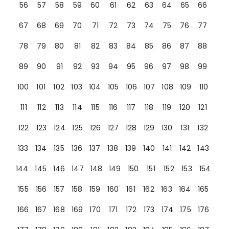
56
57
58
59
60
61
62
63
64
65
66
67
68
69
70
71
72
73
74
75
76
77
78
79
80
81
82
83
84
85
86
87
88
89
90
91
92
93
94
95
96
97
98
99
100
101
102
103
104
105
106
107
108
109
110
111
112
113
114
115
116
117
118
119
120
121
122
123
124
125
126
127
128
129
130
131
132
133
134
135
136
137
138
139
140
141
142
143
144
145
146
147
148
149
150
151
152
153
154
155
156
157
158
159
160
161
162
163
164
165
166
167
168
169
170
171
172
173
174
175
176