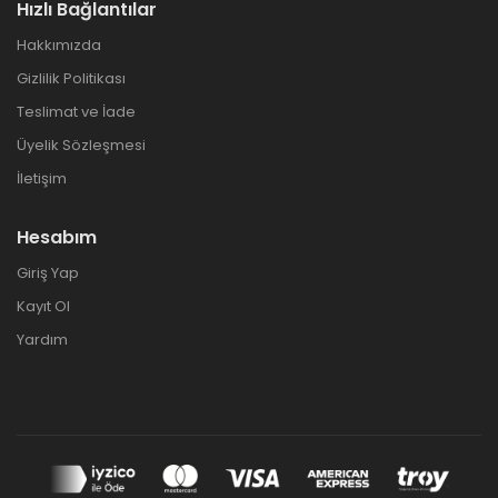
Hızlı Bağlantılar
Hakkımızda
Gizlilik Politikası
Teslimat ve İade
Üyelik Sözleşmesi
İletişim
Hesabım
Giriş Yap
Kayıt Ol
Yardım