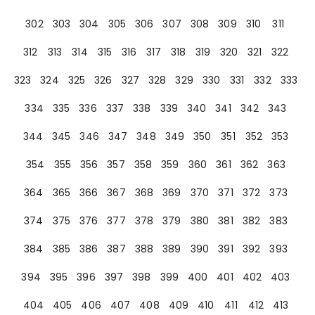
302
303
304
305
306
307
308
309
310
311
312
313
314
315
316
317
318
319
320
321
322
323
324
325
326
327
328
329
330
331
332
333
334
335
336
337
338
339
340
341
342
343
344
345
346
347
348
349
350
351
352
353
354
355
356
357
358
359
360
361
362
363
364
365
366
367
368
369
370
371
372
373
374
375
376
377
378
379
380
381
382
383
384
385
386
387
388
389
390
391
392
393
394
395
396
397
398
399
400
401
402
403
404
405
406
407
408
409
410
411
412
413