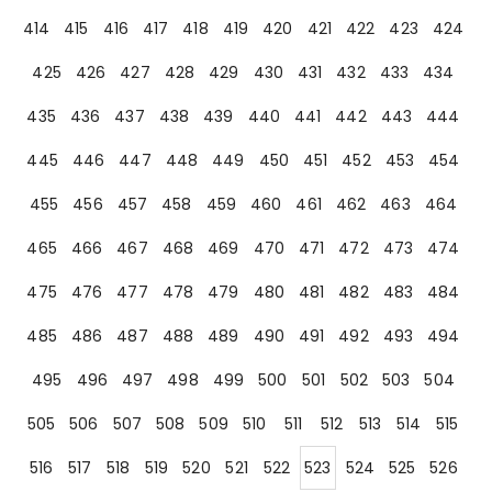
414
415
416
417
418
419
420
421
422
423
424
425
426
427
428
429
430
431
432
433
434
435
436
437
438
439
440
441
442
443
444
445
446
447
448
449
450
451
452
453
454
455
456
457
458
459
460
461
462
463
464
465
466
467
468
469
470
471
472
473
474
475
476
477
478
479
480
481
482
483
484
485
486
487
488
489
490
491
492
493
494
495
496
497
498
499
500
501
502
503
504
505
506
507
508
509
510
511
512
513
514
515
516
517
518
519
520
521
522
523
524
525
526