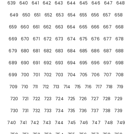
639
640
641
642
643
644
645
646
647
648
649
650
651
652
653
654
655
656
657
658
659
660
661
662
663
664
665
666
667
668
669
670
671
672
673
674
675
676
677
678
679
680
681
682
683
684
685
686
687
688
689
690
691
692
693
694
695
696
697
698
699
700
701
702
703
704
705
706
707
708
709
710
711
712
713
714
715
716
717
718
719
720
721
722
723
724
725
726
727
728
729
730
731
732
733
734
735
736
737
738
739
740
741
742
743
744
745
746
747
748
749