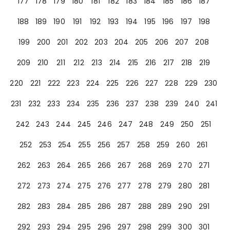
177
178
179
180
181
182
183
184
185
186
187
188
189
190
191
192
193
194
195
196
197
198
199
200
201
202
203
204
205
206
207
208
209
210
211
212
213
214
215
216
217
218
219
220
221
222
223
224
225
226
227
228
229
230
231
232
233
234
235
236
237
238
239
240
241
242
243
244
245
246
247
248
249
250
251
252
253
254
255
256
257
258
259
260
261
262
263
264
265
266
267
268
269
270
271
272
273
274
275
276
277
278
279
280
281
282
283
284
285
286
287
288
289
290
291
292
293
294
295
296
297
298
299
300
301