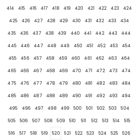
414
415
416
417
418
419
420
421
422
423
424
425
426
427
428
429
430
431
432
433
434
435
436
437
438
439
440
441
442
443
444
445
446
447
448
449
450
451
452
453
454
455
456
457
458
459
460
461
462
463
464
465
466
467
468
469
470
471
472
473
474
475
476
477
478
479
480
481
482
483
484
485
486
487
488
489
490
491
492
493
494
495
496
497
498
499
500
501
502
503
504
505
506
507
508
509
510
511
512
513
514
515
516
517
518
519
520
521
522
523
524
525
526