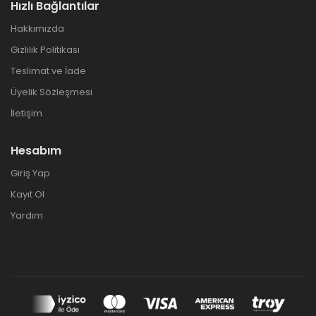
Hızlı Bağlantılar
Hakkımızda
Gizlilik Politikası
Teslimat ve İade
Üyelik Sözleşmesi
İletişim
Hesabım
Giriş Yap
Kayıt Ol
Yardım