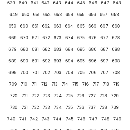
639
640
641
642
643
644
645
646
647
648
649
650
651
652
653
654
655
656
657
658
659
660
661
662
663
664
665
666
667
668
669
670
671
672
673
674
675
676
677
678
679
680
681
682
683
684
685
686
687
688
689
690
691
692
693
694
695
696
697
698
699
700
701
702
703
704
705
706
707
708
709
710
711
712
713
714
715
716
717
718
719
720
721
722
723
724
725
726
727
728
729
730
731
732
733
734
735
736
737
738
739
740
741
742
743
744
745
746
747
748
749