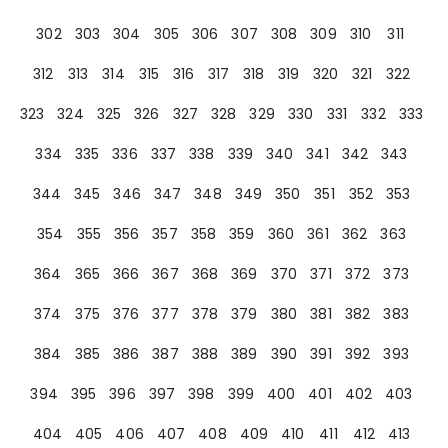
302
303
304
305
306
307
308
309
310
311
312
313
314
315
316
317
318
319
320
321
322
323
324
325
326
327
328
329
330
331
332
333
334
335
336
337
338
339
340
341
342
343
344
345
346
347
348
349
350
351
352
353
354
355
356
357
358
359
360
361
362
363
364
365
366
367
368
369
370
371
372
373
374
375
376
377
378
379
380
381
382
383
384
385
386
387
388
389
390
391
392
393
394
395
396
397
398
399
400
401
402
403
404
405
406
407
408
409
410
411
412
413