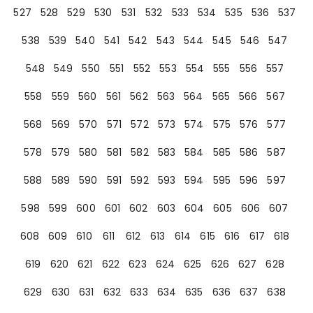
527
528
529
530
531
532
533
534
535
536
537
538
539
540
541
542
543
544
545
546
547
548
549
550
551
552
553
554
555
556
557
558
559
560
561
562
563
564
565
566
567
568
569
570
571
572
573
574
575
576
577
578
579
580
581
582
583
584
585
586
587
588
589
590
591
592
593
594
595
596
597
598
599
600
601
602
603
604
605
606
607
608
609
610
611
612
613
614
615
616
617
618
619
620
621
622
623
624
625
626
627
628
629
630
631
632
633
634
635
636
637
638