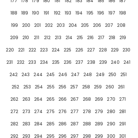
177
178
179
180
181
182
183
184
185
186
187
188
189
190
191
192
193
194
195
196
197
198
199
200
201
202
203
204
205
206
207
208
209
210
211
212
213
214
215
216
217
218
219
220
221
222
223
224
225
226
227
228
229
230
231
232
233
234
235
236
237
238
239
240
241
242
243
244
245
246
247
248
249
250
251
252
253
254
255
256
257
258
259
260
261
262
263
264
265
266
267
268
269
270
271
272
273
274
275
276
277
278
279
280
281
282
283
284
285
286
287
288
289
290
291
292
293
294
295
296
297
298
299
300
301