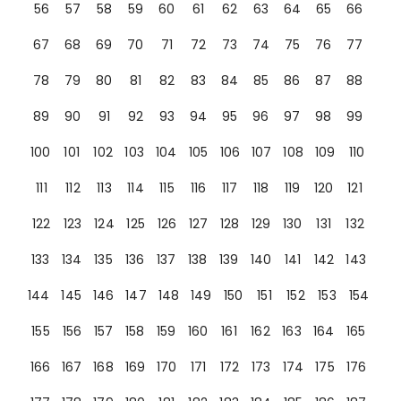
56
57
58
59
60
61
62
63
64
65
66
67
68
69
70
71
72
73
74
75
76
77
78
79
80
81
82
83
84
85
86
87
88
89
90
91
92
93
94
95
96
97
98
99
100
101
102
103
104
105
106
107
108
109
110
111
112
113
114
115
116
117
118
119
120
121
122
123
124
125
126
127
128
129
130
131
132
133
134
135
136
137
138
139
140
141
142
143
144
145
146
147
148
149
150
151
152
153
154
155
156
157
158
159
160
161
162
163
164
165
166
167
168
169
170
171
172
173
174
175
176