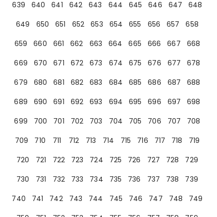
639
640
641
642
643
644
645
646
647
648
649
650
651
652
653
654
655
656
657
658
659
660
661
662
663
664
665
666
667
668
669
670
671
672
673
674
675
676
677
678
679
680
681
682
683
684
685
686
687
688
689
690
691
692
693
694
695
696
697
698
699
700
701
702
703
704
705
706
707
708
709
710
711
712
713
714
715
716
717
718
719
720
721
722
723
724
725
726
727
728
729
730
731
732
733
734
735
736
737
738
739
740
741
742
743
744
745
746
747
748
749