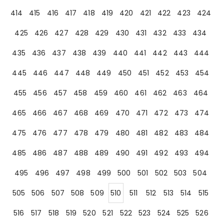
414
415
416
417
418
419
420
421
422
423
424
425
426
427
428
429
430
431
432
433
434
435
436
437
438
439
440
441
442
443
444
445
446
447
448
449
450
451
452
453
454
455
456
457
458
459
460
461
462
463
464
465
466
467
468
469
470
471
472
473
474
475
476
477
478
479
480
481
482
483
484
485
486
487
488
489
490
491
492
493
494
495
496
497
498
499
500
501
502
503
504
505
506
507
508
509
510
511
512
513
514
515
516
517
518
519
520
521
522
523
524
525
526