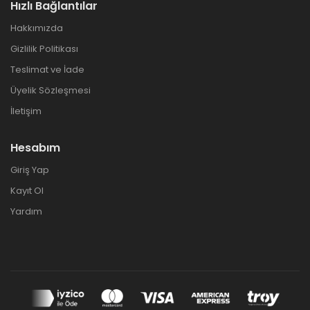
Hızlı Bağlantılar
Hakkımızda
Gizlilik Politikası
Teslimat ve İade
Üyelik Sözleşmesi
İletişim
Hesabım
Giriş Yap
Kayıt Ol
Yardım