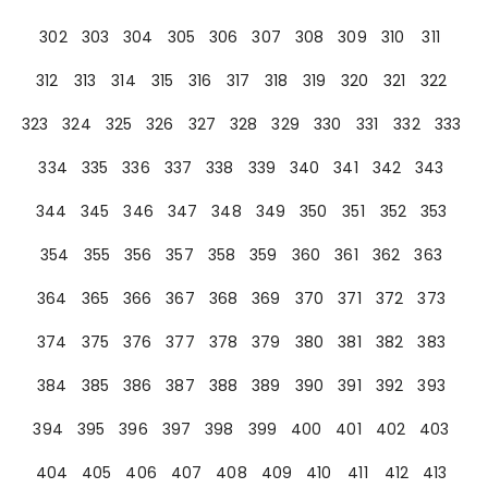
302
303
304
305
306
307
308
309
310
311
312
313
314
315
316
317
318
319
320
321
322
323
324
325
326
327
328
329
330
331
332
333
334
335
336
337
338
339
340
341
342
343
344
345
346
347
348
349
350
351
352
353
354
355
356
357
358
359
360
361
362
363
364
365
366
367
368
369
370
371
372
373
374
375
376
377
378
379
380
381
382
383
384
385
386
387
388
389
390
391
392
393
394
395
396
397
398
399
400
401
402
403
404
405
406
407
408
409
410
411
412
413