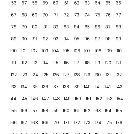
56
57
58
59
60
61
62
63
64
65
66
67
68
69
70
71
72
73
74
75
76
77
78
79
80
81
82
83
84
85
86
87
88
89
90
91
92
93
94
95
96
97
98
99
100
101
102
103
104
105
106
107
108
109
110
111
112
113
114
115
116
117
118
119
120
121
122
123
124
125
126
127
128
129
130
131
132
133
134
135
136
137
138
139
140
141
142
143
144
145
146
147
148
149
150
151
152
153
154
155
156
157
158
159
160
161
162
163
164
165
166
167
168
169
170
171
172
173
174
175
176