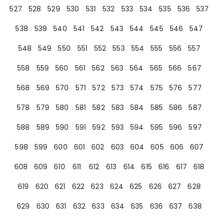
527
528
529
530
531
532
533
534
535
536
537
538
539
540
541
542
543
544
545
546
547
548
549
550
551
552
553
554
555
556
557
558
559
560
561
562
563
564
565
566
567
568
569
570
571
572
573
574
575
576
577
578
579
580
581
582
583
584
585
586
587
588
589
590
591
592
593
594
595
596
597
598
599
600
601
602
603
604
605
606
607
608
609
610
611
612
613
614
615
616
617
618
619
620
621
622
623
624
625
626
627
628
629
630
631
632
633
634
635
636
637
638