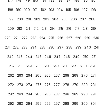
177
178
179
180
181
182
183
184
185
186
187
188
189
190
191
192
193
194
195
196
197
198
199
200
201
202
203
204
205
206
207
208
209
210
211
212
213
214
215
216
217
218
219
220
221
222
223
224
225
226
227
228
229
230
231
232
233
234
235
236
237
238
239
240
241
242
243
244
245
246
247
248
249
250
251
252
253
254
255
256
257
258
259
260
261
262
263
264
265
266
267
268
269
270
271
272
273
274
275
276
277
278
279
280
281
282
283
284
285
286
287
288
289
290
291
292
293
294
295
296
297
298
299
300
301