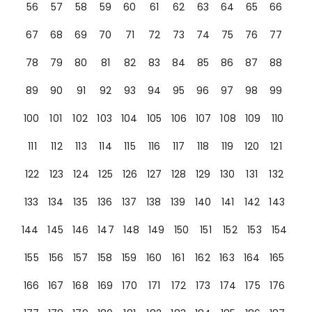
56
57
58
59
60
61
62
63
64
65
66
67
68
69
70
71
72
73
74
75
76
77
78
79
80
81
82
83
84
85
86
87
88
89
90
91
92
93
94
95
96
97
98
99
100
101
102
103
104
105
106
107
108
109
110
111
112
113
114
115
116
117
118
119
120
121
122
123
124
125
126
127
128
129
130
131
132
133
134
135
136
137
138
139
140
141
142
143
144
145
146
147
148
149
150
151
152
153
154
155
156
157
158
159
160
161
162
163
164
165
166
167
168
169
170
171
172
173
174
175
176