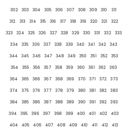
302
303
304
305
306
307
308
309
310
311
312
313
314
315
316
317
318
319
320
321
322
323
324
325
326
327
328
329
330
331
332
333
334
335
336
337
338
339
340
341
342
343
344
345
346
347
348
349
350
351
352
353
354
355
356
357
358
359
360
361
362
363
364
365
366
367
368
369
370
371
372
373
374
375
376
377
378
379
380
381
382
383
384
385
386
387
388
389
390
391
392
393
394
395
396
397
398
399
400
401
402
403
404
405
406
407
408
409
410
411
412
413