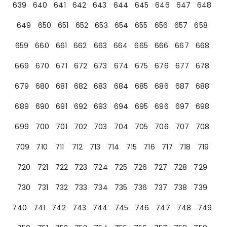
639
640
641
642
643
644
645
646
647
648
649
650
651
652
653
654
655
656
657
658
659
660
661
662
663
664
665
666
667
668
669
670
671
672
673
674
675
676
677
678
679
680
681
682
683
684
685
686
687
688
689
690
691
692
693
694
695
696
697
698
699
700
701
702
703
704
705
706
707
708
709
710
711
712
713
714
715
716
717
718
719
720
721
722
723
724
725
726
727
728
729
730
731
732
733
734
735
736
737
738
739
740
741
742
743
744
745
746
747
748
749