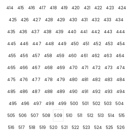
414
415
416
417
418
419
420
421
422
423
424
425
426
427
428
429
430
431
432
433
434
435
436
437
438
439
440
441
442
443
444
445
446
447
448
449
450
451
452
453
454
455
456
457
458
459
460
461
462
463
464
465
466
467
468
469
470
471
472
473
474
475
476
477
478
479
480
481
482
483
484
485
486
487
488
489
490
491
492
493
494
495
496
497
498
499
500
501
502
503
504
505
506
507
508
509
510
511
512
513
514
515
516
517
518
519
520
521
522
523
524
525
526