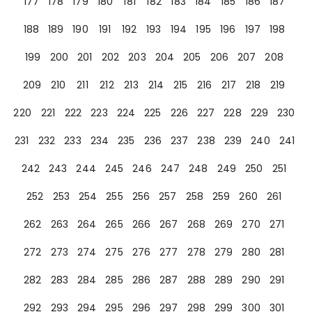
177
178
179
180
181
182
183
184
185
186
187
188
189
190
191
192
193
194
195
196
197
198
199
200
201
202
203
204
205
206
207
208
209
210
211
212
213
214
215
216
217
218
219
220
221
222
223
224
225
226
227
228
229
230
231
232
233
234
235
236
237
238
239
240
241
242
243
244
245
246
247
248
249
250
251
252
253
254
255
256
257
258
259
260
261
262
263
264
265
266
267
268
269
270
271
272
273
274
275
276
277
278
279
280
281
282
283
284
285
286
287
288
289
290
291
292
293
294
295
296
297
298
299
300
301