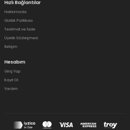
Hızlı Bağlantılar
Hakkımızda
Gizlilik Politikası
Teslimat ve İade
Üyelik Sözleşmesi
İletişim
Hesabım
Giriş Yap
Kayıt Ol
Yardım