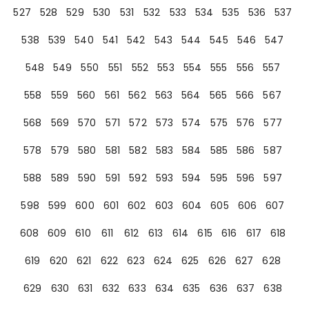
527
528
529
530
531
532
533
534
535
536
537
538
539
540
541
542
543
544
545
546
547
548
549
550
551
552
553
554
555
556
557
558
559
560
561
562
563
564
565
566
567
568
569
570
571
572
573
574
575
576
577
578
579
580
581
582
583
584
585
586
587
588
589
590
591
592
593
594
595
596
597
598
599
600
601
602
603
604
605
606
607
608
609
610
611
612
613
614
615
616
617
618
619
620
621
622
623
624
625
626
627
628
629
630
631
632
633
634
635
636
637
638