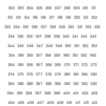
302
303
304
305
306
307
308
309
310
311
312
313
314
315
316
317
318
319
320
321
322
323
324
325
326
327
328
329
330
331
332
333
334
335
336
337
338
339
340
341
342
343
344
345
346
347
348
349
350
351
352
353
354
355
356
357
358
359
360
361
362
363
364
365
366
367
368
369
370
371
372
373
374
375
376
377
378
379
380
381
382
383
384
385
386
387
388
389
390
391
392
393
394
395
396
397
398
399
400
401
402
403
404
405
406
407
408
409
410
411
412
413