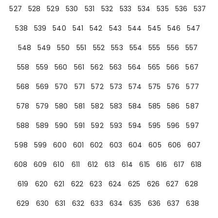
527
528
529
530
531
532
533
534
535
536
537
538
539
540
541
542
543
544
545
546
547
548
549
550
551
552
553
554
555
556
557
558
559
560
561
562
563
564
565
566
567
568
569
570
571
572
573
574
575
576
577
578
579
580
581
582
583
584
585
586
587
588
589
590
591
592
593
594
595
596
597
598
599
600
601
602
603
604
605
606
607
608
609
610
611
612
613
614
615
616
617
618
619
620
621
622
623
624
625
626
627
628
629
630
631
632
633
634
635
636
637
638