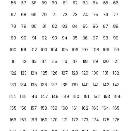
56
57
58
59
60
61
62
63
64
65
66
67
68
69
70
71
72
73
74
75
76
77
78
79
80
81
82
83
84
85
86
87
88
89
90
91
92
93
94
95
96
97
98
99
100
101
102
103
104
105
106
107
108
109
110
111
112
113
114
115
116
117
118
119
120
121
122
123
124
125
126
127
128
129
130
131
132
133
134
135
136
137
138
139
140
141
142
143
144
145
146
147
148
149
150
151
152
153
154
155
156
157
158
159
160
161
162
163
164
165
166
167
168
169
170
171
172
173
174
175
176