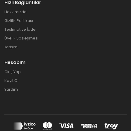
Hızlı Bağlantılar
Hakkımızda
Gizlilik Politikası
Teslimat ve İade
Üyelik Sözleşmesi
İletişim
Hesabım
Giriş Yap
Kayıt Ol
Yardım