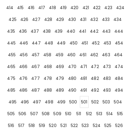
414
415
416
417
418
419
420
421
422
423
424
425
426
427
428
429
430
431
432
433
434
435
436
437
438
439
440
441
442
443
444
445
446
447
448
449
450
451
452
453
454
455
456
457
458
459
460
461
462
463
464
465
466
467
468
469
470
471
472
473
474
475
476
477
478
479
480
481
482
483
484
485
486
487
488
489
490
491
492
493
494
495
496
497
498
499
500
501
502
503
504
505
506
507
508
509
510
511
512
513
514
515
516
517
518
519
520
521
522
523
524
525
526