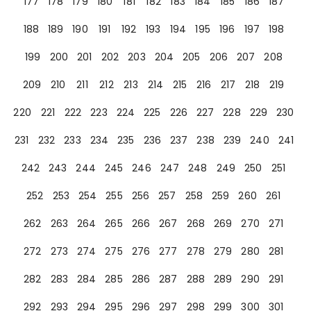
177
178
179
180
181
182
183
184
185
186
187
188
189
190
191
192
193
194
195
196
197
198
199
200
201
202
203
204
205
206
207
208
209
210
211
212
213
214
215
216
217
218
219
220
221
222
223
224
225
226
227
228
229
230
231
232
233
234
235
236
237
238
239
240
241
242
243
244
245
246
247
248
249
250
251
252
253
254
255
256
257
258
259
260
261
262
263
264
265
266
267
268
269
270
271
272
273
274
275
276
277
278
279
280
281
282
283
284
285
286
287
288
289
290
291
292
293
294
295
296
297
298
299
300
301