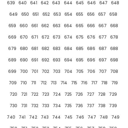
639
640
641
642
643
644
645
646
647
648
649
650
651
652
653
654
655
656
657
658
659
660
661
662
663
664
665
666
667
668
669
670
671
672
673
674
675
676
677
678
679
680
681
682
683
684
685
686
687
688
689
690
691
692
693
694
695
696
697
698
699
700
701
702
703
704
705
706
707
708
709
710
711
712
713
714
715
716
717
718
719
720
721
722
723
724
725
726
727
728
729
730
731
732
733
734
735
736
737
738
739
740
741
742
743
744
745
746
747
748
749