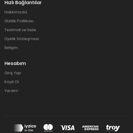
Hızlı Bağlantılar
Hakkımızda
Gizlilik Politikası
Teslimat ve İade
Üyelik Sözleşmesi
İletişim
Hesabım
Giriş Yap
Kayıt Ol
Yardım