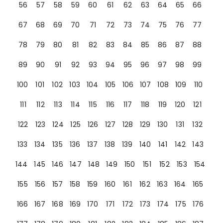
56
57
58
59
60
61
62
63
64
65
66
67
68
69
70
71
72
73
74
75
76
77
78
79
80
81
82
83
84
85
86
87
88
89
90
91
92
93
94
95
96
97
98
99
100
101
102
103
104
105
106
107
108
109
110
111
112
113
114
115
116
117
118
119
120
121
122
123
124
125
126
127
128
129
130
131
132
133
134
135
136
137
138
139
140
141
142
143
144
145
146
147
148
149
150
151
152
153
154
155
156
157
158
159
160
161
162
163
164
165
166
167
168
169
170
171
172
173
174
175
176