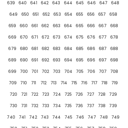
639
640
641
642
643
644
645
646
647
648
649
650
651
652
653
654
655
656
657
658
659
660
661
662
663
664
665
666
667
668
669
670
671
672
673
674
675
676
677
678
679
680
681
682
683
684
685
686
687
688
689
690
691
692
693
694
695
696
697
698
699
700
701
702
703
704
705
706
707
708
709
710
711
712
713
714
715
716
717
718
719
720
721
722
723
724
725
726
727
728
729
730
731
732
733
734
735
736
737
738
739
740
741
742
743
744
745
746
747
748
749