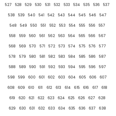
527
528
529
530
531
532
533
534
535
536
537
538
539
540
541
542
543
544
545
546
547
548
549
550
551
552
553
554
555
556
557
558
559
560
561
562
563
564
565
566
567
568
569
570
571
572
573
574
575
576
577
578
579
580
581
582
583
584
585
586
587
588
589
590
591
592
593
594
595
596
597
598
599
600
601
602
603
604
605
606
607
608
609
610
611
612
613
614
615
616
617
618
619
620
621
622
623
624
625
626
627
628
629
630
631
632
633
634
635
636
637
638