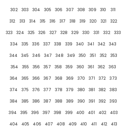
302
303
304
305
306
307
308
309
310
311
312
313
314
315
316
317
318
319
320
321
322
323
324
325
326
327
328
329
330
331
332
333
334
335
336
337
338
339
340
341
342
343
344
345
346
347
348
349
350
351
352
353
354
355
356
357
358
359
360
361
362
363
364
365
366
367
368
369
370
371
372
373
374
375
376
377
378
379
380
381
382
383
384
385
386
387
388
389
390
391
392
393
394
395
396
397
398
399
400
401
402
403
404
405
406
407
408
409
410
411
412
413