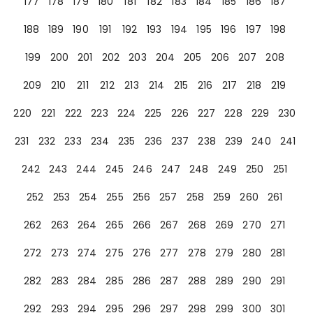
177
178
179
180
181
182
183
184
185
186
187
188
189
190
191
192
193
194
195
196
197
198
199
200
201
202
203
204
205
206
207
208
209
210
211
212
213
214
215
216
217
218
219
220
221
222
223
224
225
226
227
228
229
230
231
232
233
234
235
236
237
238
239
240
241
242
243
244
245
246
247
248
249
250
251
252
253
254
255
256
257
258
259
260
261
262
263
264
265
266
267
268
269
270
271
272
273
274
275
276
277
278
279
280
281
282
283
284
285
286
287
288
289
290
291
292
293
294
295
296
297
298
299
300
301