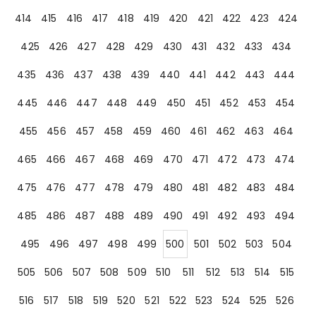
414
415
416
417
418
419
420
421
422
423
424
425
426
427
428
429
430
431
432
433
434
435
436
437
438
439
440
441
442
443
444
445
446
447
448
449
450
451
452
453
454
455
456
457
458
459
460
461
462
463
464
465
466
467
468
469
470
471
472
473
474
475
476
477
478
479
480
481
482
483
484
485
486
487
488
489
490
491
492
493
494
495
496
497
498
499
500
501
502
503
504
505
506
507
508
509
510
511
512
513
514
515
516
517
518
519
520
521
522
523
524
525
526