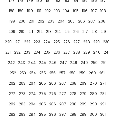
177
178
179
180
181
182
183
184
185
186
187
188
189
190
191
192
193
194
195
196
197
198
199
200
201
202
203
204
205
206
207
208
209
210
211
212
213
214
215
216
217
218
219
220
221
222
223
224
225
226
227
228
229
230
231
232
233
234
235
236
237
238
239
240
241
242
243
244
245
246
247
248
249
250
251
252
253
254
255
256
257
258
259
260
261
262
263
264
265
266
267
268
269
270
271
272
273
274
275
276
277
278
279
280
281
282
283
284
285
286
287
288
289
290
291
292
293
294
295
296
297
298
299
300
301