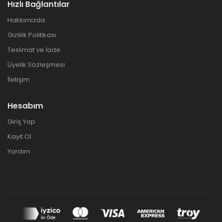
Hızlı Bağlantılar
Hakkımızda
Gizlilik Politikası
Teslimat ve İade
Üyelik Sözleşmesi
İletişim
Hesabım
Giriş Yap
Kayıt Ol
Yardım