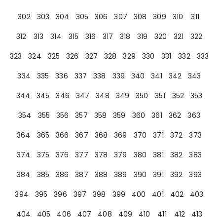
302
303
304
305
306
307
308
309
310
311
312
313
314
315
316
317
318
319
320
321
322
323
324
325
326
327
328
329
330
331
332
333
334
335
336
337
338
339
340
341
342
343
344
345
346
347
348
349
350
351
352
353
354
355
356
357
358
359
360
361
362
363
364
365
366
367
368
369
370
371
372
373
374
375
376
377
378
379
380
381
382
383
384
385
386
387
388
389
390
391
392
393
394
395
396
397
398
399
400
401
402
403
404
405
406
407
408
409
410
411
412
413