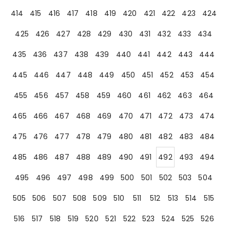
414
415
416
417
418
419
420
421
422
423
424
425
426
427
428
429
430
431
432
433
434
435
436
437
438
439
440
441
442
443
444
445
446
447
448
449
450
451
452
453
454
455
456
457
458
459
460
461
462
463
464
465
466
467
468
469
470
471
472
473
474
475
476
477
478
479
480
481
482
483
484
485
486
487
488
489
490
491
492
493
494
495
496
497
498
499
500
501
502
503
504
505
506
507
508
509
510
511
512
513
514
515
516
517
518
519
520
521
522
523
524
525
526