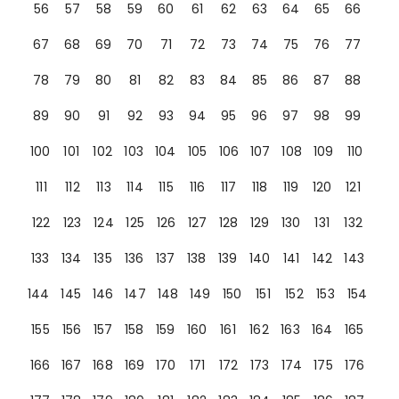
56
57
58
59
60
61
62
63
64
65
66
67
68
69
70
71
72
73
74
75
76
77
78
79
80
81
82
83
84
85
86
87
88
89
90
91
92
93
94
95
96
97
98
99
100
101
102
103
104
105
106
107
108
109
110
111
112
113
114
115
116
117
118
119
120
121
122
123
124
125
126
127
128
129
130
131
132
133
134
135
136
137
138
139
140
141
142
143
144
145
146
147
148
149
150
151
152
153
154
155
156
157
158
159
160
161
162
163
164
165
166
167
168
169
170
171
172
173
174
175
176