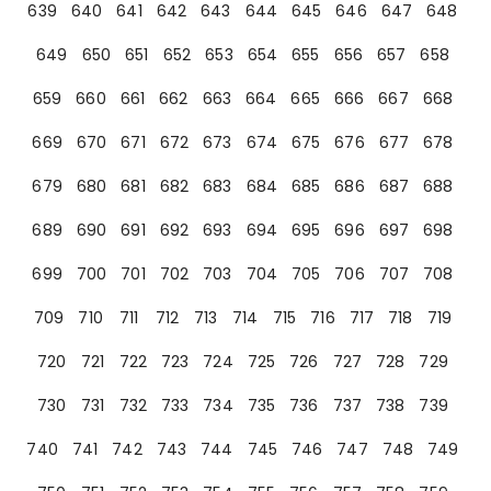
639
640
641
642
643
644
645
646
647
648
649
650
651
652
653
654
655
656
657
658
659
660
661
662
663
664
665
666
667
668
669
670
671
672
673
674
675
676
677
678
679
680
681
682
683
684
685
686
687
688
689
690
691
692
693
694
695
696
697
698
699
700
701
702
703
704
705
706
707
708
709
710
711
712
713
714
715
716
717
718
719
720
721
722
723
724
725
726
727
728
729
730
731
732
733
734
735
736
737
738
739
740
741
742
743
744
745
746
747
748
749