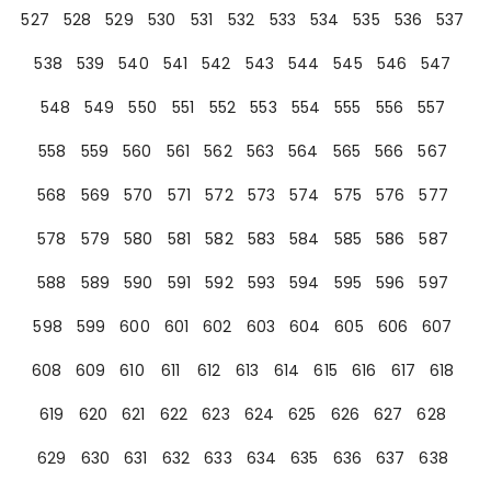
527
528
529
530
531
532
533
534
535
536
537
538
539
540
541
542
543
544
545
546
547
548
549
550
551
552
553
554
555
556
557
558
559
560
561
562
563
564
565
566
567
568
569
570
571
572
573
574
575
576
577
578
579
580
581
582
583
584
585
586
587
588
589
590
591
592
593
594
595
596
597
598
599
600
601
602
603
604
605
606
607
608
609
610
611
612
613
614
615
616
617
618
619
620
621
622
623
624
625
626
627
628
629
630
631
632
633
634
635
636
637
638