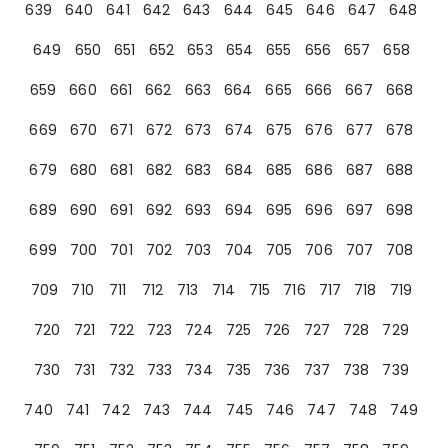
639
640
641
642
643
644
645
646
647
648
649
650
651
652
653
654
655
656
657
658
659
660
661
662
663
664
665
666
667
668
669
670
671
672
673
674
675
676
677
678
679
680
681
682
683
684
685
686
687
688
689
690
691
692
693
694
695
696
697
698
699
700
701
702
703
704
705
706
707
708
709
710
711
712
713
714
715
716
717
718
719
720
721
722
723
724
725
726
727
728
729
730
731
732
733
734
735
736
737
738
739
740
741
742
743
744
745
746
747
748
749