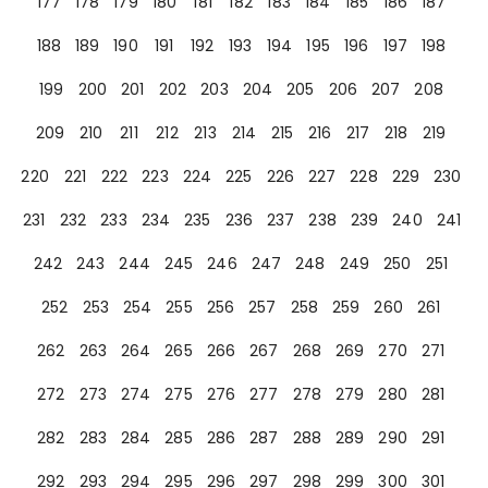
177
178
179
180
181
182
183
184
185
186
187
188
189
190
191
192
193
194
195
196
197
198
199
200
201
202
203
204
205
206
207
208
209
210
211
212
213
214
215
216
217
218
219
220
221
222
223
224
225
226
227
228
229
230
231
232
233
234
235
236
237
238
239
240
241
242
243
244
245
246
247
248
249
250
251
252
253
254
255
256
257
258
259
260
261
262
263
264
265
266
267
268
269
270
271
272
273
274
275
276
277
278
279
280
281
282
283
284
285
286
287
288
289
290
291
292
293
294
295
296
297
298
299
300
301