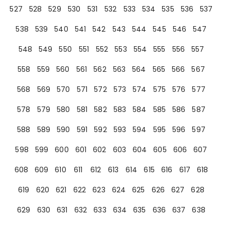
527
528
529
530
531
532
533
534
535
536
537
538
539
540
541
542
543
544
545
546
547
548
549
550
551
552
553
554
555
556
557
558
559
560
561
562
563
564
565
566
567
568
569
570
571
572
573
574
575
576
577
578
579
580
581
582
583
584
585
586
587
588
589
590
591
592
593
594
595
596
597
598
599
600
601
602
603
604
605
606
607
608
609
610
611
612
613
614
615
616
617
618
619
620
621
622
623
624
625
626
627
628
629
630
631
632
633
634
635
636
637
638