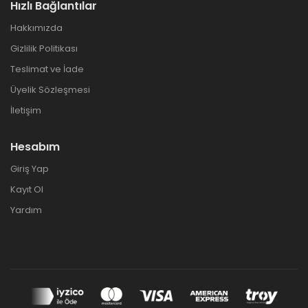
Hızlı Bağlantılar
Hakkımızda
Gizlilik Politikası
Teslimat ve İade
Üyelik Sözleşmesi
İletişim
Hesabım
Giriş Yap
Kayıt Ol
Yardım