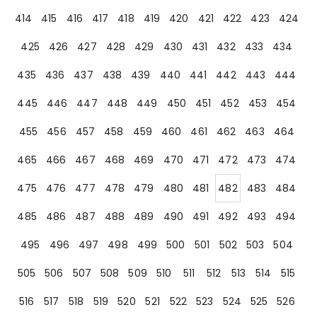
414
415
416
417
418
419
420
421
422
423
424
425
426
427
428
429
430
431
432
433
434
435
436
437
438
439
440
441
442
443
444
445
446
447
448
449
450
451
452
453
454
455
456
457
458
459
460
461
462
463
464
465
466
467
468
469
470
471
472
473
474
475
476
477
478
479
480
481
482
483
484
485
486
487
488
489
490
491
492
493
494
495
496
497
498
499
500
501
502
503
504
505
506
507
508
509
510
511
512
513
514
515
516
517
518
519
520
521
522
523
524
525
526