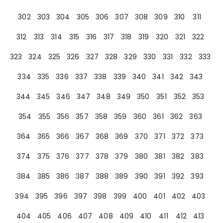
302
303
304
305
306
307
308
309
310
311
312
313
314
315
316
317
318
319
320
321
322
323
324
325
326
327
328
329
330
331
332
333
334
335
336
337
338
339
340
341
342
343
344
345
346
347
348
349
350
351
352
353
354
355
356
357
358
359
360
361
362
363
364
365
366
367
368
369
370
371
372
373
374
375
376
377
378
379
380
381
382
383
384
385
386
387
388
389
390
391
392
393
394
395
396
397
398
399
400
401
402
403
404
405
406
407
408
409
410
411
412
413