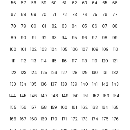
56
57
58
59
60
61
62
63
64
65
66
67
68
69
70
71
72
73
74
75
76
77
78
79
80
81
82
83
84
85
86
87
88
89
90
91
92
93
94
95
96
97
98
99
100
101
102
103
104
105
106
107
108
109
110
111
112
113
114
115
116
117
118
119
120
121
122
123
124
125
126
127
128
129
130
131
132
133
134
135
136
137
138
139
140
141
142
143
144
145
146
147
148
149
150
151
152
153
154
155
156
157
158
159
160
161
162
163
164
165
166
167
168
169
170
171
172
173
174
175
176