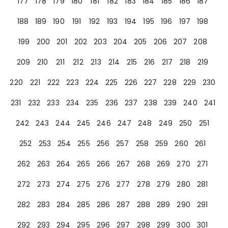
177
178
179
180
181
182
183
184
185
186
187
188
189
190
191
192
193
194
195
196
197
198
199
200
201
202
203
204
205
206
207
208
209
210
211
212
213
214
215
216
217
218
219
220
221
222
223
224
225
226
227
228
229
230
231
232
233
234
235
236
237
238
239
240
241
242
243
244
245
246
247
248
249
250
251
252
253
254
255
256
257
258
259
260
261
262
263
264
265
266
267
268
269
270
271
272
273
274
275
276
277
278
279
280
281
282
283
284
285
286
287
288
289
290
291
292
293
294
295
296
297
298
299
300
301