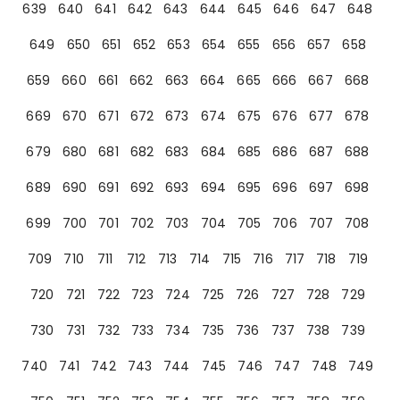
639
640
641
642
643
644
645
646
647
648
649
650
651
652
653
654
655
656
657
658
659
660
661
662
663
664
665
666
667
668
669
670
671
672
673
674
675
676
677
678
679
680
681
682
683
684
685
686
687
688
689
690
691
692
693
694
695
696
697
698
699
700
701
702
703
704
705
706
707
708
709
710
711
712
713
714
715
716
717
718
719
720
721
722
723
724
725
726
727
728
729
730
731
732
733
734
735
736
737
738
739
740
741
742
743
744
745
746
747
748
749