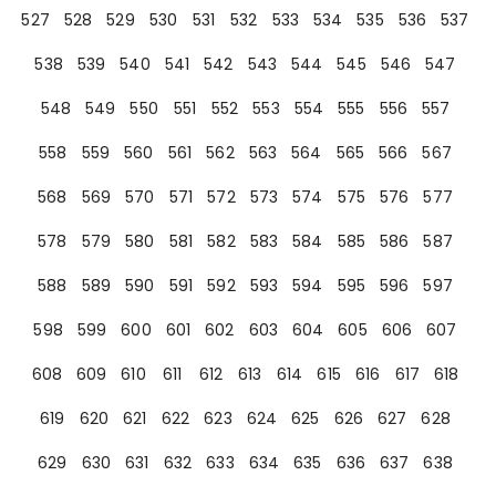
527
528
529
530
531
532
533
534
535
536
537
538
539
540
541
542
543
544
545
546
547
548
549
550
551
552
553
554
555
556
557
558
559
560
561
562
563
564
565
566
567
568
569
570
571
572
573
574
575
576
577
578
579
580
581
582
583
584
585
586
587
588
589
590
591
592
593
594
595
596
597
598
599
600
601
602
603
604
605
606
607
608
609
610
611
612
613
614
615
616
617
618
619
620
621
622
623
624
625
626
627
628
629
630
631
632
633
634
635
636
637
638