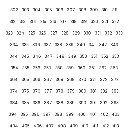
302
303
304
305
306
307
308
309
310
311
312
313
314
315
316
317
318
319
320
321
322
323
324
325
326
327
328
329
330
331
332
333
334
335
336
337
338
339
340
341
342
343
344
345
346
347
348
349
350
351
352
353
354
355
356
357
358
359
360
361
362
363
364
365
366
367
368
369
370
371
372
373
374
375
376
377
378
379
380
381
382
383
384
385
386
387
388
389
390
391
392
393
394
395
396
397
398
399
400
401
402
403
404
405
406
407
408
409
410
411
412
413