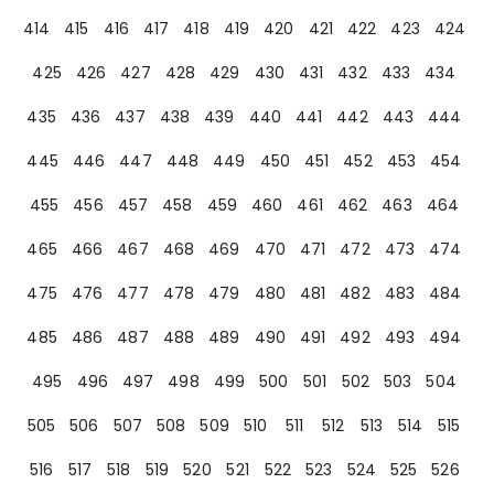
414
415
416
417
418
419
420
421
422
423
424
425
426
427
428
429
430
431
432
433
434
435
436
437
438
439
440
441
442
443
444
445
446
447
448
449
450
451
452
453
454
455
456
457
458
459
460
461
462
463
464
465
466
467
468
469
470
471
472
473
474
475
476
477
478
479
480
481
482
483
484
485
486
487
488
489
490
491
492
493
494
495
496
497
498
499
500
501
502
503
504
505
506
507
508
509
510
511
512
513
514
515
516
517
518
519
520
521
522
523
524
525
526