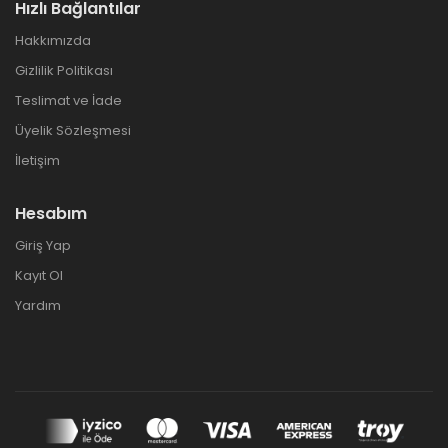
Hızlı Bağlantılar
Hakkımızda
Gizlilik Politikası
Teslimat ve İade
Üyelik Sözleşmesi
İletişim
Hesabım
Giriş Yap
Kayıt Ol
Yardım