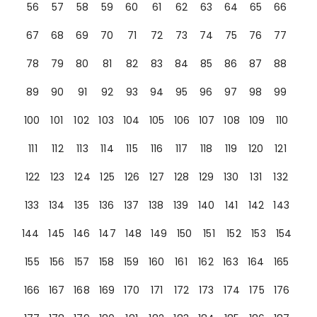
56
57
58
59
60
61
62
63
64
65
66
67
68
69
70
71
72
73
74
75
76
77
78
79
80
81
82
83
84
85
86
87
88
89
90
91
92
93
94
95
96
97
98
99
100
101
102
103
104
105
106
107
108
109
110
111
112
113
114
115
116
117
118
119
120
121
122
123
124
125
126
127
128
129
130
131
132
133
134
135
136
137
138
139
140
141
142
143
144
145
146
147
148
149
150
151
152
153
154
155
156
157
158
159
160
161
162
163
164
165
166
167
168
169
170
171
172
173
174
175
176