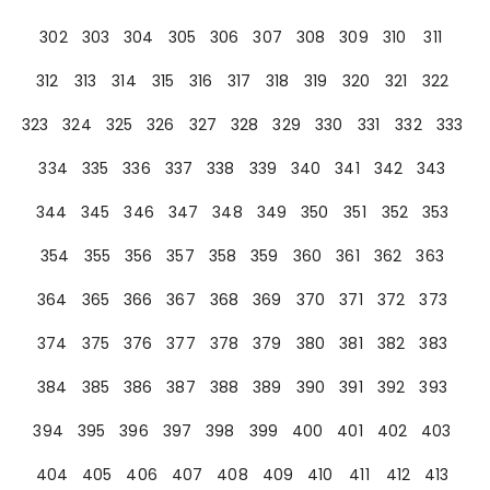
302
303
304
305
306
307
308
309
310
311
312
313
314
315
316
317
318
319
320
321
322
323
324
325
326
327
328
329
330
331
332
333
334
335
336
337
338
339
340
341
342
343
344
345
346
347
348
349
350
351
352
353
354
355
356
357
358
359
360
361
362
363
364
365
366
367
368
369
370
371
372
373
374
375
376
377
378
379
380
381
382
383
384
385
386
387
388
389
390
391
392
393
394
395
396
397
398
399
400
401
402
403
404
405
406
407
408
409
410
411
412
413