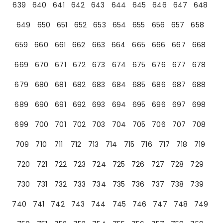
639
640
641
642
643
644
645
646
647
648
649
650
651
652
653
654
655
656
657
658
659
660
661
662
663
664
665
666
667
668
669
670
671
672
673
674
675
676
677
678
679
680
681
682
683
684
685
686
687
688
689
690
691
692
693
694
695
696
697
698
699
700
701
702
703
704
705
706
707
708
709
710
711
712
713
714
715
716
717
718
719
720
721
722
723
724
725
726
727
728
729
730
731
732
733
734
735
736
737
738
739
740
741
742
743
744
745
746
747
748
749