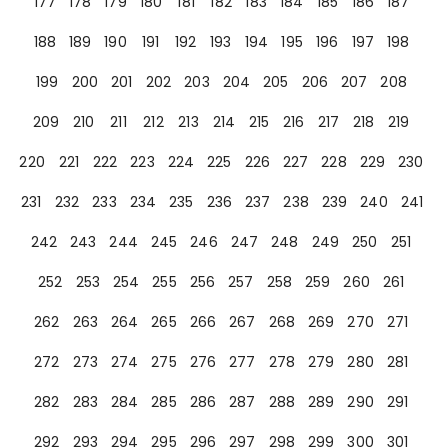
177
178
179
180
181
182
183
184
185
186
187
188
189
190
191
192
193
194
195
196
197
198
199
200
201
202
203
204
205
206
207
208
209
210
211
212
213
214
215
216
217
218
219
220
221
222
223
224
225
226
227
228
229
230
231
232
233
234
235
236
237
238
239
240
241
242
243
244
245
246
247
248
249
250
251
252
253
254
255
256
257
258
259
260
261
262
263
264
265
266
267
268
269
270
271
272
273
274
275
276
277
278
279
280
281
282
283
284
285
286
287
288
289
290
291
292
293
294
295
296
297
298
299
300
301