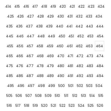
414
415
416
417
418
419
420
421
422
423
424
425
426
427
428
429
430
431
432
433
434
435
436
437
438
439
440
441
442
443
444
445
446
447
448
449
450
451
452
453
454
455
456
457
458
459
460
461
462
463
464
465
466
467
468
469
470
471
472
473
474
475
476
477
478
479
480
481
482
483
484
485
486
487
488
489
490
491
492
493
494
495
496
497
498
499
500
501
502
503
504
505
506
507
508
509
510
511
512
513
514
515
516
517
518
519
520
521
522
523
524
525
526