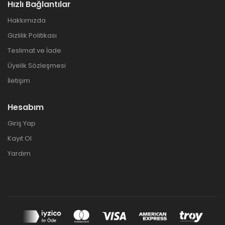
Hızlı Bağlantılar
Hakkımızda
Gizlilik Politikası
Teslimat ve İade
Üyelik Sözleşmesi
İletişim
Hesabım
Giriş Yap
Kayıt Ol
Yardım