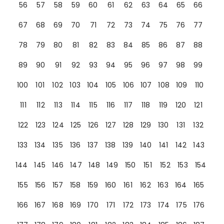
56
57
58
59
60
61
62
63
64
65
66
67
68
69
70
71
72
73
74
75
76
77
78
79
80
81
82
83
84
85
86
87
88
89
90
91
92
93
94
95
96
97
98
99
100
101
102
103
104
105
106
107
108
109
110
111
112
113
114
115
116
117
118
119
120
121
122
123
124
125
126
127
128
129
130
131
132
133
134
135
136
137
138
139
140
141
142
143
144
145
146
147
148
149
150
151
152
153
154
155
156
157
158
159
160
161
162
163
164
165
166
167
168
169
170
171
172
173
174
175
176