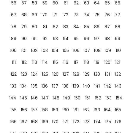
56
57
58
59
60
61
62
63
64
65
66
67
68
69
70
71
72
73
74
75
76
77
78
79
80
81
82
83
84
85
86
87
88
89
90
91
92
93
94
95
96
97
98
99
100
101
102
103
104
105
106
107
108
109
110
111
112
113
114
115
116
117
118
119
120
121
122
123
124
125
126
127
128
129
130
131
132
133
134
135
136
137
138
139
140
141
142
143
144
145
146
147
148
149
150
151
152
153
154
155
156
157
158
159
160
161
162
163
164
165
166
167
168
169
170
171
172
173
174
175
176