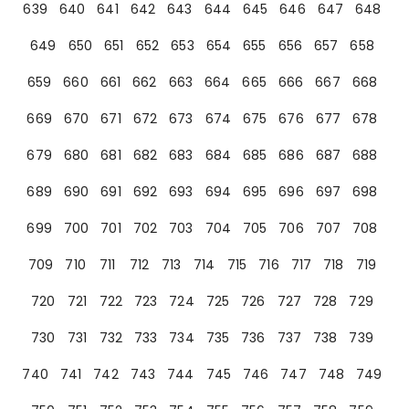
639
640
641
642
643
644
645
646
647
648
649
650
651
652
653
654
655
656
657
658
659
660
661
662
663
664
665
666
667
668
669
670
671
672
673
674
675
676
677
678
679
680
681
682
683
684
685
686
687
688
689
690
691
692
693
694
695
696
697
698
699
700
701
702
703
704
705
706
707
708
709
710
711
712
713
714
715
716
717
718
719
720
721
722
723
724
725
726
727
728
729
730
731
732
733
734
735
736
737
738
739
740
741
742
743
744
745
746
747
748
749