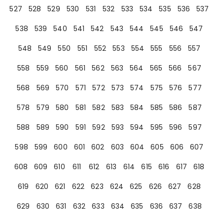
527
528
529
530
531
532
533
534
535
536
537
538
539
540
541
542
543
544
545
546
547
548
549
550
551
552
553
554
555
556
557
558
559
560
561
562
563
564
565
566
567
568
569
570
571
572
573
574
575
576
577
578
579
580
581
582
583
584
585
586
587
588
589
590
591
592
593
594
595
596
597
598
599
600
601
602
603
604
605
606
607
608
609
610
611
612
613
614
615
616
617
618
619
620
621
622
623
624
625
626
627
628
629
630
631
632
633
634
635
636
637
638