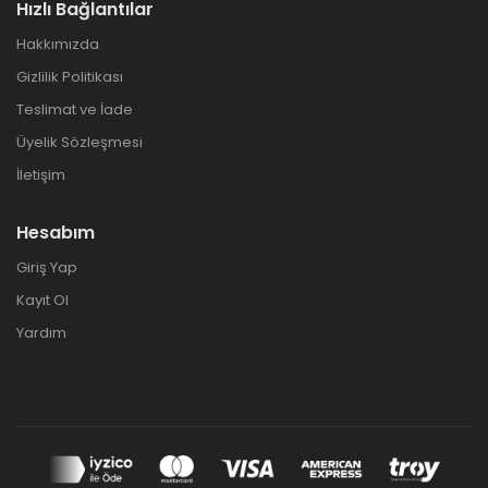
Hızlı Bağlantılar
Hakkımızda
Gizlilik Politikası
Teslimat ve İade
Üyelik Sözleşmesi
İletişim
Hesabım
Giriş Yap
Kayıt Ol
Yardım