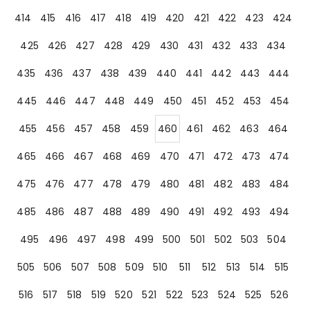
414
415
416
417
418
419
420
421
422
423
424
425
426
427
428
429
430
431
432
433
434
435
436
437
438
439
440
441
442
443
444
445
446
447
448
449
450
451
452
453
454
455
456
457
458
459
460
461
462
463
464
465
466
467
468
469
470
471
472
473
474
475
476
477
478
479
480
481
482
483
484
485
486
487
488
489
490
491
492
493
494
495
496
497
498
499
500
501
502
503
504
505
506
507
508
509
510
511
512
513
514
515
516
517
518
519
520
521
522
523
524
525
526