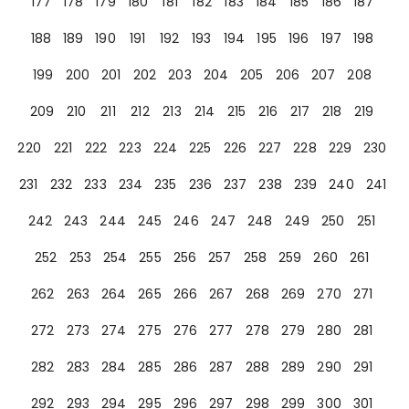
177
178
179
180
181
182
183
184
185
186
187
188
189
190
191
192
193
194
195
196
197
198
199
200
201
202
203
204
205
206
207
208
209
210
211
212
213
214
215
216
217
218
219
220
221
222
223
224
225
226
227
228
229
230
231
232
233
234
235
236
237
238
239
240
241
242
243
244
245
246
247
248
249
250
251
252
253
254
255
256
257
258
259
260
261
262
263
264
265
266
267
268
269
270
271
272
273
274
275
276
277
278
279
280
281
282
283
284
285
286
287
288
289
290
291
292
293
294
295
296
297
298
299
300
301