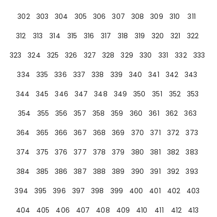
302
303
304
305
306
307
308
309
310
311
312
313
314
315
316
317
318
319
320
321
322
323
324
325
326
327
328
329
330
331
332
333
334
335
336
337
338
339
340
341
342
343
344
345
346
347
348
349
350
351
352
353
354
355
356
357
358
359
360
361
362
363
364
365
366
367
368
369
370
371
372
373
374
375
376
377
378
379
380
381
382
383
384
385
386
387
388
389
390
391
392
393
394
395
396
397
398
399
400
401
402
403
404
405
406
407
408
409
410
411
412
413