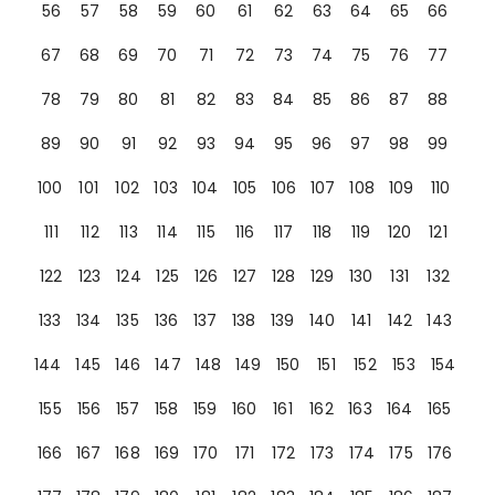
56
57
58
59
60
61
62
63
64
65
66
67
68
69
70
71
72
73
74
75
76
77
78
79
80
81
82
83
84
85
86
87
88
89
90
91
92
93
94
95
96
97
98
99
100
101
102
103
104
105
106
107
108
109
110
111
112
113
114
115
116
117
118
119
120
121
122
123
124
125
126
127
128
129
130
131
132
133
134
135
136
137
138
139
140
141
142
143
144
145
146
147
148
149
150
151
152
153
154
155
156
157
158
159
160
161
162
163
164
165
166
167
168
169
170
171
172
173
174
175
176