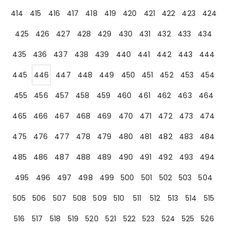
414
415
416
417
418
419
420
421
422
423
424
425
426
427
428
429
430
431
432
433
434
435
436
437
438
439
440
441
442
443
444
445
446
447
448
449
450
451
452
453
454
455
456
457
458
459
460
461
462
463
464
465
466
467
468
469
470
471
472
473
474
475
476
477
478
479
480
481
482
483
484
485
486
487
488
489
490
491
492
493
494
495
496
497
498
499
500
501
502
503
504
505
506
507
508
509
510
511
512
513
514
515
516
517
518
519
520
521
522
523
524
525
526