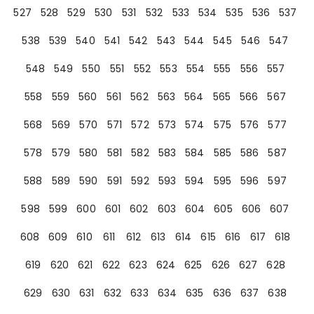
527
528
529
530
531
532
533
534
535
536
537
538
539
540
541
542
543
544
545
546
547
548
549
550
551
552
553
554
555
556
557
558
559
560
561
562
563
564
565
566
567
568
569
570
571
572
573
574
575
576
577
578
579
580
581
582
583
584
585
586
587
588
589
590
591
592
593
594
595
596
597
598
599
600
601
602
603
604
605
606
607
608
609
610
611
612
613
614
615
616
617
618
619
620
621
622
623
624
625
626
627
628
629
630
631
632
633
634
635
636
637
638