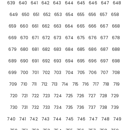
639
640
641
642
643
644
645
646
647
648
649
650
651
652
653
654
655
656
657
658
659
660
661
662
663
664
665
666
667
668
669
670
671
672
673
674
675
676
677
678
679
680
681
682
683
684
685
686
687
688
689
690
691
692
693
694
695
696
697
698
699
700
701
702
703
704
705
706
707
708
709
710
711
712
713
714
715
716
717
718
719
720
721
722
723
724
725
726
727
728
729
730
731
732
733
734
735
736
737
738
739
740
741
742
743
744
745
746
747
748
749