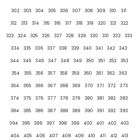
302
303
304
305
306
307
308
309
310
311
312
313
314
315
316
317
318
319
320
321
322
323
324
325
326
327
328
329
330
331
332
333
334
335
336
337
338
339
340
341
342
343
344
345
346
347
348
349
350
351
352
353
354
355
356
357
358
359
360
361
362
363
364
365
366
367
368
369
370
371
372
373
374
375
376
377
378
379
380
381
382
383
384
385
386
387
388
389
390
391
392
393
394
395
396
397
398
399
400
401
402
403
404
405
406
407
408
409
410
411
412
413