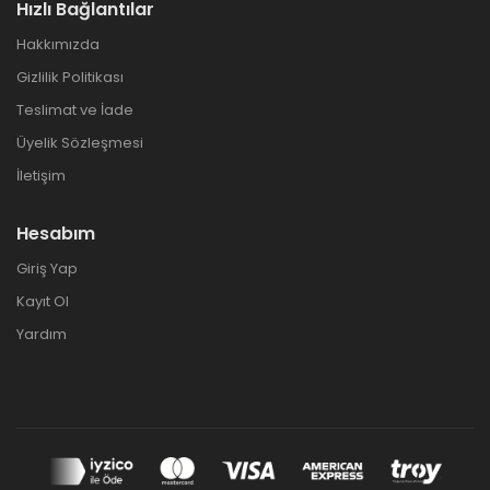
Hızlı Bağlantılar
Hakkımızda
Gizlilik Politikası
Teslimat ve İade
Üyelik Sözleşmesi
İletişim
Hesabım
Giriş Yap
Kayıt Ol
Yardım