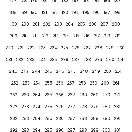
177
178
179
180
181
182
183
184
185
186
187
188
189
190
191
192
193
194
195
196
197
198
199
200
201
202
203
204
205
206
207
208
209
210
211
212
213
214
215
216
217
218
219
220
221
222
223
224
225
226
227
228
229
230
231
232
233
234
235
236
237
238
239
240
241
242
243
244
245
246
247
248
249
250
251
252
253
254
255
256
257
258
259
260
261
262
263
264
265
266
267
268
269
270
271
272
273
274
275
276
277
278
279
280
281
282
283
284
285
286
287
288
289
290
291
292
293
294
295
296
297
298
299
300
301