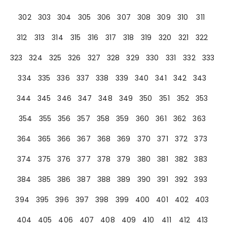
302
303
304
305
306
307
308
309
310
311
312
313
314
315
316
317
318
319
320
321
322
323
324
325
326
327
328
329
330
331
332
333
334
335
336
337
338
339
340
341
342
343
344
345
346
347
348
349
350
351
352
353
354
355
356
357
358
359
360
361
362
363
364
365
366
367
368
369
370
371
372
373
374
375
376
377
378
379
380
381
382
383
384
385
386
387
388
389
390
391
392
393
394
395
396
397
398
399
400
401
402
403
404
405
406
407
408
409
410
411
412
413