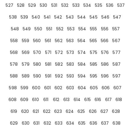
527
528
529
530
531
532
533
534
535
536
537
538
539
540
541
542
543
544
545
546
547
548
549
550
551
552
553
554
555
556
557
558
559
560
561
562
563
564
565
566
567
568
569
570
571
572
573
574
575
576
577
578
579
580
581
582
583
584
585
586
587
588
589
590
591
592
593
594
595
596
597
598
599
600
601
602
603
604
605
606
607
608
609
610
611
612
613
614
615
616
617
618
619
620
621
622
623
624
625
626
627
628
629
630
631
632
633
634
635
636
637
638