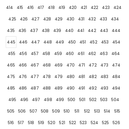
414
415
416
417
418
419
420
421
422
423
424
425
426
427
428
429
430
431
432
433
434
435
436
437
438
439
440
441
442
443
444
445
446
447
448
449
450
451
452
453
454
455
456
457
458
459
460
461
462
463
464
465
466
467
468
469
470
471
472
473
474
475
476
477
478
479
480
481
482
483
484
485
486
487
488
489
490
491
492
493
494
495
496
497
498
499
500
501
502
503
504
505
506
507
508
509
510
511
512
513
514
515
516
517
518
519
520
521
522
523
524
525
526