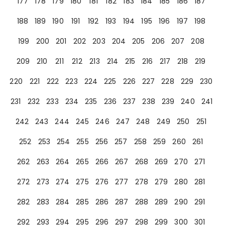
177
178
179
180
181
182
183
184
185
186
187
188
189
190
191
192
193
194
195
196
197
198
199
200
201
202
203
204
205
206
207
208
209
210
211
212
213
214
215
216
217
218
219
220
221
222
223
224
225
226
227
228
229
230
231
232
233
234
235
236
237
238
239
240
241
242
243
244
245
246
247
248
249
250
251
252
253
254
255
256
257
258
259
260
261
262
263
264
265
266
267
268
269
270
271
272
273
274
275
276
277
278
279
280
281
282
283
284
285
286
287
288
289
290
291
292
293
294
295
296
297
298
299
300
301