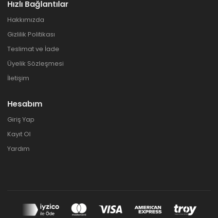
Hızlı Bağlantılar
Hakkımızda
Gizlilik Politikası
Teslimat ve İade
Üyelik Sözleşmesi
İletişim
Hesabım
Giriş Yap
Kayıt Ol
Yardım