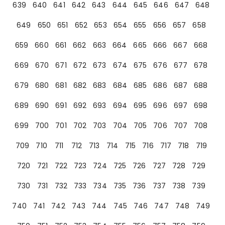
639
640
641
642
643
644
645
646
647
648
649
650
651
652
653
654
655
656
657
658
659
660
661
662
663
664
665
666
667
668
669
670
671
672
673
674
675
676
677
678
679
680
681
682
683
684
685
686
687
688
689
690
691
692
693
694
695
696
697
698
699
700
701
702
703
704
705
706
707
708
709
710
711
712
713
714
715
716
717
718
719
720
721
722
723
724
725
726
727
728
729
730
731
732
733
734
735
736
737
738
739
740
741
742
743
744
745
746
747
748
749