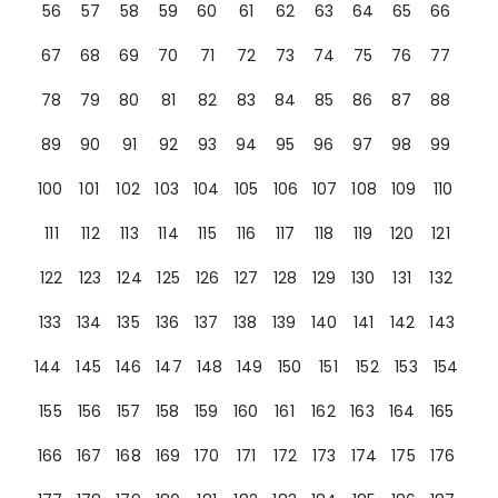
56
57
58
59
60
61
62
63
64
65
66
67
68
69
70
71
72
73
74
75
76
77
78
79
80
81
82
83
84
85
86
87
88
89
90
91
92
93
94
95
96
97
98
99
100
101
102
103
104
105
106
107
108
109
110
111
112
113
114
115
116
117
118
119
120
121
122
123
124
125
126
127
128
129
130
131
132
133
134
135
136
137
138
139
140
141
142
143
144
145
146
147
148
149
150
151
152
153
154
155
156
157
158
159
160
161
162
163
164
165
166
167
168
169
170
171
172
173
174
175
176