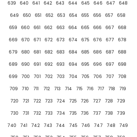
639
640
641
642
643
644
645
646
647
648
649
650
651
652
653
654
655
656
657
658
659
660
661
662
663
664
665
666
667
668
669
670
671
672
673
674
675
676
677
678
679
680
681
682
683
684
685
686
687
688
689
690
691
692
693
694
695
696
697
698
699
700
701
702
703
704
705
706
707
708
709
710
711
712
713
714
715
716
717
718
719
720
721
722
723
724
725
726
727
728
729
730
731
732
733
734
735
736
737
738
739
740
741
742
743
744
745
746
747
748
749