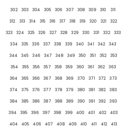
302
303
304
305
306
307
308
309
310
311
312
313
314
315
316
317
318
319
320
321
322
323
324
325
326
327
328
329
330
331
332
333
334
335
336
337
338
339
340
341
342
343
344
345
346
347
348
349
350
351
352
353
354
355
356
357
358
359
360
361
362
363
364
365
366
367
368
369
370
371
372
373
374
375
376
377
378
379
380
381
382
383
384
385
386
387
388
389
390
391
392
393
394
395
396
397
398
399
400
401
402
403
404
405
406
407
408
409
410
411
412
413