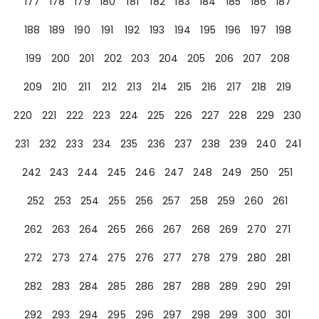
177
178
179
180
181
182
183
184
185
186
187
188
189
190
191
192
193
194
195
196
197
198
199
200
201
202
203
204
205
206
207
208
209
210
211
212
213
214
215
216
217
218
219
220
221
222
223
224
225
226
227
228
229
230
231
232
233
234
235
236
237
238
239
240
241
242
243
244
245
246
247
248
249
250
251
252
253
254
255
256
257
258
259
260
261
262
263
264
265
266
267
268
269
270
271
272
273
274
275
276
277
278
279
280
281
282
283
284
285
286
287
288
289
290
291
292
293
294
295
296
297
298
299
300
301