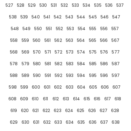
527
528
529
530
531
532
533
534
535
536
537
538
539
540
541
542
543
544
545
546
547
548
549
550
551
552
553
554
555
556
557
558
559
560
561
562
563
564
565
566
567
568
569
570
571
572
573
574
575
576
577
578
579
580
581
582
583
584
585
586
587
588
589
590
591
592
593
594
595
596
597
598
599
600
601
602
603
604
605
606
607
608
609
610
611
612
613
614
615
616
617
618
619
620
621
622
623
624
625
626
627
628
629
630
631
632
633
634
635
636
637
638