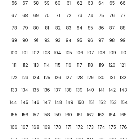
56
57
58
59
60
61
62
63
64
65
66
67
68
69
70
71
72
73
74
75
76
77
78
79
80
81
82
83
84
85
86
87
88
89
90
91
92
93
94
95
96
97
98
99
100
101
102
103
104
105
106
107
108
109
110
111
112
113
114
115
116
117
118
119
120
121
122
123
124
125
126
127
128
129
130
131
132
133
134
135
136
137
138
139
140
141
142
143
144
145
146
147
148
149
150
151
152
153
154
155
156
157
158
159
160
161
162
163
164
165
166
167
168
169
170
171
172
173
174
175
176