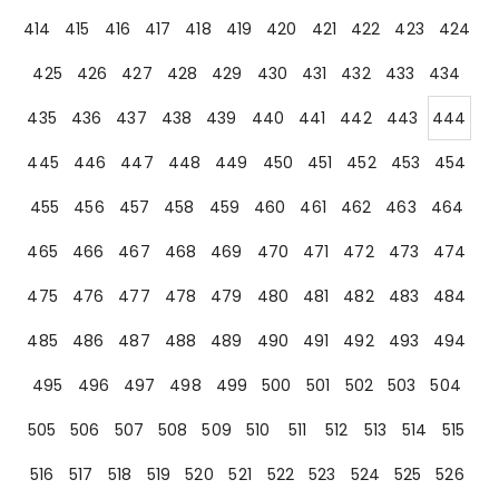
414
415
416
417
418
419
420
421
422
423
424
425
426
427
428
429
430
431
432
433
434
435
436
437
438
439
440
441
442
443
444
445
446
447
448
449
450
451
452
453
454
455
456
457
458
459
460
461
462
463
464
465
466
467
468
469
470
471
472
473
474
475
476
477
478
479
480
481
482
483
484
485
486
487
488
489
490
491
492
493
494
495
496
497
498
499
500
501
502
503
504
505
506
507
508
509
510
511
512
513
514
515
516
517
518
519
520
521
522
523
524
525
526