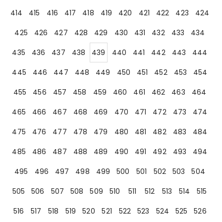
414
415
416
417
418
419
420
421
422
423
424
425
426
427
428
429
430
431
432
433
434
435
436
437
438
439
440
441
442
443
444
445
446
447
448
449
450
451
452
453
454
455
456
457
458
459
460
461
462
463
464
465
466
467
468
469
470
471
472
473
474
475
476
477
478
479
480
481
482
483
484
485
486
487
488
489
490
491
492
493
494
495
496
497
498
499
500
501
502
503
504
505
506
507
508
509
510
511
512
513
514
515
516
517
518
519
520
521
522
523
524
525
526