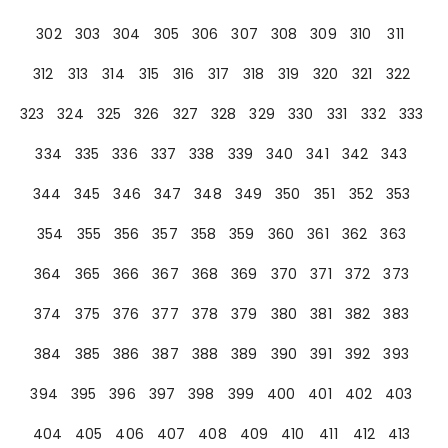
302
303
304
305
306
307
308
309
310
311
312
313
314
315
316
317
318
319
320
321
322
323
324
325
326
327
328
329
330
331
332
333
334
335
336
337
338
339
340
341
342
343
344
345
346
347
348
349
350
351
352
353
354
355
356
357
358
359
360
361
362
363
364
365
366
367
368
369
370
371
372
373
374
375
376
377
378
379
380
381
382
383
384
385
386
387
388
389
390
391
392
393
394
395
396
397
398
399
400
401
402
403
404
405
406
407
408
409
410
411
412
413