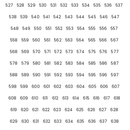
527
528
529
530
531
532
533
534
535
536
537
538
539
540
541
542
543
544
545
546
547
548
549
550
551
552
553
554
555
556
557
558
559
560
561
562
563
564
565
566
567
568
569
570
571
572
573
574
575
576
577
578
579
580
581
582
583
584
585
586
587
588
589
590
591
592
593
594
595
596
597
598
599
600
601
602
603
604
605
606
607
608
609
610
611
612
613
614
615
616
617
618
619
620
621
622
623
624
625
626
627
628
629
630
631
632
633
634
635
636
637
638