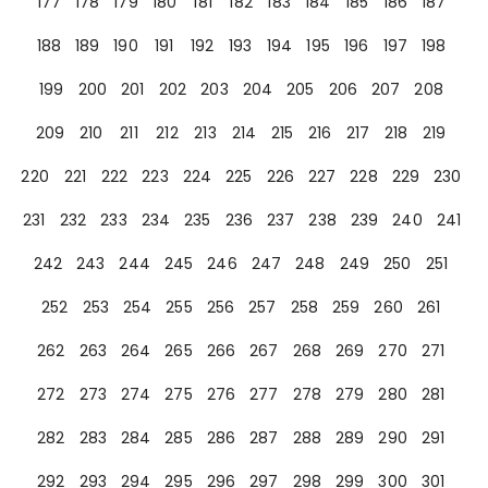
177
178
179
180
181
182
183
184
185
186
187
188
189
190
191
192
193
194
195
196
197
198
199
200
201
202
203
204
205
206
207
208
209
210
211
212
213
214
215
216
217
218
219
220
221
222
223
224
225
226
227
228
229
230
231
232
233
234
235
236
237
238
239
240
241
242
243
244
245
246
247
248
249
250
251
252
253
254
255
256
257
258
259
260
261
262
263
264
265
266
267
268
269
270
271
272
273
274
275
276
277
278
279
280
281
282
283
284
285
286
287
288
289
290
291
292
293
294
295
296
297
298
299
300
301