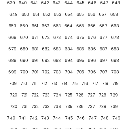
639
640
641
642
643
644
645
646
647
648
649
650
651
652
653
654
655
656
657
658
659
660
661
662
663
664
665
666
667
668
669
670
671
672
673
674
675
676
677
678
679
680
681
682
683
684
685
686
687
688
689
690
691
692
693
694
695
696
697
698
699
700
701
702
703
704
705
706
707
708
709
710
711
712
713
714
715
716
717
718
719
720
721
722
723
724
725
726
727
728
729
730
731
732
733
734
735
736
737
738
739
740
741
742
743
744
745
746
747
748
749