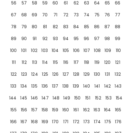
56
57
58
59
60
61
62
63
64
65
66
67
68
69
70
71
72
73
74
75
76
77
78
79
80
81
82
83
84
85
86
87
88
89
90
91
92
93
94
95
96
97
98
99
100
101
102
103
104
105
106
107
108
109
110
111
112
113
114
115
116
117
118
119
120
121
122
123
124
125
126
127
128
129
130
131
132
133
134
135
136
137
138
139
140
141
142
143
144
145
146
147
148
149
150
151
152
153
154
155
156
157
158
159
160
161
162
163
164
165
166
167
168
169
170
171
172
173
174
175
176