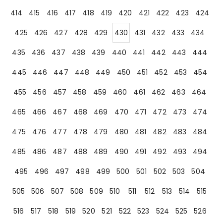
414
415
416
417
418
419
420
421
422
423
424
425
426
427
428
429
430
431
432
433
434
435
436
437
438
439
440
441
442
443
444
445
446
447
448
449
450
451
452
453
454
455
456
457
458
459
460
461
462
463
464
465
466
467
468
469
470
471
472
473
474
475
476
477
478
479
480
481
482
483
484
485
486
487
488
489
490
491
492
493
494
495
496
497
498
499
500
501
502
503
504
505
506
507
508
509
510
511
512
513
514
515
516
517
518
519
520
521
522
523
524
525
526