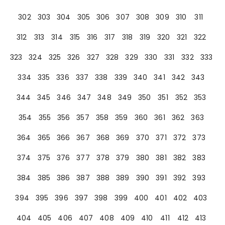
302
303
304
305
306
307
308
309
310
311
312
313
314
315
316
317
318
319
320
321
322
323
324
325
326
327
328
329
330
331
332
333
334
335
336
337
338
339
340
341
342
343
344
345
346
347
348
349
350
351
352
353
354
355
356
357
358
359
360
361
362
363
364
365
366
367
368
369
370
371
372
373
374
375
376
377
378
379
380
381
382
383
384
385
386
387
388
389
390
391
392
393
394
395
396
397
398
399
400
401
402
403
404
405
406
407
408
409
410
411
412
413