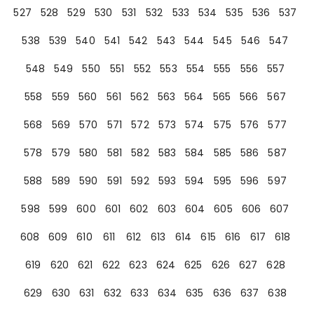
527
528
529
530
531
532
533
534
535
536
537
538
539
540
541
542
543
544
545
546
547
548
549
550
551
552
553
554
555
556
557
558
559
560
561
562
563
564
565
566
567
568
569
570
571
572
573
574
575
576
577
578
579
580
581
582
583
584
585
586
587
588
589
590
591
592
593
594
595
596
597
598
599
600
601
602
603
604
605
606
607
608
609
610
611
612
613
614
615
616
617
618
619
620
621
622
623
624
625
626
627
628
629
630
631
632
633
634
635
636
637
638