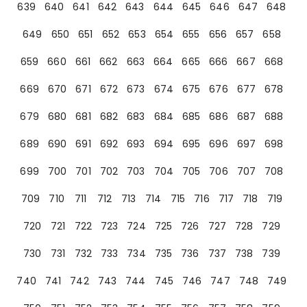
639
640
641
642
643
644
645
646
647
648
649
650
651
652
653
654
655
656
657
658
659
660
661
662
663
664
665
666
667
668
669
670
671
672
673
674
675
676
677
678
679
680
681
682
683
684
685
686
687
688
689
690
691
692
693
694
695
696
697
698
699
700
701
702
703
704
705
706
707
708
709
710
711
712
713
714
715
716
717
718
719
720
721
722
723
724
725
726
727
728
729
730
731
732
733
734
735
736
737
738
739
740
741
742
743
744
745
746
747
748
749