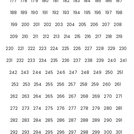
177
178
179
180
181
182
183
184
185
186
187
188
189
190
191
192
193
194
195
196
197
198
199
200
201
202
203
204
205
206
207
208
209
210
211
212
213
214
215
216
217
218
219
220
221
222
223
224
225
226
227
228
229
230
231
232
233
234
235
236
237
238
239
240
241
242
243
244
245
246
247
248
249
250
251
252
253
254
255
256
257
258
259
260
261
262
263
264
265
266
267
268
269
270
271
272
273
274
275
276
277
278
279
280
281
282
283
284
285
286
287
288
289
290
291
292
293
294
295
296
297
298
299
300
301