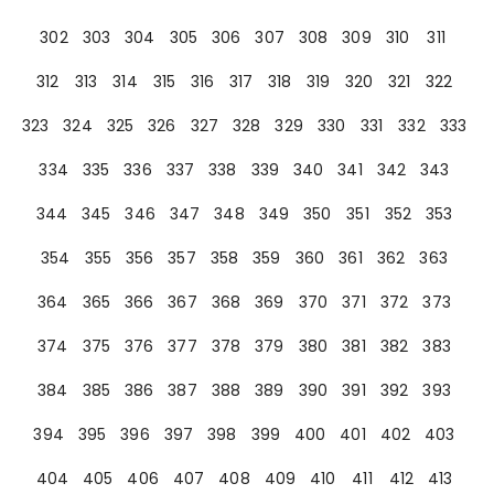
302
303
304
305
306
307
308
309
310
311
312
313
314
315
316
317
318
319
320
321
322
323
324
325
326
327
328
329
330
331
332
333
334
335
336
337
338
339
340
341
342
343
344
345
346
347
348
349
350
351
352
353
354
355
356
357
358
359
360
361
362
363
364
365
366
367
368
369
370
371
372
373
374
375
376
377
378
379
380
381
382
383
384
385
386
387
388
389
390
391
392
393
394
395
396
397
398
399
400
401
402
403
404
405
406
407
408
409
410
411
412
413