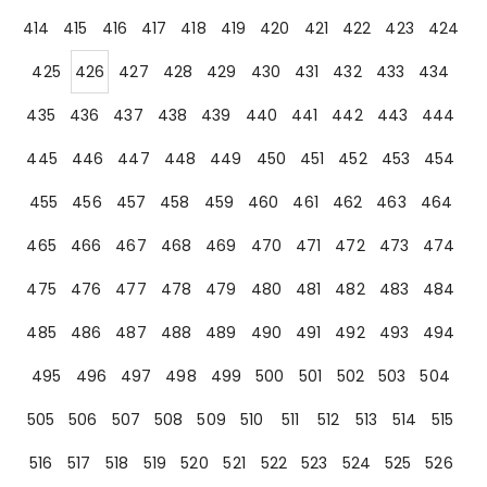
414
415
416
417
418
419
420
421
422
423
424
425
426
427
428
429
430
431
432
433
434
435
436
437
438
439
440
441
442
443
444
445
446
447
448
449
450
451
452
453
454
455
456
457
458
459
460
461
462
463
464
465
466
467
468
469
470
471
472
473
474
475
476
477
478
479
480
481
482
483
484
485
486
487
488
489
490
491
492
493
494
495
496
497
498
499
500
501
502
503
504
505
506
507
508
509
510
511
512
513
514
515
516
517
518
519
520
521
522
523
524
525
526