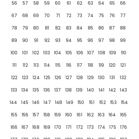
56
57
58
59
60
61
62
63
64
65
66
67
68
69
70
71
72
73
74
75
76
77
78
79
80
81
82
83
84
85
86
87
88
89
90
91
92
93
94
95
96
97
98
99
100
101
102
103
104
105
106
107
108
109
110
111
112
113
114
115
116
117
118
119
120
121
122
123
124
125
126
127
128
129
130
131
132
133
134
135
136
137
138
139
140
141
142
143
144
145
146
147
148
149
150
151
152
153
154
155
156
157
158
159
160
161
162
163
164
165
166
167
168
169
170
171
172
173
174
175
176