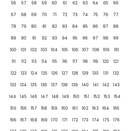
56
57
58
59
60
61
62
63
64
65
66
67
68
69
70
71
72
73
74
75
76
77
78
79
80
81
82
83
84
85
86
87
88
89
90
91
92
93
94
95
96
97
98
99
100
101
102
103
104
105
106
107
108
109
110
111
112
113
114
115
116
117
118
119
120
121
122
123
124
125
126
127
128
129
130
131
132
133
134
135
136
137
138
139
140
141
142
143
144
145
146
147
148
149
150
151
152
153
154
155
156
157
158
159
160
161
162
163
164
165
166
167
168
169
170
171
172
173
174
175
176