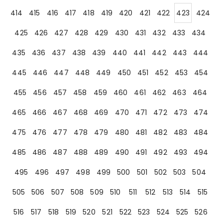
414
415
416
417
418
419
420
421
422
423
424
425
426
427
428
429
430
431
432
433
434
435
436
437
438
439
440
441
442
443
444
445
446
447
448
449
450
451
452
453
454
455
456
457
458
459
460
461
462
463
464
465
466
467
468
469
470
471
472
473
474
475
476
477
478
479
480
481
482
483
484
485
486
487
488
489
490
491
492
493
494
495
496
497
498
499
500
501
502
503
504
505
506
507
508
509
510
511
512
513
514
515
516
517
518
519
520
521
522
523
524
525
526