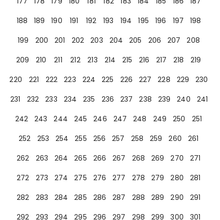
177
178
179
180
181
182
183
184
185
186
187
188
189
190
191
192
193
194
195
196
197
198
199
200
201
202
203
204
205
206
207
208
209
210
211
212
213
214
215
216
217
218
219
220
221
222
223
224
225
226
227
228
229
230
231
232
233
234
235
236
237
238
239
240
241
242
243
244
245
246
247
248
249
250
251
252
253
254
255
256
257
258
259
260
261
262
263
264
265
266
267
268
269
270
271
272
273
274
275
276
277
278
279
280
281
282
283
284
285
286
287
288
289
290
291
292
293
294
295
296
297
298
299
300
301