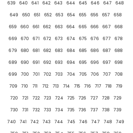
639
640
641
642
643
644
645
646
647
648
649
650
651
652
653
654
655
656
657
658
659
660
661
662
663
664
665
666
667
668
669
670
671
672
673
674
675
676
677
678
679
680
681
682
683
684
685
686
687
688
689
690
691
692
693
694
695
696
697
698
699
700
701
702
703
704
705
706
707
708
709
710
711
712
713
714
715
716
717
718
719
720
721
722
723
724
725
726
727
728
729
730
731
732
733
734
735
736
737
738
739
740
741
742
743
744
745
746
747
748
749