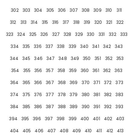
302
303
304
305
306
307
308
309
310
311
312
313
314
315
316
317
318
319
320
321
322
323
324
325
326
327
328
329
330
331
332
333
334
335
336
337
338
339
340
341
342
343
344
345
346
347
348
349
350
351
352
353
354
355
356
357
358
359
360
361
362
363
364
365
366
367
368
369
370
371
372
373
374
375
376
377
378
379
380
381
382
383
384
385
386
387
388
389
390
391
392
393
394
395
396
397
398
399
400
401
402
403
404
405
406
407
408
409
410
411
412
413