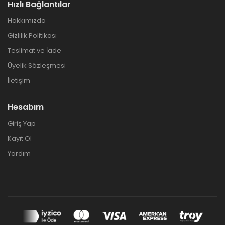
Hızlı Bağlantılar
Hakkımızda
Gizlilik Politikası
Teslimat ve İade
Üyelik Sözleşmesi
İletişim
Hesabım
Giriş Yap
Kayıt Ol
Yardım