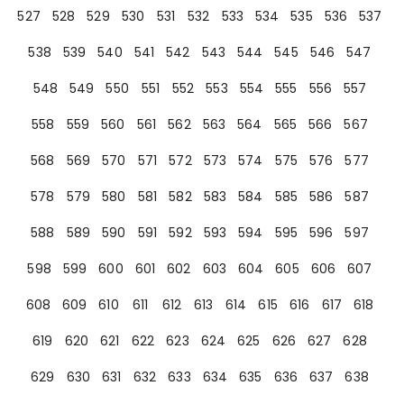
527
528
529
530
531
532
533
534
535
536
537
538
539
540
541
542
543
544
545
546
547
548
549
550
551
552
553
554
555
556
557
558
559
560
561
562
563
564
565
566
567
568
569
570
571
572
573
574
575
576
577
578
579
580
581
582
583
584
585
586
587
588
589
590
591
592
593
594
595
596
597
598
599
600
601
602
603
604
605
606
607
608
609
610
611
612
613
614
615
616
617
618
619
620
621
622
623
624
625
626
627
628
629
630
631
632
633
634
635
636
637
638