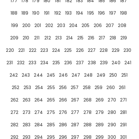
177
178
179
180
181
182
183
184
185
186
187
188
189
190
191
192
193
194
195
196
197
198
199
200
201
202
203
204
205
206
207
208
209
210
211
212
213
214
215
216
217
218
219
220
221
222
223
224
225
226
227
228
229
230
231
232
233
234
235
236
237
238
239
240
241
242
243
244
245
246
247
248
249
250
251
252
253
254
255
256
257
258
259
260
261
262
263
264
265
266
267
268
269
270
271
272
273
274
275
276
277
278
279
280
281
282
283
284
285
286
287
288
289
290
291
292
293
294
295
296
297
298
299
300
301