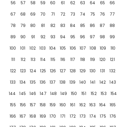
56
57
58
59
60
61
62
63
64
65
66
67
68
69
70
71
72
73
74
75
76
77
78
79
80
81
82
83
84
85
86
87
88
89
90
91
92
93
94
95
96
97
98
99
100
101
102
103
104
105
106
107
108
109
110
111
112
113
114
115
116
117
118
119
120
121
122
123
124
125
126
127
128
129
130
131
132
133
134
135
136
137
138
139
140
141
142
143
144
145
146
147
148
149
150
151
152
153
154
155
156
157
158
159
160
161
162
163
164
165
166
167
168
169
170
171
172
173
174
175
176