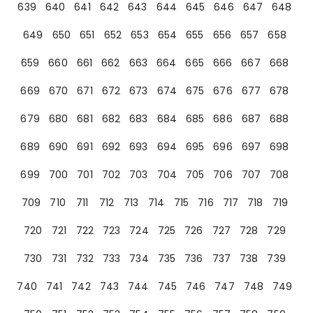
639
640
641
642
643
644
645
646
647
648
649
650
651
652
653
654
655
656
657
658
659
660
661
662
663
664
665
666
667
668
669
670
671
672
673
674
675
676
677
678
679
680
681
682
683
684
685
686
687
688
689
690
691
692
693
694
695
696
697
698
699
700
701
702
703
704
705
706
707
708
709
710
711
712
713
714
715
716
717
718
719
720
721
722
723
724
725
726
727
728
729
730
731
732
733
734
735
736
737
738
739
740
741
742
743
744
745
746
747
748
749