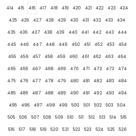
414
415
416
417
418
419
420
421
422
423
424
425
426
427
428
429
430
431
432
433
434
435
436
437
438
439
440
441
442
443
444
445
446
447
448
449
450
451
452
453
454
455
456
457
458
459
460
461
462
463
464
465
466
467
468
469
470
471
472
473
474
475
476
477
478
479
480
481
482
483
484
485
486
487
488
489
490
491
492
493
494
495
496
497
498
499
500
501
502
503
504
505
506
507
508
509
510
511
512
513
514
515
516
517
518
519
520
521
522
523
524
525
526