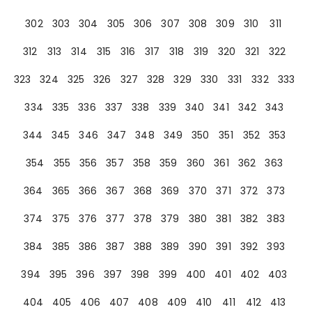
302
303
304
305
306
307
308
309
310
311
312
313
314
315
316
317
318
319
320
321
322
323
324
325
326
327
328
329
330
331
332
333
334
335
336
337
338
339
340
341
342
343
344
345
346
347
348
349
350
351
352
353
354
355
356
357
358
359
360
361
362
363
364
365
366
367
368
369
370
371
372
373
374
375
376
377
378
379
380
381
382
383
384
385
386
387
388
389
390
391
392
393
394
395
396
397
398
399
400
401
402
403
404
405
406
407
408
409
410
411
412
413