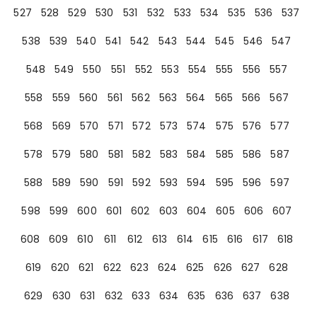
527
528
529
530
531
532
533
534
535
536
537
538
539
540
541
542
543
544
545
546
547
548
549
550
551
552
553
554
555
556
557
558
559
560
561
562
563
564
565
566
567
568
569
570
571
572
573
574
575
576
577
578
579
580
581
582
583
584
585
586
587
588
589
590
591
592
593
594
595
596
597
598
599
600
601
602
603
604
605
606
607
608
609
610
611
612
613
614
615
616
617
618
619
620
621
622
623
624
625
626
627
628
629
630
631
632
633
634
635
636
637
638