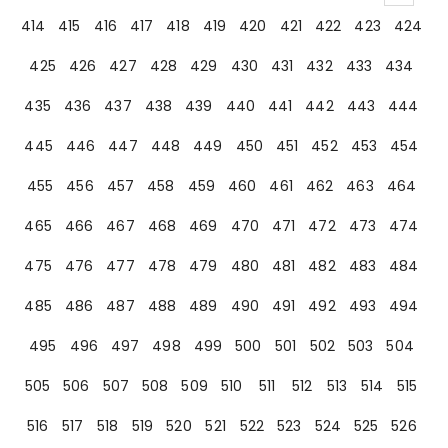
414
415
416
417
418
419
420
421
422
423
424
425
426
427
428
429
430
431
432
433
434
435
436
437
438
439
440
441
442
443
444
445
446
447
448
449
450
451
452
453
454
455
456
457
458
459
460
461
462
463
464
465
466
467
468
469
470
471
472
473
474
475
476
477
478
479
480
481
482
483
484
485
486
487
488
489
490
491
492
493
494
495
496
497
498
499
500
501
502
503
504
505
506
507
508
509
510
511
512
513
514
515
516
517
518
519
520
521
522
523
524
525
526