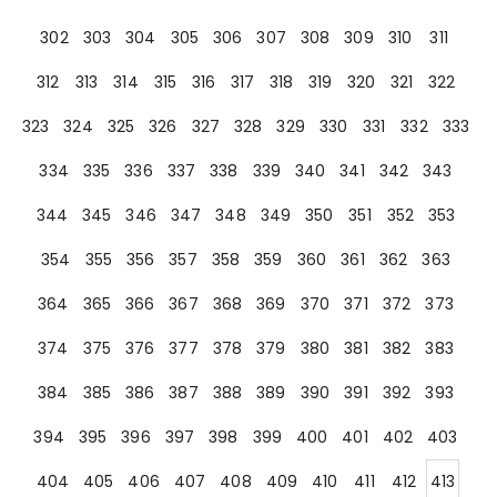
302
303
304
305
306
307
308
309
310
311
312
313
314
315
316
317
318
319
320
321
322
323
324
325
326
327
328
329
330
331
332
333
334
335
336
337
338
339
340
341
342
343
344
345
346
347
348
349
350
351
352
353
354
355
356
357
358
359
360
361
362
363
364
365
366
367
368
369
370
371
372
373
374
375
376
377
378
379
380
381
382
383
384
385
386
387
388
389
390
391
392
393
394
395
396
397
398
399
400
401
402
403
404
405
406
407
408
409
410
411
412
413