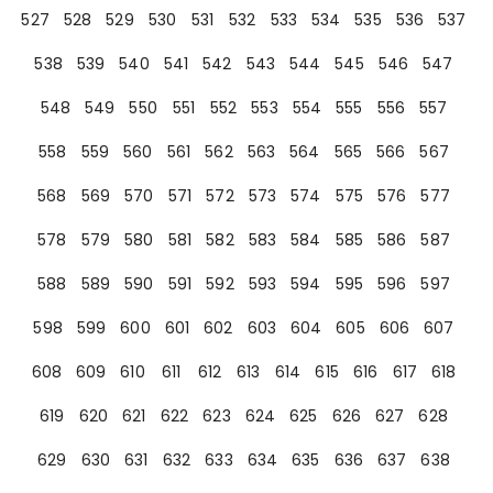
527
528
529
530
531
532
533
534
535
536
537
538
539
540
541
542
543
544
545
546
547
548
549
550
551
552
553
554
555
556
557
558
559
560
561
562
563
564
565
566
567
568
569
570
571
572
573
574
575
576
577
578
579
580
581
582
583
584
585
586
587
588
589
590
591
592
593
594
595
596
597
598
599
600
601
602
603
604
605
606
607
608
609
610
611
612
613
614
615
616
617
618
619
620
621
622
623
624
625
626
627
628
629
630
631
632
633
634
635
636
637
638