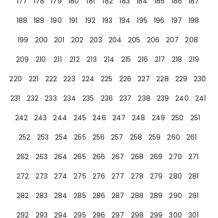
177
178
179
180
181
182
183
184
185
186
187
188
189
190
191
192
193
194
195
196
197
198
199
200
201
202
203
204
205
206
207
208
209
210
211
212
213
214
215
216
217
218
219
220
221
222
223
224
225
226
227
228
229
230
231
232
233
234
235
236
237
238
239
240
241
242
243
244
245
246
247
248
249
250
251
252
253
254
255
256
257
258
259
260
261
262
263
264
265
266
267
268
269
270
271
272
273
274
275
276
277
278
279
280
281
282
283
284
285
286
287
288
289
290
291
292
293
294
295
296
297
298
299
300
301