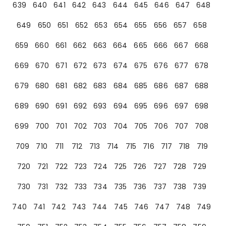
639
640
641
642
643
644
645
646
647
648
649
650
651
652
653
654
655
656
657
658
659
660
661
662
663
664
665
666
667
668
669
670
671
672
673
674
675
676
677
678
679
680
681
682
683
684
685
686
687
688
689
690
691
692
693
694
695
696
697
698
699
700
701
702
703
704
705
706
707
708
709
710
711
712
713
714
715
716
717
718
719
720
721
722
723
724
725
726
727
728
729
730
731
732
733
734
735
736
737
738
739
740
741
742
743
744
745
746
747
748
749