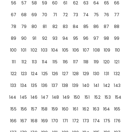
56
57
58
59
60
61
62
63
64
65
66
67
68
69
70
71
72
73
74
75
76
77
78
79
80
81
82
83
84
85
86
87
88
89
90
91
92
93
94
95
96
97
98
99
100
101
102
103
104
105
106
107
108
109
110
111
112
113
114
115
116
117
118
119
120
121
122
123
124
125
126
127
128
129
130
131
132
133
134
135
136
137
138
139
140
141
142
143
144
145
146
147
148
149
150
151
152
153
154
155
156
157
158
159
160
161
162
163
164
165
166
167
168
169
170
171
172
173
174
175
176