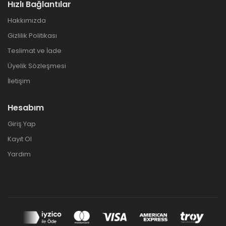
Hızlı Bağlantılar
Hakkımızda
Gizlilik Politikası
Teslimat ve İade
Üyelik Sözleşmesi
İletişim
Hesabım
Giriş Yap
Kayıt Ol
Yardım