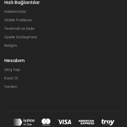
Hızlı Bağlantılar
Hakkımızda
Gizlilik Politikası
Teslimat ve İade
Üyelik Sözleşmesi
İletişim
Hesabım
Giriş Yap
Kayıt Ol
Yardım