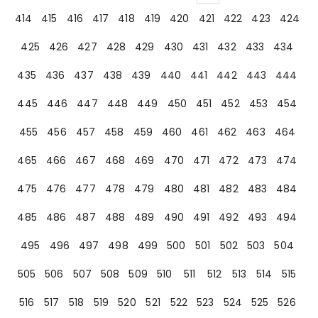
414
415
416
417
418
419
420
421
422
423
424
425
426
427
428
429
430
431
432
433
434
435
436
437
438
439
440
441
442
443
444
445
446
447
448
449
450
451
452
453
454
455
456
457
458
459
460
461
462
463
464
465
466
467
468
469
470
471
472
473
474
475
476
477
478
479
480
481
482
483
484
485
486
487
488
489
490
491
492
493
494
495
496
497
498
499
500
501
502
503
504
505
506
507
508
509
510
511
512
513
514
515
516
517
518
519
520
521
522
523
524
525
526