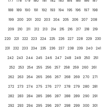
177
178
179
180
181
182
183
184
185
186
187
188
189
190
191
192
193
194
195
196
197
198
199
200
201
202
203
204
205
206
207
208
209
210
211
212
213
214
215
216
217
218
219
220
221
222
223
224
225
226
227
228
229
230
231
232
233
234
235
236
237
238
239
240
241
242
243
244
245
246
247
248
249
250
251
252
253
254
255
256
257
258
259
260
261
262
263
264
265
266
267
268
269
270
271
272
273
274
275
276
277
278
279
280
281
282
283
284
285
286
287
288
289
290
291
292
293
294
295
296
297
298
299
300
301