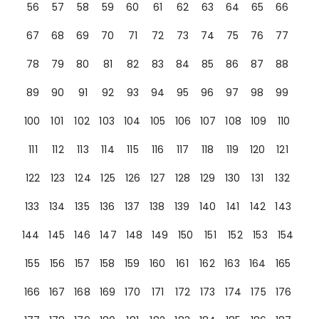
56
57
58
59
60
61
62
63
64
65
66
67
68
69
70
71
72
73
74
75
76
77
78
79
80
81
82
83
84
85
86
87
88
89
90
91
92
93
94
95
96
97
98
99
100
101
102
103
104
105
106
107
108
109
110
111
112
113
114
115
116
117
118
119
120
121
122
123
124
125
126
127
128
129
130
131
132
133
134
135
136
137
138
139
140
141
142
143
144
145
146
147
148
149
150
151
152
153
154
155
156
157
158
159
160
161
162
163
164
165
166
167
168
169
170
171
172
173
174
175
176