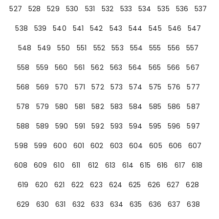
527
528
529
530
531
532
533
534
535
536
537
538
539
540
541
542
543
544
545
546
547
548
549
550
551
552
553
554
555
556
557
558
559
560
561
562
563
564
565
566
567
568
569
570
571
572
573
574
575
576
577
578
579
580
581
582
583
584
585
586
587
588
589
590
591
592
593
594
595
596
597
598
599
600
601
602
603
604
605
606
607
608
609
610
611
612
613
614
615
616
617
618
619
620
621
622
623
624
625
626
627
628
629
630
631
632
633
634
635
636
637
638