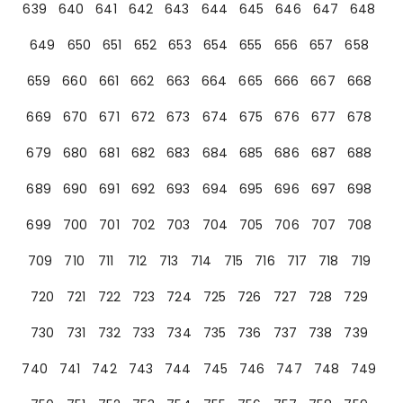
639
640
641
642
643
644
645
646
647
648
649
650
651
652
653
654
655
656
657
658
659
660
661
662
663
664
665
666
667
668
669
670
671
672
673
674
675
676
677
678
679
680
681
682
683
684
685
686
687
688
689
690
691
692
693
694
695
696
697
698
699
700
701
702
703
704
705
706
707
708
709
710
711
712
713
714
715
716
717
718
719
720
721
722
723
724
725
726
727
728
729
730
731
732
733
734
735
736
737
738
739
740
741
742
743
744
745
746
747
748
749