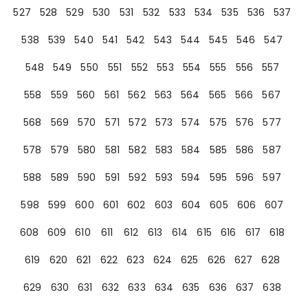
527
528
529
530
531
532
533
534
535
536
537
538
539
540
541
542
543
544
545
546
547
548
549
550
551
552
553
554
555
556
557
558
559
560
561
562
563
564
565
566
567
568
569
570
571
572
573
574
575
576
577
578
579
580
581
582
583
584
585
586
587
588
589
590
591
592
593
594
595
596
597
598
599
600
601
602
603
604
605
606
607
608
609
610
611
612
613
614
615
616
617
618
619
620
621
622
623
624
625
626
627
628
629
630
631
632
633
634
635
636
637
638