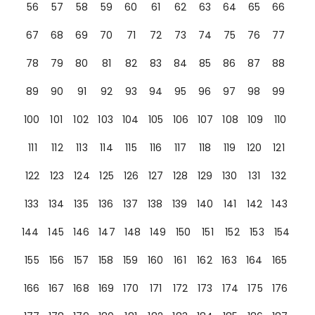
56
57
58
59
60
61
62
63
64
65
66
67
68
69
70
71
72
73
74
75
76
77
78
79
80
81
82
83
84
85
86
87
88
89
90
91
92
93
94
95
96
97
98
99
100
101
102
103
104
105
106
107
108
109
110
111
112
113
114
115
116
117
118
119
120
121
122
123
124
125
126
127
128
129
130
131
132
133
134
135
136
137
138
139
140
141
142
143
144
145
146
147
148
149
150
151
152
153
154
155
156
157
158
159
160
161
162
163
164
165
166
167
168
169
170
171
172
173
174
175
176