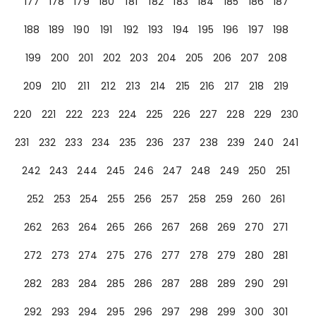
177
178
179
180
181
182
183
184
185
186
187
188
189
190
191
192
193
194
195
196
197
198
199
200
201
202
203
204
205
206
207
208
209
210
211
212
213
214
215
216
217
218
219
220
221
222
223
224
225
226
227
228
229
230
231
232
233
234
235
236
237
238
239
240
241
242
243
244
245
246
247
248
249
250
251
252
253
254
255
256
257
258
259
260
261
262
263
264
265
266
267
268
269
270
271
272
273
274
275
276
277
278
279
280
281
282
283
284
285
286
287
288
289
290
291
292
293
294
295
296
297
298
299
300
301