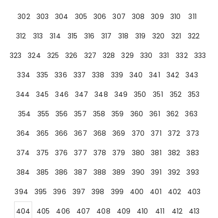
302
303
304
305
306
307
308
309
310
311
312
313
314
315
316
317
318
319
320
321
322
323
324
325
326
327
328
329
330
331
332
333
334
335
336
337
338
339
340
341
342
343
344
345
346
347
348
349
350
351
352
353
354
355
356
357
358
359
360
361
362
363
364
365
366
367
368
369
370
371
372
373
374
375
376
377
378
379
380
381
382
383
384
385
386
387
388
389
390
391
392
393
394
395
396
397
398
399
400
401
402
403
404
405
406
407
408
409
410
411
412
413