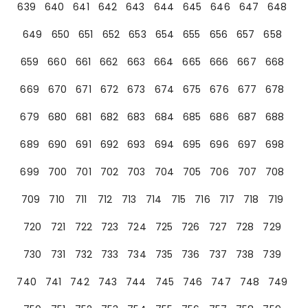
639
640
641
642
643
644
645
646
647
648
649
650
651
652
653
654
655
656
657
658
659
660
661
662
663
664
665
666
667
668
669
670
671
672
673
674
675
676
677
678
679
680
681
682
683
684
685
686
687
688
689
690
691
692
693
694
695
696
697
698
699
700
701
702
703
704
705
706
707
708
709
710
711
712
713
714
715
716
717
718
719
720
721
722
723
724
725
726
727
728
729
730
731
732
733
734
735
736
737
738
739
740
741
742
743
744
745
746
747
748
749