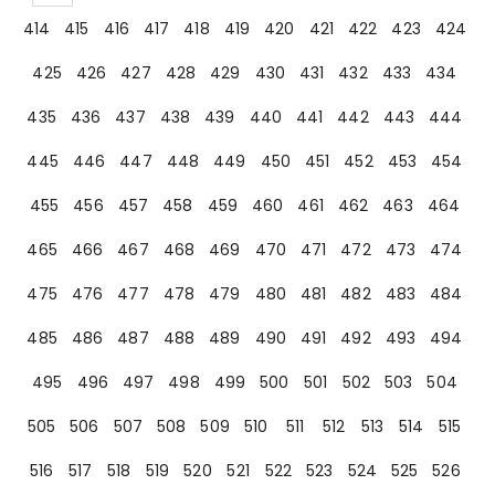
414
415
416
417
418
419
420
421
422
423
424
425
426
427
428
429
430
431
432
433
434
435
436
437
438
439
440
441
442
443
444
445
446
447
448
449
450
451
452
453
454
455
456
457
458
459
460
461
462
463
464
465
466
467
468
469
470
471
472
473
474
475
476
477
478
479
480
481
482
483
484
485
486
487
488
489
490
491
492
493
494
495
496
497
498
499
500
501
502
503
504
505
506
507
508
509
510
511
512
513
514
515
516
517
518
519
520
521
522
523
524
525
526