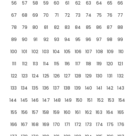
56
57
58
59
60
61
62
63
64
65
66
67
68
69
70
71
72
73
74
75
76
77
78
79
80
81
82
83
84
85
86
87
88
89
90
91
92
93
94
95
96
97
98
99
100
101
102
103
104
105
106
107
108
109
110
111
112
113
114
115
116
117
118
119
120
121
122
123
124
125
126
127
128
129
130
131
132
133
134
135
136
137
138
139
140
141
142
143
144
145
146
147
148
149
150
151
152
153
154
155
156
157
158
159
160
161
162
163
164
165
166
167
168
169
170
171
172
173
174
175
176