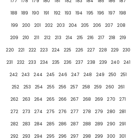
177
178
179
180
181
182
183
184
185
186
187
188
189
190
191
192
193
194
195
196
197
198
199
200
201
202
203
204
205
206
207
208
209
210
211
212
213
214
215
216
217
218
219
220
221
222
223
224
225
226
227
228
229
230
231
232
233
234
235
236
237
238
239
240
241
242
243
244
245
246
247
248
249
250
251
252
253
254
255
256
257
258
259
260
261
262
263
264
265
266
267
268
269
270
271
272
273
274
275
276
277
278
279
280
281
282
283
284
285
286
287
288
289
290
291
292
293
294
295
296
297
298
299
300
301