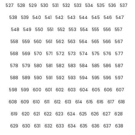
527
528
529
530
531
532
533
534
535
536
537
538
539
540
541
542
543
544
545
546
547
548
549
550
551
552
553
554
555
556
557
558
559
560
561
562
563
564
565
566
567
568
569
570
571
572
573
574
575
576
577
578
579
580
581
582
583
584
585
586
587
588
589
590
591
592
593
594
595
596
597
598
599
600
601
602
603
604
605
606
607
608
609
610
611
612
613
614
615
616
617
618
619
620
621
622
623
624
625
626
627
628
629
630
631
632
633
634
635
636
637
638