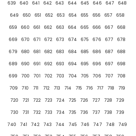
639
640
641
642
643
644
645
646
647
648
649
650
651
652
653
654
655
656
657
658
659
660
661
662
663
664
665
666
667
668
669
670
671
672
673
674
675
676
677
678
679
680
681
682
683
684
685
686
687
688
689
690
691
692
693
694
695
696
697
698
699
700
701
702
703
704
705
706
707
708
709
710
711
712
713
714
715
716
717
718
719
720
721
722
723
724
725
726
727
728
729
730
731
732
733
734
735
736
737
738
739
740
741
742
743
744
745
746
747
748
749