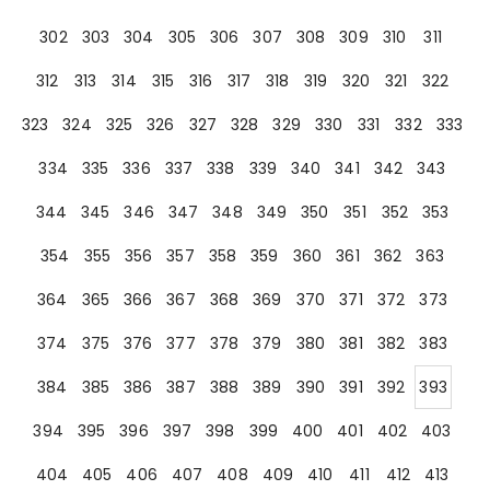
302
303
304
305
306
307
308
309
310
311
312
313
314
315
316
317
318
319
320
321
322
323
324
325
326
327
328
329
330
331
332
333
334
335
336
337
338
339
340
341
342
343
344
345
346
347
348
349
350
351
352
353
354
355
356
357
358
359
360
361
362
363
364
365
366
367
368
369
370
371
372
373
374
375
376
377
378
379
380
381
382
383
384
385
386
387
388
389
390
391
392
393
394
395
396
397
398
399
400
401
402
403
404
405
406
407
408
409
410
411
412
413