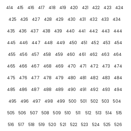
414
415
416
417
418
419
420
421
422
423
424
425
426
427
428
429
430
431
432
433
434
435
436
437
438
439
440
441
442
443
444
445
446
447
448
449
450
451
452
453
454
455
456
457
458
459
460
461
462
463
464
465
466
467
468
469
470
471
472
473
474
475
476
477
478
479
480
481
482
483
484
485
486
487
488
489
490
491
492
493
494
495
496
497
498
499
500
501
502
503
504
505
506
507
508
509
510
511
512
513
514
515
516
517
518
519
520
521
522
523
524
525
526