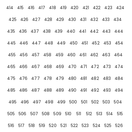
414
415
416
417
418
419
420
421
422
423
424
425
426
427
428
429
430
431
432
433
434
435
436
437
438
439
440
441
442
443
444
445
446
447
448
449
450
451
452
453
454
455
456
457
458
459
460
461
462
463
464
465
466
467
468
469
470
471
472
473
474
475
476
477
478
479
480
481
482
483
484
485
486
487
488
489
490
491
492
493
494
495
496
497
498
499
500
501
502
503
504
505
506
507
508
509
510
511
512
513
514
515
516
517
518
519
520
521
522
523
524
525
526