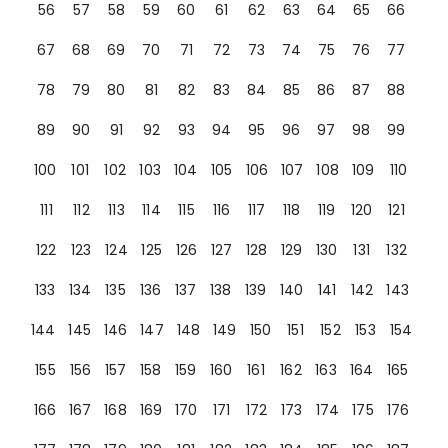
56
57
58
59
60
61
62
63
64
65
66
67
68
69
70
71
72
73
74
75
76
77
78
79
80
81
82
83
84
85
86
87
88
89
90
91
92
93
94
95
96
97
98
99
100
101
102
103
104
105
106
107
108
109
110
111
112
113
114
115
116
117
118
119
120
121
122
123
124
125
126
127
128
129
130
131
132
133
134
135
136
137
138
139
140
141
142
143
144
145
146
147
148
149
150
151
152
153
154
155
156
157
158
159
160
161
162
163
164
165
166
167
168
169
170
171
172
173
174
175
176