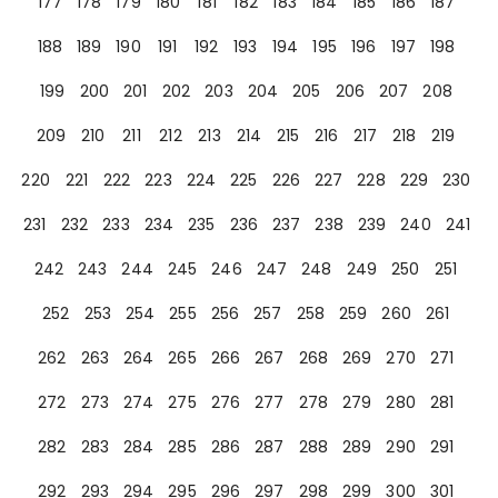
177
178
179
180
181
182
183
184
185
186
187
188
189
190
191
192
193
194
195
196
197
198
199
200
201
202
203
204
205
206
207
208
209
210
211
212
213
214
215
216
217
218
219
220
221
222
223
224
225
226
227
228
229
230
231
232
233
234
235
236
237
238
239
240
241
242
243
244
245
246
247
248
249
250
251
252
253
254
255
256
257
258
259
260
261
262
263
264
265
266
267
268
269
270
271
272
273
274
275
276
277
278
279
280
281
282
283
284
285
286
287
288
289
290
291
292
293
294
295
296
297
298
299
300
301