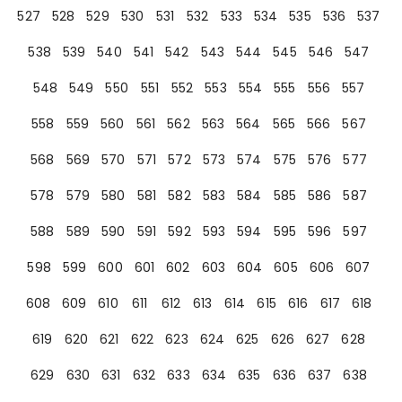
527
528
529
530
531
532
533
534
535
536
537
538
539
540
541
542
543
544
545
546
547
548
549
550
551
552
553
554
555
556
557
558
559
560
561
562
563
564
565
566
567
568
569
570
571
572
573
574
575
576
577
578
579
580
581
582
583
584
585
586
587
588
589
590
591
592
593
594
595
596
597
598
599
600
601
602
603
604
605
606
607
608
609
610
611
612
613
614
615
616
617
618
619
620
621
622
623
624
625
626
627
628
629
630
631
632
633
634
635
636
637
638