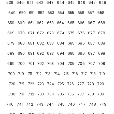
639
640
641
642
643
644
645
646
647
648
649
650
651
652
653
654
655
656
657
658
659
660
661
662
663
664
665
666
667
668
669
670
671
672
673
674
675
676
677
678
679
680
681
682
683
684
685
686
687
688
689
690
691
692
693
694
695
696
697
698
699
700
701
702
703
704
705
706
707
708
709
710
711
712
713
714
715
716
717
718
719
720
721
722
723
724
725
726
727
728
729
730
731
732
733
734
735
736
737
738
739
740
741
742
743
744
745
746
747
748
749