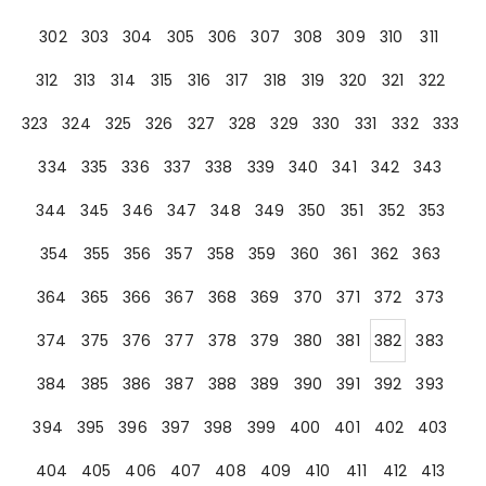
302
303
304
305
306
307
308
309
310
311
312
313
314
315
316
317
318
319
320
321
322
323
324
325
326
327
328
329
330
331
332
333
334
335
336
337
338
339
340
341
342
343
344
345
346
347
348
349
350
351
352
353
354
355
356
357
358
359
360
361
362
363
364
365
366
367
368
369
370
371
372
373
374
375
376
377
378
379
380
381
382
383
384
385
386
387
388
389
390
391
392
393
394
395
396
397
398
399
400
401
402
403
404
405
406
407
408
409
410
411
412
413