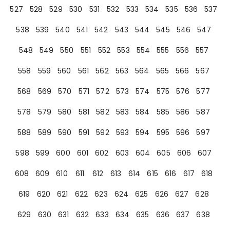
527
528
529
530
531
532
533
534
535
536
537
538
539
540
541
542
543
544
545
546
547
548
549
550
551
552
553
554
555
556
557
558
559
560
561
562
563
564
565
566
567
568
569
570
571
572
573
574
575
576
577
578
579
580
581
582
583
584
585
586
587
588
589
590
591
592
593
594
595
596
597
598
599
600
601
602
603
604
605
606
607
608
609
610
611
612
613
614
615
616
617
618
619
620
621
622
623
624
625
626
627
628
629
630
631
632
633
634
635
636
637
638