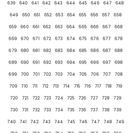
639
640
641
642
643
644
645
646
647
648
649
650
651
652
653
654
655
656
657
658
659
660
661
662
663
664
665
666
667
668
669
670
671
672
673
674
675
676
677
678
679
680
681
682
683
684
685
686
687
688
689
690
691
692
693
694
695
696
697
698
699
700
701
702
703
704
705
706
707
708
709
710
711
712
713
714
715
716
717
718
719
720
721
722
723
724
725
726
727
728
729
730
731
732
733
734
735
736
737
738
739
740
741
742
743
744
745
746
747
748
749