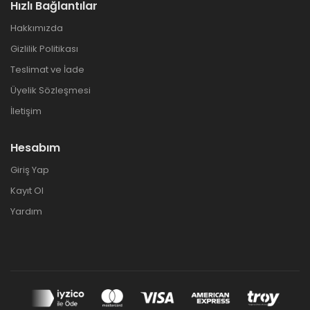
Hızlı Bağlantılar
Hakkımızda
Gizlilik Politikası
Teslimat ve İade
Üyelik Sözleşmesi
İletişim
Hesabım
Giriş Yap
Kayıt Ol
Yardım