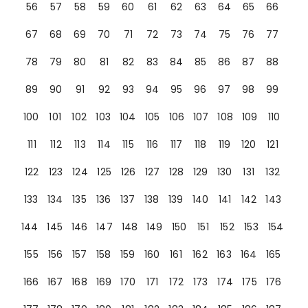
56
57
58
59
60
61
62
63
64
65
66
67
68
69
70
71
72
73
74
75
76
77
78
79
80
81
82
83
84
85
86
87
88
89
90
91
92
93
94
95
96
97
98
99
100
101
102
103
104
105
106
107
108
109
110
111
112
113
114
115
116
117
118
119
120
121
122
123
124
125
126
127
128
129
130
131
132
133
134
135
136
137
138
139
140
141
142
143
144
145
146
147
148
149
150
151
152
153
154
155
156
157
158
159
160
161
162
163
164
165
166
167
168
169
170
171
172
173
174
175
176