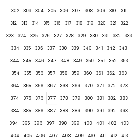
302
303
304
305
306
307
308
309
310
311
312
313
314
315
316
317
318
319
320
321
322
323
324
325
326
327
328
329
330
331
332
333
334
335
336
337
338
339
340
341
342
343
344
345
346
347
348
349
350
351
352
353
354
355
356
357
358
359
360
361
362
363
364
365
366
367
368
369
370
371
372
373
374
375
376
377
378
379
380
381
382
383
384
385
386
387
388
389
390
391
392
393
394
395
396
397
398
399
400
401
402
403
404
405
406
407
408
409
410
411
412
413