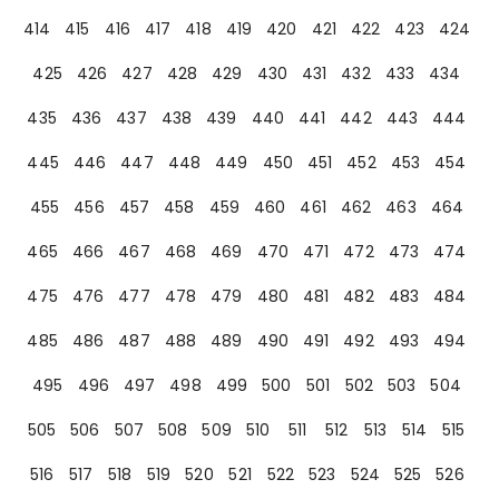
414
415
416
417
418
419
420
421
422
423
424
425
426
427
428
429
430
431
432
433
434
435
436
437
438
439
440
441
442
443
444
445
446
447
448
449
450
451
452
453
454
455
456
457
458
459
460
461
462
463
464
465
466
467
468
469
470
471
472
473
474
475
476
477
478
479
480
481
482
483
484
485
486
487
488
489
490
491
492
493
494
495
496
497
498
499
500
501
502
503
504
505
506
507
508
509
510
511
512
513
514
515
516
517
518
519
520
521
522
523
524
525
526