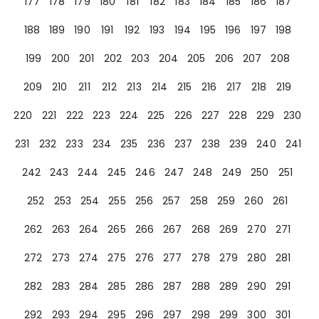
177
178
179
180
181
182
183
184
185
186
187
188
189
190
191
192
193
194
195
196
197
198
199
200
201
202
203
204
205
206
207
208
209
210
211
212
213
214
215
216
217
218
219
220
221
222
223
224
225
226
227
228
229
230
231
232
233
234
235
236
237
238
239
240
241
242
243
244
245
246
247
248
249
250
251
252
253
254
255
256
257
258
259
260
261
262
263
264
265
266
267
268
269
270
271
272
273
274
275
276
277
278
279
280
281
282
283
284
285
286
287
288
289
290
291
292
293
294
295
296
297
298
299
300
301