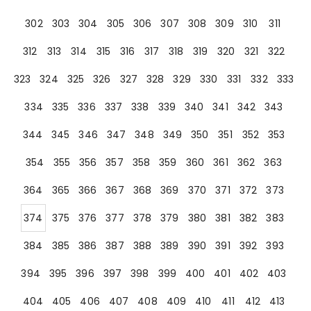
302
303
304
305
306
307
308
309
310
311
312
313
314
315
316
317
318
319
320
321
322
323
324
325
326
327
328
329
330
331
332
333
334
335
336
337
338
339
340
341
342
343
344
345
346
347
348
349
350
351
352
353
354
355
356
357
358
359
360
361
362
363
364
365
366
367
368
369
370
371
372
373
374
375
376
377
378
379
380
381
382
383
384
385
386
387
388
389
390
391
392
393
394
395
396
397
398
399
400
401
402
403
404
405
406
407
408
409
410
411
412
413