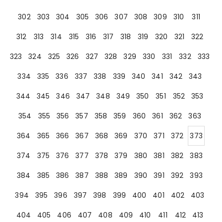
302
303
304
305
306
307
308
309
310
311
312
313
314
315
316
317
318
319
320
321
322
323
324
325
326
327
328
329
330
331
332
333
334
335
336
337
338
339
340
341
342
343
344
345
346
347
348
349
350
351
352
353
354
355
356
357
358
359
360
361
362
363
364
365
366
367
368
369
370
371
372
373
374
375
376
377
378
379
380
381
382
383
384
385
386
387
388
389
390
391
392
393
394
395
396
397
398
399
400
401
402
403
404
405
406
407
408
409
410
411
412
413