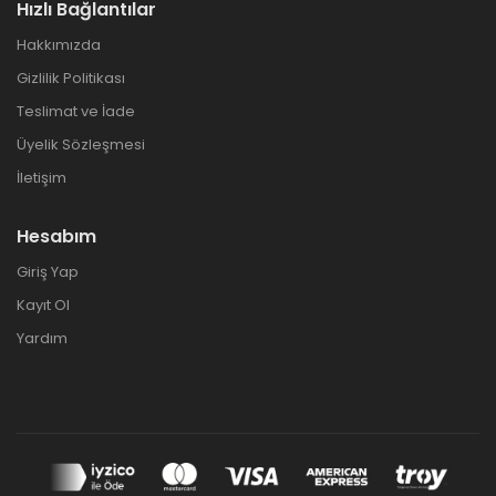
Hızlı Bağlantılar
Hakkımızda
Gizlilik Politikası
Teslimat ve İade
Üyelik Sözleşmesi
İletişim
Hesabım
Giriş Yap
Kayıt Ol
Yardım