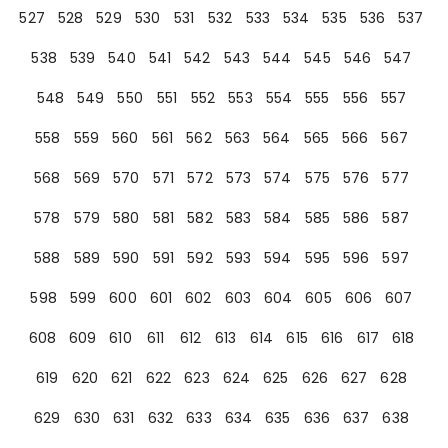
527
528
529
530
531
532
533
534
535
536
537
538
539
540
541
542
543
544
545
546
547
548
549
550
551
552
553
554
555
556
557
558
559
560
561
562
563
564
565
566
567
568
569
570
571
572
573
574
575
576
577
578
579
580
581
582
583
584
585
586
587
588
589
590
591
592
593
594
595
596
597
598
599
600
601
602
603
604
605
606
607
608
609
610
611
612
613
614
615
616
617
618
619
620
621
622
623
624
625
626
627
628
629
630
631
632
633
634
635
636
637
638