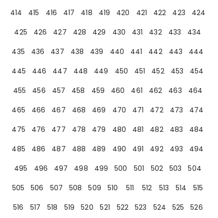
414
415
416
417
418
419
420
421
422
423
424
425
426
427
428
429
430
431
432
433
434
435
436
437
438
439
440
441
442
443
444
445
446
447
448
449
450
451
452
453
454
455
456
457
458
459
460
461
462
463
464
465
466
467
468
469
470
471
472
473
474
475
476
477
478
479
480
481
482
483
484
485
486
487
488
489
490
491
492
493
494
495
496
497
498
499
500
501
502
503
504
505
506
507
508
509
510
511
512
513
514
515
516
517
518
519
520
521
522
523
524
525
526