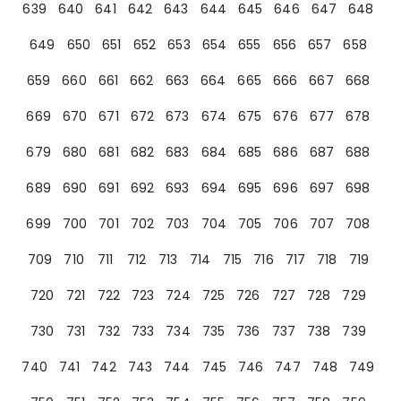
639
640
641
642
643
644
645
646
647
648
649
650
651
652
653
654
655
656
657
658
659
660
661
662
663
664
665
666
667
668
669
670
671
672
673
674
675
676
677
678
679
680
681
682
683
684
685
686
687
688
689
690
691
692
693
694
695
696
697
698
699
700
701
702
703
704
705
706
707
708
709
710
711
712
713
714
715
716
717
718
719
720
721
722
723
724
725
726
727
728
729
730
731
732
733
734
735
736
737
738
739
740
741
742
743
744
745
746
747
748
749