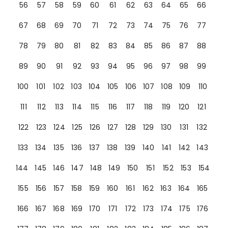
56
57
58
59
60
61
62
63
64
65
66
67
68
69
70
71
72
73
74
75
76
77
78
79
80
81
82
83
84
85
86
87
88
89
90
91
92
93
94
95
96
97
98
99
100
101
102
103
104
105
106
107
108
109
110
111
112
113
114
115
116
117
118
119
120
121
122
123
124
125
126
127
128
129
130
131
132
133
134
135
136
137
138
139
140
141
142
143
144
145
146
147
148
149
150
151
152
153
154
155
156
157
158
159
160
161
162
163
164
165
166
167
168
169
170
171
172
173
174
175
176