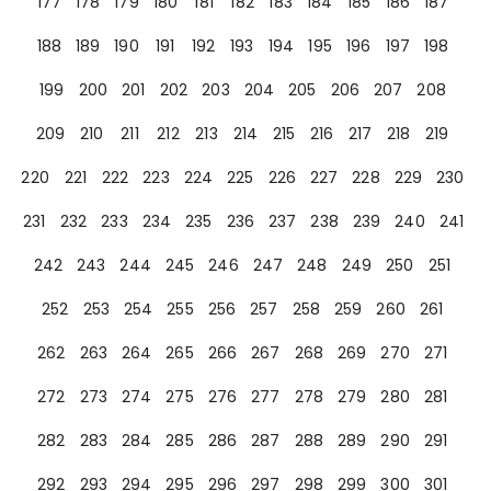
177
178
179
180
181
182
183
184
185
186
187
188
189
190
191
192
193
194
195
196
197
198
199
200
201
202
203
204
205
206
207
208
209
210
211
212
213
214
215
216
217
218
219
220
221
222
223
224
225
226
227
228
229
230
231
232
233
234
235
236
237
238
239
240
241
242
243
244
245
246
247
248
249
250
251
252
253
254
255
256
257
258
259
260
261
262
263
264
265
266
267
268
269
270
271
272
273
274
275
276
277
278
279
280
281
282
283
284
285
286
287
288
289
290
291
292
293
294
295
296
297
298
299
300
301